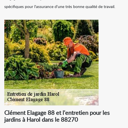
spécifiques pour l'assurance d'une très bonne qualité de travail.
Clément Elagage 88 et l'entretien pour les
jardins à Harol dans le 88270