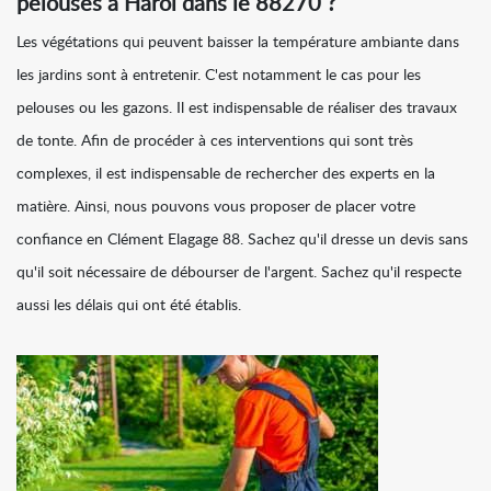
pelouses à Harol dans le 88270 ?
Les végétations qui peuvent baisser la température ambiante dans
les jardins sont à entretenir. C'est notamment le cas pour les
pelouses ou les gazons. Il est indispensable de réaliser des travaux
de tonte. Afin de procéder à ces interventions qui sont très
complexes, il est indispensable de rechercher des experts en la
matière. Ainsi, nous pouvons vous proposer de placer votre
confiance en Clément Elagage 88. Sachez qu'il dresse un devis sans
qu'il soit nécessaire de débourser de l'argent. Sachez qu'il respecte
aussi les délais qui ont été établis.