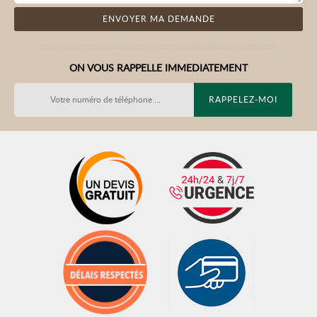
ON VOUS RAPPELLE IMMEDIATEMENT