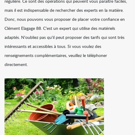
régulière. Ce sont des opérations qui peuvent vous paraître faciles,
mais il est indispensable de rechercher des experts en la matière.
Donc, nous pouvons vous proposer de placer votre confiance en
Clément Elagage 88. C'est un expert qui utilise des matériels
adaptés. N'oubliez pas qu'il peut proposer des tarifs qui sont très
intéressants et accessibles à tous. Si vous voulez des
renseignements complémentaires, veuillez le téléphoner
directement.