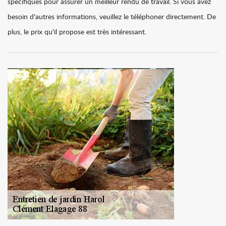
spécifiques pour assurer un meilleur rendu de travail. Si vous avez
besoin d'autres informations, veuillez le téléphoner directement. De
plus, le prix qu'il propose est très intéressant.