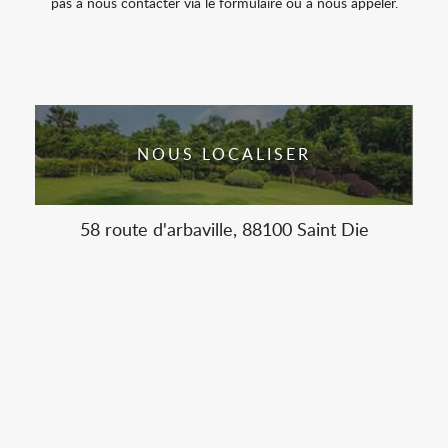
pas à nous contacter via le formulaire ou à nous appeler.
NOUS LOCALISER
58 route d'arbaville, 88100 Saint Die