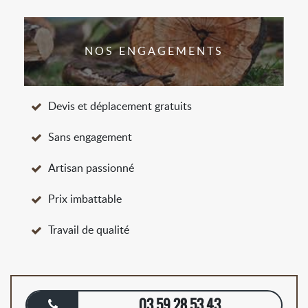
NOS ENGAGEMENTS
Devis et déplacement gratuits
Sans engagement
Artisan passionné
Prix imbattable
Travail de qualité
03 59 28 53 43