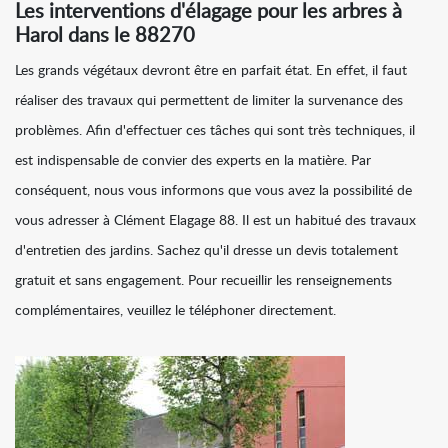
Les interventions d'élagage pour les arbres à
Harol dans le 88270
Les grands végétaux devront être en parfait état. En effet, il faut
réaliser des travaux qui permettent de limiter la survenance des
problèmes. Afin d'effectuer ces tâches qui sont très techniques, il
est indispensable de convier des experts en la matière. Par
conséquent, nous vous informons que vous avez la possibilité de
vous adresser à Clément Elagage 88. Il est un habitué des travaux
d'entretien des jardins. Sachez qu'il dresse un devis totalement
gratuit et sans engagement. Pour recueillir les renseignements
complémentaires, veuillez le téléphoner directement.