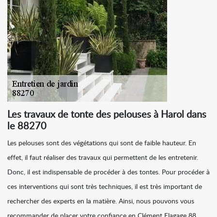
Les travaux de tonte des pelouses à Harol dans
le 88270
Les pelouses sont des végétations qui sont de faible hauteur. En
effet, il faut réaliser des travaux qui permettent de les entretenir.
Donc, il est indispensable de procéder à des tontes. Pour procéder à
ces interventions qui sont très techniques, il est très important de
rechercher des experts en la matière. Ainsi, nous pouvons vous
recommander de placer votre confiance en Clément Elagage 88.