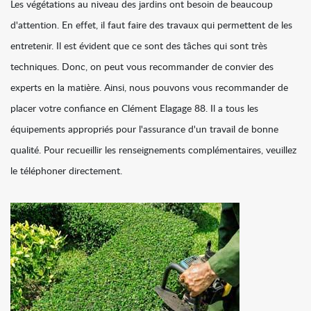
Les végétations au niveau des jardins ont besoin de beaucoup
d'attention. En effet, il faut faire des travaux qui permettent de les
entretenir. Il est évident que ce sont des tâches qui sont très
techniques. Donc, on peut vous recommander de convier des
experts en la matière. Ainsi, nous pouvons vous recommander de
placer votre confiance en Clément Elagage 88. Il a tous les
équipements appropriés pour l'assurance d'un travail de bonne
qualité. Pour recueillir les renseignements complémentaires, veuillez
le téléphoner directement.