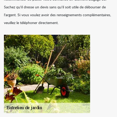
Sachez qu'il dresse un devis sans qu'il soit utile de débourser de
l'argent. Si vous voulez avoir des renseignements complémentaires,
veuillez le téléphoner directement.