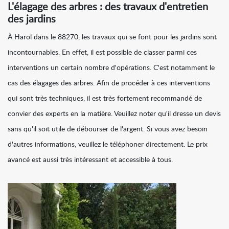
L'élagage des arbres : des travaux d'entretien
des jardins
À Harol dans le 88270, les travaux qui se font pour les jardins sont
incontournables. En effet, il est possible de classer parmi ces
interventions un certain nombre d'opérations. C'est notamment le
cas des élagages des arbres. Afin de procéder à ces interventions
qui sont très techniques, il est très fortement recommandé de
convier des experts en la matière. Veuillez noter qu'il dresse un devis
sans qu'il soit utile de débourser de l'argent. Si vous avez besoin
d'autres informations, veuillez le téléphoner directement. Le prix
avancé est aussi très intéressant et accessible à tous.