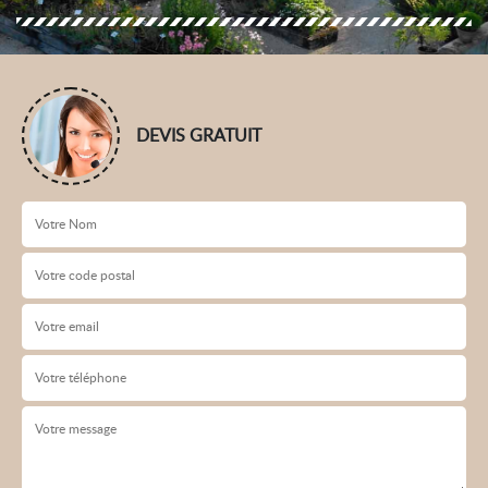
DEVIS GRATUIT