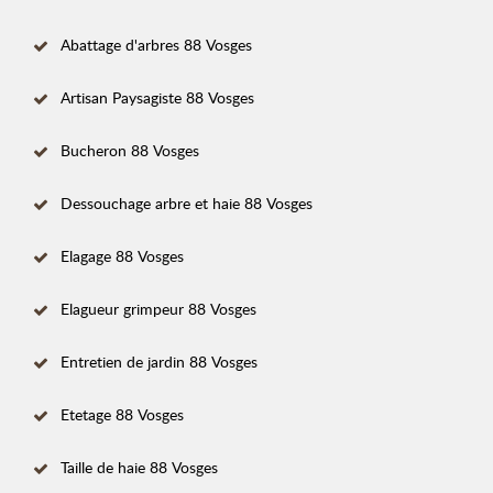
Abattage d'arbres 88 Vosges
Artisan Paysagiste 88 Vosges
Bucheron 88 Vosges
Dessouchage arbre et haie 88 Vosges
Elagage 88 Vosges
Elagueur grimpeur 88 Vosges
Entretien de jardin 88 Vosges
Etetage 88 Vosges
Taille de haie 88 Vosges