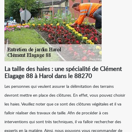
La taille des haies : une spécialité de Clément
Elagage 88 à Harol dans le 88270
Les personnes qui veulent assurer la délimitation des terrains
devront mettre en place des clôtures. En effet, vous pouvez choisir
les haies. Veuillez noter que ce sont des clôtures végétales et il va
falloir réaliser des travaux de taille. Afin de procéder à ces
interventions qui sont très techniques, il va falloir rechercher des
experts en la matière. Ainsi, nous pouvons vous recommander de