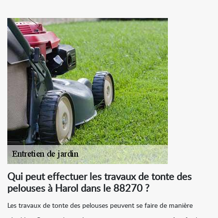
Qui peut effectuer les travaux de tonte des
pelouses à Harol dans le 88270 ?
Les travaux de tonte des pelouses peuvent se faire de manière