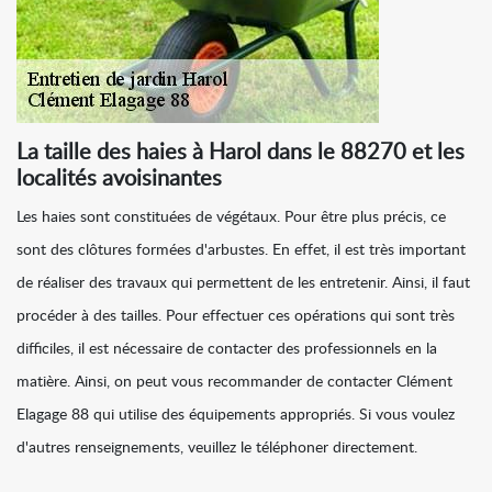
La taille des haies à Harol dans le 88270 et les
localités avoisinantes
Les haies sont constituées de végétaux. Pour être plus précis, ce
sont des clôtures formées d'arbustes. En effet, il est très important
de réaliser des travaux qui permettent de les entretenir. Ainsi, il faut
procéder à des tailles. Pour effectuer ces opérations qui sont très
difficiles, il est nécessaire de contacter des professionnels en la
matière. Ainsi, on peut vous recommander de contacter Clément
Elagage 88 qui utilise des équipements appropriés. Si vous voulez
d'autres renseignements, veuillez le téléphoner directement.