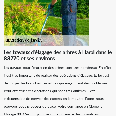
Les travaux d'élagage des arbres à Harol dans le
88270 et ses environs
Les travaux pour l'entretien des arbres sont très nombreux. En effet,
il est très important de réaliser des opérations d'élagage. Le but est
de couper les branches des arbres qui engendrent des problèmes.
Pour effectuer ces opérations qui sont très difficiles, il est
indispensable de convier des experts en la matière. Donc, nous
pouvons vous proposer de placer votre confiance en Clément
Elagage 88. C'est un jardinier qui a pu suivre des formations