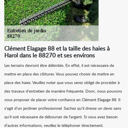
Clément Elagage 88 et la taille des haies à
Harol dans le 88270 et ses environs
Les terrains devront être délimités. En effet, il est nécessaire de
mettre en place des clôtures. Vous pouvez choisir de mettre en
place des haies. Veuillez noter que vous serez obligé de procéder à
des travaux d'entretien de manière fréquente. Donc, nous pouvons
vous proposer de placer votre confiance en Clément Elagage 88. Il
s'agit d'un jardinier professionnel. Sachez qu'il dresse un devis sans
qu'il soit nécessaire de débourser de l'argent. Si vous avez besoin
d'autres informations, veuillez le téléphoner directement.