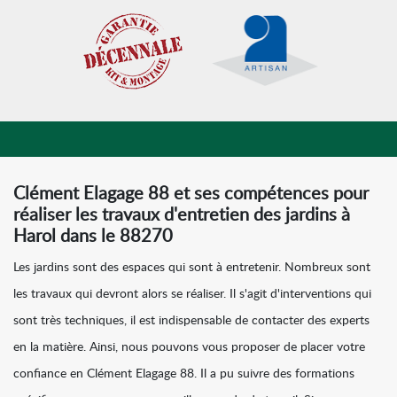
Clément Elagage 88 et ses compétences pour
réaliser les travaux d'entretien des jardins à
Harol dans le 88270
Les jardins sont des espaces qui sont à entretenir. Nombreux sont
les travaux qui devront alors se réaliser. Il s'agit d'interventions qui
sont très techniques, il est indispensable de contacter des experts
en la matière. Ainsi, nous pouvons vous proposer de placer votre
confiance en Clément Elagage 88. Il a pu suivre des formations