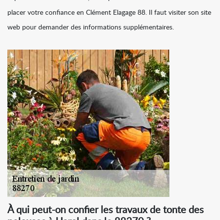
placer votre confiance en Clément Elagage 88. Il faut visiter son site
web pour demander des informations supplémentaires.
À qui peut-on confier les travaux de tonte des