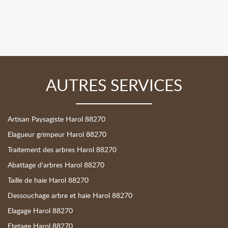
AUTRES SERVICES
Artisan Paysagiste Harol 88270
Elagueur grimpeur Harol 88270
Traitement des arbres Harol 88270
Abattage d'arbres Harol 88270
Taille de haie Harol 88270
Dessouchage arbre et haie Harol 88270
Elagage Harol 88270
Etetage Harol 88270