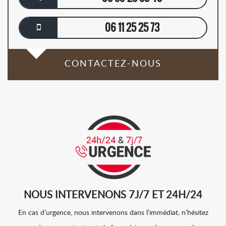
06 11 25 25 73
CONTACTEZ-NOUS
NOUS INTERVENONS 7J/7 ET 24H/24
En cas d’urgence, nous intervenons dans l’immédiat, n’hésitez