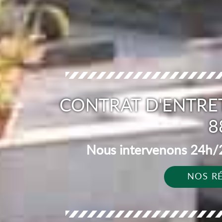
CONTRAT D'ENTRET
8
Nous intervenons 24h/2
NOS R