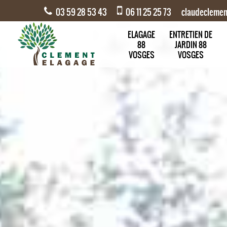
03 59 28 53 43
06 11 25 25 73
claudecleme
ELAGAGE
ENTRETIEN DE
88
JARDIN 88
VOSGES
VOSGES