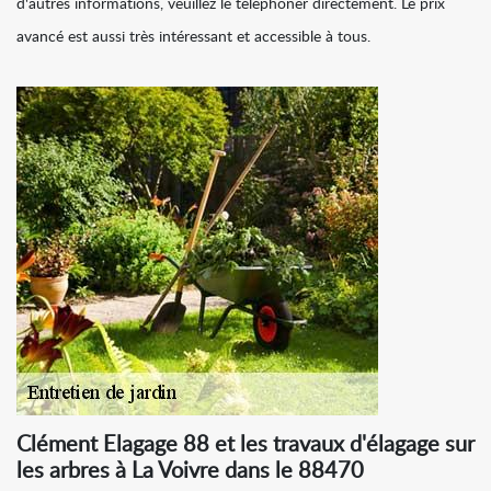
d'autres informations, veuillez le téléphoner directement. Le prix
avancé est aussi très intéressant et accessible à tous.
Clément Elagage 88 et les travaux d'élagage sur
les arbres à La Voivre dans le 88470