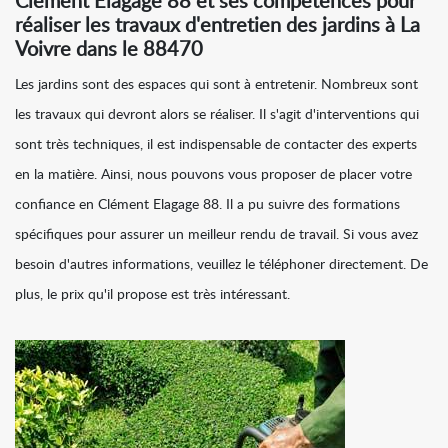
Clément Elagage 88 et ses compétences pour
réaliser les travaux d'entretien des jardins à La
Voivre dans le 88470
Les jardins sont des espaces qui sont à entretenir. Nombreux sont
les travaux qui devront alors se réaliser. Il s'agit d'interventions qui
sont très techniques, il est indispensable de contacter des experts
en la matière. Ainsi, nous pouvons vous proposer de placer votre
confiance en Clément Elagage 88. Il a pu suivre des formations
spécifiques pour assurer un meilleur rendu de travail. Si vous avez
besoin d'autres informations, veuillez le téléphoner directement. De
plus, le prix qu'il propose est très intéressant.