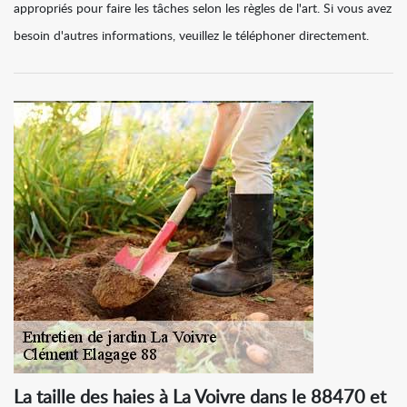
appropriés pour faire les tâches selon les règles de l'art. Si vous avez
besoin d'autres informations, veuillez le téléphoner directement.
La taille des haies à La Voivre dans le 88470 et