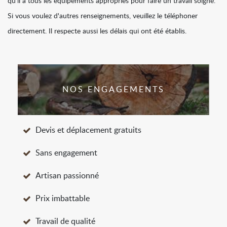
qu'il a tous les équipements appropriés pour faire un travail soigné.
Si vous voulez d'autres renseignements, veuillez le téléphoner
directement. Il respecte aussi les délais qui ont été établis.
NOS ENGAGEMENTS
Devis et déplacement gratuits
Sans engagement
Artisan passionné
Prix imbattable
Travail de qualité