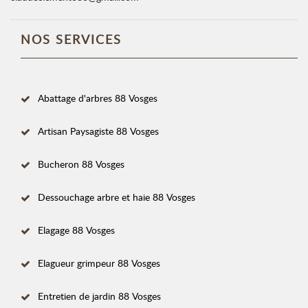
NOS SERVICES
Abattage d'arbres 88 Vosges
Artisan Paysagiste 88 Vosges
Bucheron 88 Vosges
Dessouchage arbre et haie 88 Vosges
Elagage 88 Vosges
Elagueur grimpeur 88 Vosges
Entretien de jardin 88 Vosges