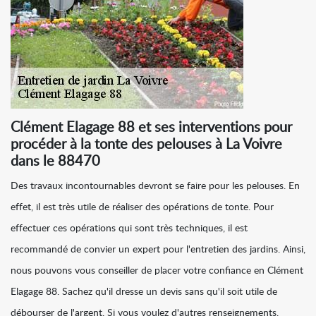
Clément Elagage 88 et ses interventions pour
procéder à la tonte des pelouses à La Voivre
dans le 88470
Des travaux incontournables devront se faire pour les pelouses. En
effet, il est très utile de réaliser des opérations de tonte. Pour
effectuer ces opérations qui sont très techniques, il est
recommandé de convier un expert pour l'entretien des jardins. Ainsi,
nous pouvons vous conseiller de placer votre confiance en Clément
Elagage 88. Sachez qu'il dresse un devis sans qu'il soit utile de
débourser de l'argent. Si vous voulez d'autres renseignements,