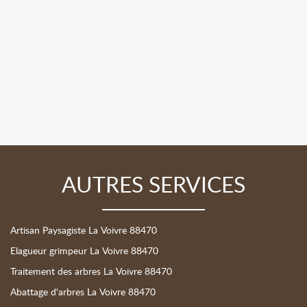
AUTRES SERVICES
Artisan Paysagiste La Voivre 88470
Elagueur grimpeur La Voivre 88470
Traitement des arbres La Voivre 88470
Abattage d'arbres La Voivre 88470