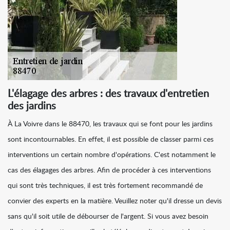
L'élagage des arbres : des travaux d'entretien
des jardins
À La Voivre dans le 88470, les travaux qui se font pour les jardins
sont incontournables. En effet, il est possible de classer parmi ces
interventions un certain nombre d'opérations. C'est notamment le
cas des élagages des arbres. Afin de procéder à ces interventions
qui sont très techniques, il est très fortement recommandé de
convier des experts en la matière. Veuillez noter qu'il dresse un devis
sans qu'il soit utile de débourser de l'argent. Si vous avez besoin