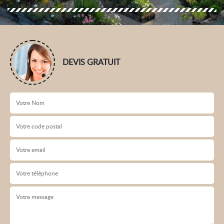
DEVIS GRATUIT