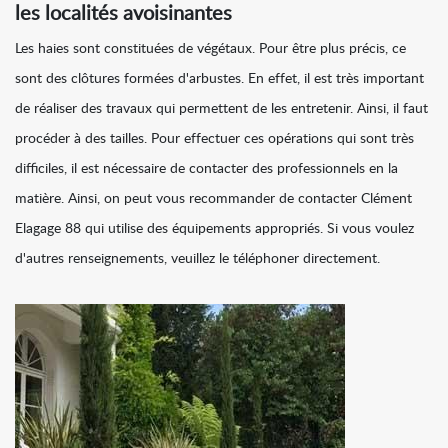
les localités avoisinantes
Les haies sont constituées de végétaux. Pour être plus précis, ce
sont des clôtures formées d'arbustes. En effet, il est très important
de réaliser des travaux qui permettent de les entretenir. Ainsi, il faut
procéder à des tailles. Pour effectuer ces opérations qui sont très
difficiles, il est nécessaire de contacter des professionnels en la
matière. Ainsi, on peut vous recommander de contacter Clément
Elagage 88 qui utilise des équipements appropriés. Si vous voulez
d'autres renseignements, veuillez le téléphoner directement.