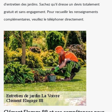
d'entretien des jardins. Sachez qu'il dresse un devis totalement
gratuit et sans engagement. Pour recueillir les renseignements
complémentaires, veuillez le téléphoner directement.