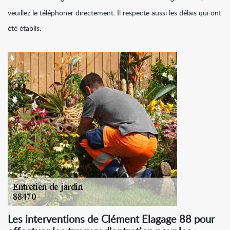
veuillez le téléphoner directement. Il respecte aussi les délais qui ont
été établis.
Les interventions de Clément Elagage 88 pour