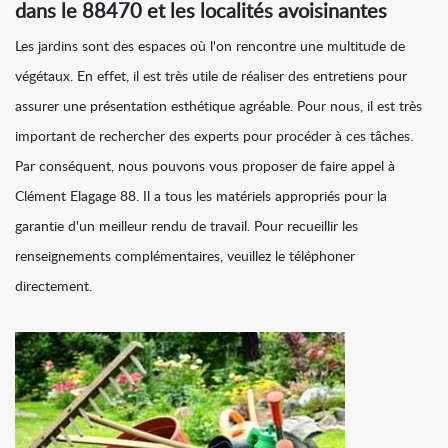
dans le 88470 et les localités avoisinantes
Les jardins sont des espaces où l'on rencontre une multitude de
végétaux. En effet, il est très utile de réaliser des entretiens pour
assurer une présentation esthétique agréable. Pour nous, il est très
important de rechercher des experts pour procéder à ces tâches.
Par conséquent, nous pouvons vous proposer de faire appel à
Clément Elagage 88. Il a tous les matériels appropriés pour la
garantie d'un meilleur rendu de travail. Pour recueillir les
renseignements complémentaires, veuillez le téléphoner
directement.