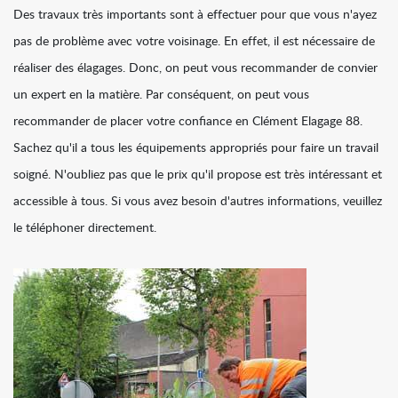
Des travaux très importants sont à effectuer pour que vous n'ayez
pas de problème avec votre voisinage. En effet, il est nécessaire de
réaliser des élagages. Donc, on peut vous recommander de convier
un expert en la matière. Par conséquent, on peut vous
recommander de placer votre confiance en Clément Elagage 88.
Sachez qu'il a tous les équipements appropriés pour faire un travail
soigné. N'oubliez pas que le prix qu'il propose est très intéressant et
accessible à tous. Si vous avez besoin d'autres informations, veuillez
le téléphoner directement.