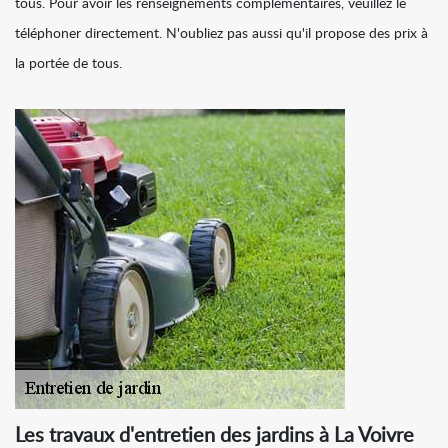
tous. Pour avoir les renseignements complémentaires, veuillez le
téléphoner directement. N'oubliez pas aussi qu'il propose des prix à
la portée de tous.
Les travaux d'entretien des jardins à La Voivre