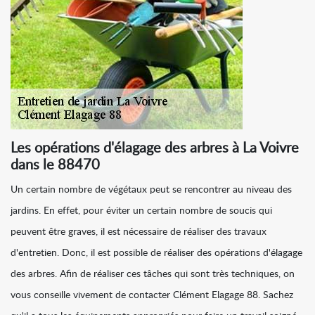
Les opérations d'élagage des arbres à La Voivre
dans le 88470
Un certain nombre de végétaux peut se rencontrer au niveau des
jardins. En effet, pour éviter un certain nombre de soucis qui
peuvent être graves, il est nécessaire de réaliser des travaux
d'entretien. Donc, il est possible de réaliser des opérations d'élagage
des arbres. Afin de réaliser ces tâches qui sont très techniques, on
vous conseille vivement de contacter Clément Elagage 88. Sachez