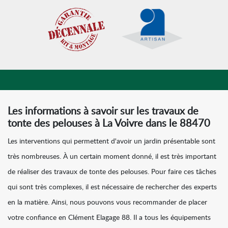
Les informations à savoir sur les travaux de
tonte des pelouses à La Voivre dans le 88470
Les interventions qui permettent d'avoir un jardin présentable sont
très nombreuses. À un certain moment donné, il est très important
de réaliser des travaux de tonte des pelouses. Pour faire ces tâches
qui sont très complexes, il est nécessaire de rechercher des experts
en la matière. Ainsi, nous pouvons vous recommander de placer
votre confiance en Clément Elagage 88. Il a tous les équipements