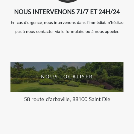
NOUS INTERVENONS 7J/7 ET 24H/24
En cas d’urgence, nous intervenons dans l’immédiat, n’hésitez
pas à nous contacter via le formulaire ou à nous appeler.
NOUS LOCALISER
58 route d'arbaville, 88100 Saint Die