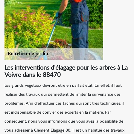
Les interventions d'élagage pour les arbres à La
Voivre dans le 88470
Les grands végétaux devront être en parfait état. En effet, il faut
réaliser des travaux qui permettent de limiter la survenance des
problèmes. Afin d'effectuer ces tâches qui sont très techniques, il
est indispensable de convier des experts en la matière. Par
conséquent, nous vous informons que vous avez la possibilité de
vous adresser à Clément Elagage 88. Il est un habitué des travaux