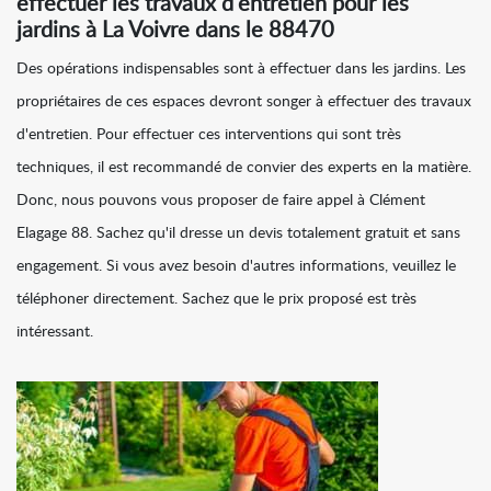
effectuer les travaux d'entretien pour les
jardins à La Voivre dans le 88470
Des opérations indispensables sont à effectuer dans les jardins. Les
propriétaires de ces espaces devront songer à effectuer des travaux
d'entretien. Pour effectuer ces interventions qui sont très
techniques, il est recommandé de convier des experts en la matière.
Donc, nous pouvons vous proposer de faire appel à Clément
Elagage 88. Sachez qu'il dresse un devis totalement gratuit et sans
engagement. Si vous avez besoin d'autres informations, veuillez le
téléphoner directement. Sachez que le prix proposé est très
intéressant.