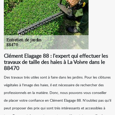
Clément Elagage 88 : l'expert qui effectuer les
travaux de taille des haies à La Voivre dans le
88470
Des travaux très utiles sont à faire dans les jardins. Pour les clôtures
végétales à l'image des haies, il est nécessaire de rechercher des
professionnels en la matière. Donc, nous pouvons vous conseiller
de placer votre confiance en Clément Elagage 88. N'oubliez pas qu'il
peut proposer des prix qui sont très intéressants et accessibles à