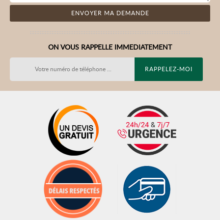
ON VOUS RAPPELLE IMMEDIATEMENT