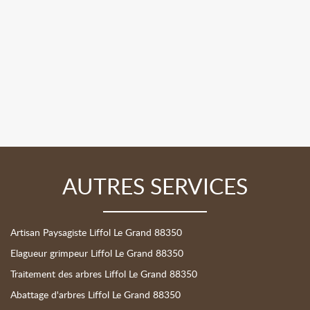
AUTRES SERVICES
Artisan Paysagiste Liffol Le Grand 88350
Elagueur grimpeur Liffol Le Grand 88350
Traitement des arbres Liffol Le Grand 88350
Abattage d'arbres Liffol Le Grand 88350