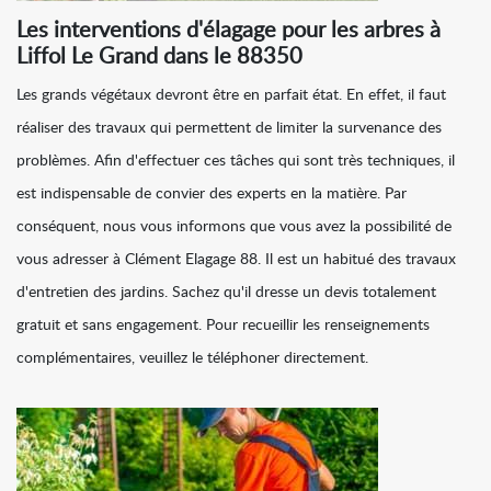
Les interventions d'élagage pour les arbres à
Liffol Le Grand dans le 88350
Les grands végétaux devront être en parfait état. En effet, il faut
réaliser des travaux qui permettent de limiter la survenance des
problèmes. Afin d'effectuer ces tâches qui sont très techniques, il
est indispensable de convier des experts en la matière. Par
conséquent, nous vous informons que vous avez la possibilité de
vous adresser à Clément Elagage 88. Il est un habitué des travaux
d'entretien des jardins. Sachez qu'il dresse un devis totalement
gratuit et sans engagement. Pour recueillir les renseignements
complémentaires, veuillez le téléphoner directement.