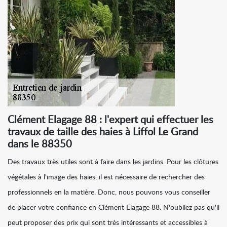
Clément Elagage 88 : l'expert qui effectuer les
travaux de taille des haies à Liffol Le Grand
dans le 88350
Des travaux très utiles sont à faire dans les jardins. Pour les clôtures
végétales à l'image des haies, il est nécessaire de rechercher des
professionnels en la matière. Donc, nous pouvons vous conseiller
de placer votre confiance en Clément Elagage 88. N'oubliez pas qu'il
peut proposer des prix qui sont très intéressants et accessibles à