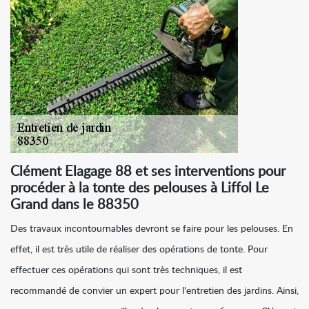
Clément Elagage 88 et ses interventions pour
procéder à la tonte des pelouses à Liffol Le
Grand dans le 88350
Des travaux incontournables devront se faire pour les pelouses. En
effet, il est très utile de réaliser des opérations de tonte. Pour
effectuer ces opérations qui sont très techniques, il est
recommandé de convier un expert pour l'entretien des jardins. Ainsi,