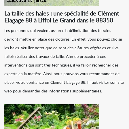
La taille des haies : une spécialité de Clément
Elagage 88 à Liffol Le Grand dans le 88350
Les personnes qui veulent assurer la délimitation des terrains
devront mettre en place des clôtures. En effet, vous pouvez choisir
les haies. Veuillez noter que ce sont des clôtures végétales et il va
falloir réaliser des travaux de taille. Afin de procéder à ces
interventions qui sont très techniques, il va falloir rechercher des
experts en la matière. Ainsi, nous pouvons vous recommander de
placer votre confiance en Clément Elagage 88. Il faut visiter son site
web pour demander des informations supplémentaires.