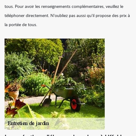
tous. Pour avoir les renseignements complémentaires, veuillez le
téléphoner directement. N'oubliez pas aussi qu'il propose des prix à
la portée de tous.