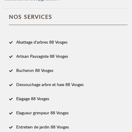
NOS SERVICES
Abattage d'arbres 88 Vosges
Artisan Paysagiste 88 Vosges
Bucheron 88 Vosges
Dessouchage arbre et haie 88 Vosges
Elagage 88 Vosges
Elagueur grimpeur 88 Vosges
Entretien de jardin 88 Vosges