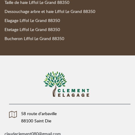
Taille de haie Liffol Le Grand 88350
Dessouchage arbre et haie Liffol Le Grand 88350
Elagage Liffol Le Grand 88350
Etetage Liffol Le Grand 88350
Bucheron Liffol Le Grand 88350
58 route d'arbaville
88100 Saint Die
claudeclement080@gmail.com