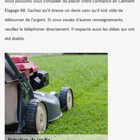
nous pouvons vous conseiller de placer votre confiance en Clément
Elagage 88. Sachez qu'il dresse un devis sans qu'il soit utile de
débourser de l'argent. Si vous voulez d'autres renseignements,
veuillez le téléphoner directement. Il respecte aussi les délais qui ont
été établis.