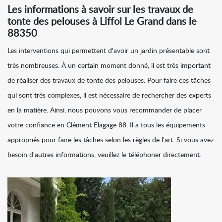
Les informations à savoir sur les travaux de
tonte des pelouses à Liffol Le Grand dans le
88350
Les interventions qui permettent d'avoir un jardin présentable sont
très nombreuses. À un certain moment donné, il est très important
de réaliser des travaux de tonte des pelouses. Pour faire ces tâches
qui sont très complexes, il est nécessaire de rechercher des experts
en la matière. Ainsi, nous pouvons vous recommander de placer
votre confiance en Clément Elagage 88. Il a tous les équipements
appropriés pour faire les tâches selon les règles de l'art. Si vous avez
besoin d'autres informations, veuillez le téléphoner directement.