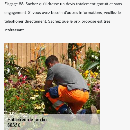
Elagage 88. Sachez qu'il dresse un devis totalement gratuit et sans
engagement. Si vous avez besoin d'autres informations, veuillez le
téléphoner directement. Sachez que le prix proposé est très
intéressant.