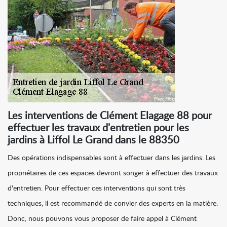
Les interventions de Clément Elagage 88 pour
effectuer les travaux d'entretien pour les
jardins à Liffol Le Grand dans le 88350
Des opérations indispensables sont à effectuer dans les jardins. Les
propriétaires de ces espaces devront songer à effectuer des travaux
d'entretien. Pour effectuer ces interventions qui sont très
techniques, il est recommandé de convier des experts en la matière.
Donc, nous pouvons vous proposer de faire appel à Clément