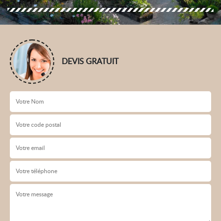
DEVIS GRATUIT