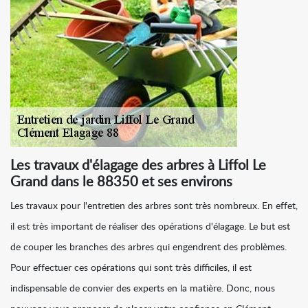
Les travaux d'élagage des arbres à Liffol Le
Grand dans le 88350 et ses environs
Les travaux pour l'entretien des arbres sont très nombreux. En effet,
il est très important de réaliser des opérations d'élagage. Le but est
de couper les branches des arbres qui engendrent des problèmes.
Pour effectuer ces opérations qui sont très difficiles, il est
indispensable de convier des experts en la matière. Donc, nous