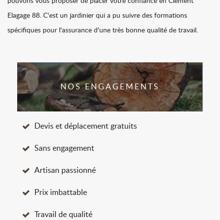
pouvons vous proposer de placer votre confiance en Clément
Elagage 88. C'est un jardinier qui a pu suivre des formations
spécifiques pour l'assurance d'une très bonne qualité de travail.
NOS ENGAGEMENTS
Devis et déplacement gratuits
Sans engagement
Artisan passionné
Prix imbattable
Travail de qualité