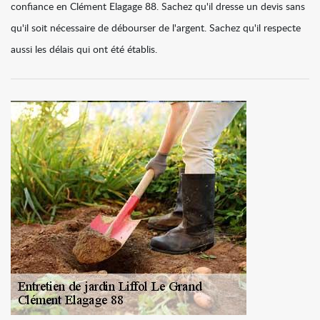
confiance en Clément Elagage 88. Sachez qu'il dresse un devis sans
qu'il soit nécessaire de débourser de l'argent. Sachez qu'il respecte
aussi les délais qui ont été établis.