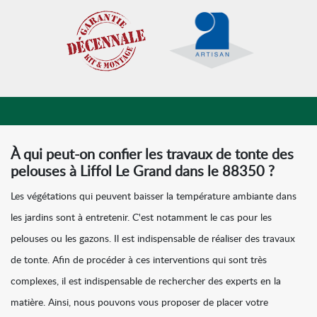
À qui peut-on confier les travaux de tonte des
pelouses à Liffol Le Grand dans le 88350 ?
Les végétations qui peuvent baisser la température ambiante dans
les jardins sont à entretenir. C'est notamment le cas pour les
pelouses ou les gazons. Il est indispensable de réaliser des travaux
de tonte. Afin de procéder à ces interventions qui sont très
complexes, il est indispensable de rechercher des experts en la
matière. Ainsi, nous pouvons vous proposer de placer votre