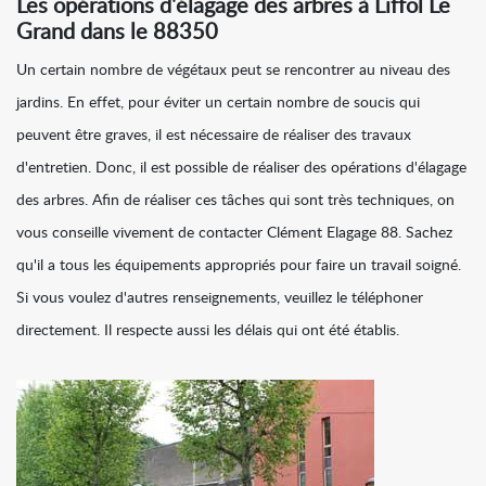
Les opérations d'élagage des arbres à Liffol Le
Grand dans le 88350
Un certain nombre de végétaux peut se rencontrer au niveau des
jardins. En effet, pour éviter un certain nombre de soucis qui
peuvent être graves, il est nécessaire de réaliser des travaux
d'entretien. Donc, il est possible de réaliser des opérations d'élagage
des arbres. Afin de réaliser ces tâches qui sont très techniques, on
vous conseille vivement de contacter Clément Elagage 88. Sachez
qu'il a tous les équipements appropriés pour faire un travail soigné.
Si vous voulez d'autres renseignements, veuillez le téléphoner
directement. Il respecte aussi les délais qui ont été établis.