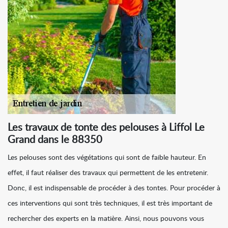
Les travaux de tonte des pelouses à Liffol Le
Grand dans le 88350
Les pelouses sont des végétations qui sont de faible hauteur. En
effet, il faut réaliser des travaux qui permettent de les entretenir.
Donc, il est indispensable de procéder à des tontes. Pour procéder à
ces interventions qui sont très techniques, il est très important de
rechercher des experts en la matière. Ainsi, nous pouvons vous