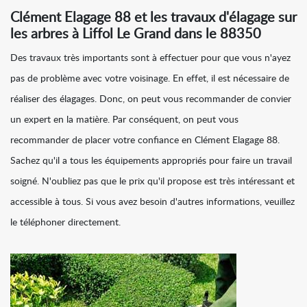
Clément Elagage 88 et les travaux d'élagage sur
les arbres à Liffol Le Grand dans le 88350
Des travaux très importants sont à effectuer pour que vous n'ayez
pas de problème avec votre voisinage. En effet, il est nécessaire de
réaliser des élagages. Donc, on peut vous recommander de convier
un expert en la matière. Par conséquent, on peut vous
recommander de placer votre confiance en Clément Elagage 88.
Sachez qu'il a tous les équipements appropriés pour faire un travail
soigné. N'oubliez pas que le prix qu'il propose est très intéressant et
accessible à tous. Si vous avez besoin d'autres informations, veuillez
le téléphoner directement.