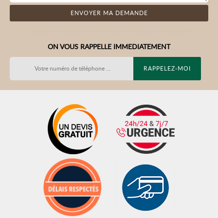
ON VOUS RAPPELLE IMMEDIATEMENT