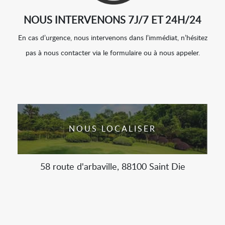
NOUS INTERVENONS 7J/7 ET 24H/24
En cas d’urgence, nous intervenons dans l’immédiat, n’hésitez
pas à nous contacter via le formulaire ou à nous appeler.
NOUS LOCALISER
58 route d'arbaville, 88100 Saint Die