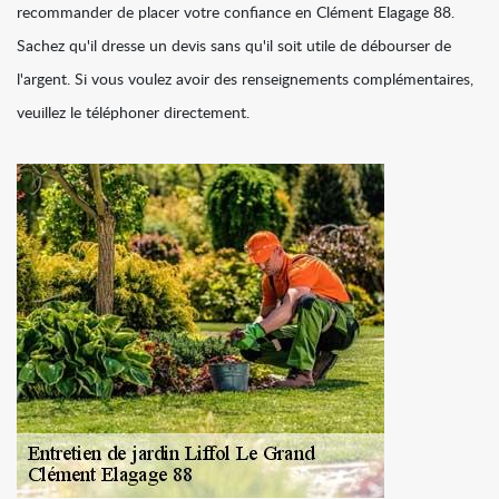
recommander de placer votre confiance en Clément Elagage 88.
Sachez qu'il dresse un devis sans qu'il soit utile de débourser de
l'argent. Si vous voulez avoir des renseignements complémentaires,
veuillez le téléphoner directement.