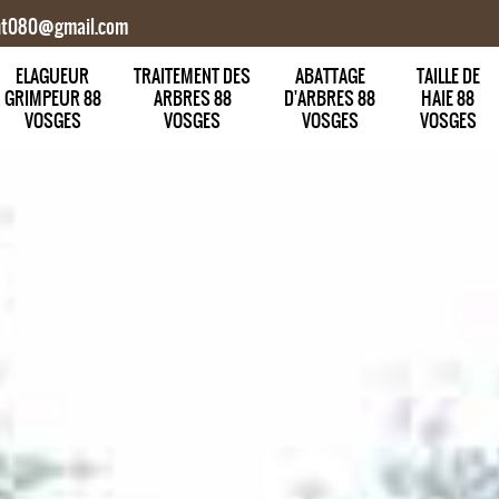
nt080@gmail.com
ELAGUEUR
TRAITEMENT DES
ABATTAGE
TAILLE DE
GRIMPEUR 88
ARBRES 88
D'ARBRES 88
HAIE 88
VOSGES
VOSGES
VOSGES
VOSGES