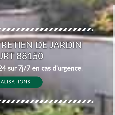
RETIEN DE JARDIN
RT 88150
4 sur 7j/7 en cas d'urgence.
ÉALISATIONS