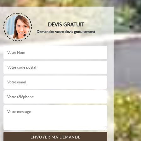
DEVIS GRATUIT
Demandez votre devis gratuitement