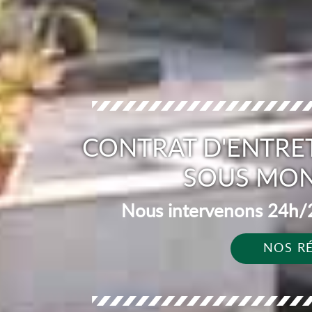
CONTRAT D'ENTRET
SOUS MON
Nous intervenons 24h/2
NOS R