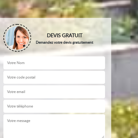
DEVIS GRATUIT
Demandez votre devis gratuitement