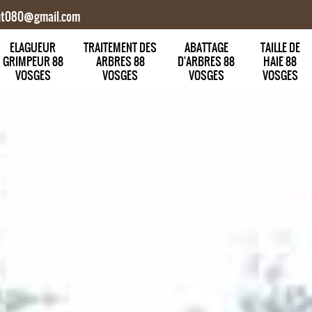
nt080@gmail.com
ELAGUEUR
TRAITEMENT DES
ABATTAGE
TAILLE DE
GRIMPEUR 88
ARBRES 88
D'ARBRES 88
HAIE 88
VOSGES
VOSGES
VOSGES
VOSGES