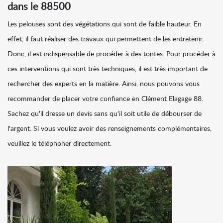
dans le 88500
Les pelouses sont des végétations qui sont de faible hauteur. En
effet, il faut réaliser des travaux qui permettent de les entretenir.
Donc, il est indispensable de procéder à des tontes. Pour procéder à
ces interventions qui sont très techniques, il est très important de
rechercher des experts en la matière. Ainsi, nous pouvons vous
recommander de placer votre confiance en Clément Elagage 88.
Sachez qu'il dresse un devis sans qu'il soit utile de débourser de
l'argent. Si vous voulez avoir des renseignements complémentaires,
veuillez le téléphoner directement.