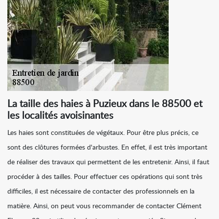
La taille des haies à Puzieux dans le 88500 et
les localités avoisinantes
Les haies sont constituées de végétaux. Pour être plus précis, ce
sont des clôtures formées d'arbustes. En effet, il est très important
de réaliser des travaux qui permettent de les entretenir. Ainsi, il faut
procéder à des tailles. Pour effectuer ces opérations qui sont très
difficiles, il est nécessaire de contacter des professionnels en la
matière. Ainsi, on peut vous recommander de contacter Clément