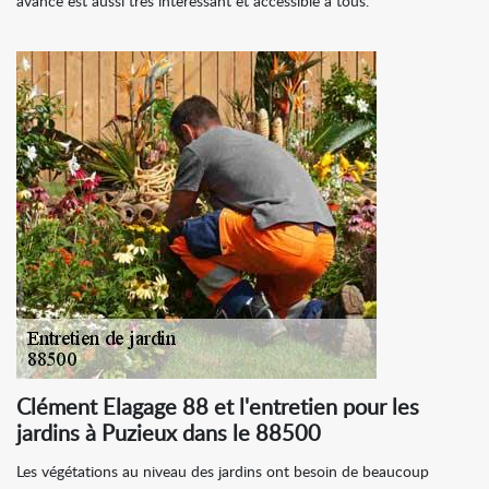
avancé est aussi très intéressant et accessible à tous.
Clément Elagage 88 et l'entretien pour les
jardins à Puzieux dans le 88500
Les végétations au niveau des jardins ont besoin de beaucoup