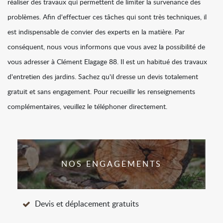
réaliser des travaux qui permettent de limiter la survenance des
problèmes. Afin d'effectuer ces tâches qui sont très techniques, il
est indispensable de convier des experts en la matière. Par
conséquent, nous vous informons que vous avez la possibilité de
vous adresser à Clément Elagage 88. Il est un habitué des travaux
d'entretien des jardins. Sachez qu'il dresse un devis totalement
gratuit et sans engagement. Pour recueillir les renseignements
complémentaires, veuillez le téléphoner directement.
NOS ENGAGEMENTS
Devis et déplacement gratuits