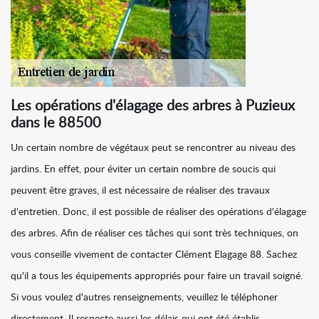
Les opérations d'élagage des arbres à Puzieux
dans le 88500
Un certain nombre de végétaux peut se rencontrer au niveau des
jardins. En effet, pour éviter un certain nombre de soucis qui
peuvent être graves, il est nécessaire de réaliser des travaux
d'entretien. Donc, il est possible de réaliser des opérations d'élagage
des arbres. Afin de réaliser ces tâches qui sont très techniques, on
vous conseille vivement de contacter Clément Elagage 88. Sachez
qu'il a tous les équipements appropriés pour faire un travail soigné.
Si vous voulez d'autres renseignements, veuillez le téléphoner