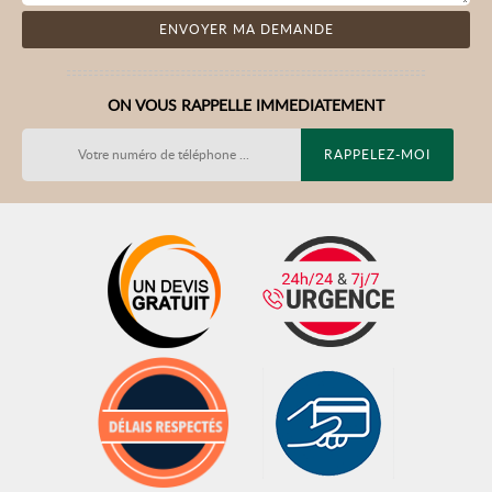
ON VOUS RAPPELLE IMMEDIATEMENT