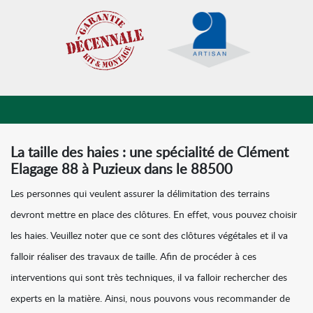
La taille des haies : une spécialité de Clément
Elagage 88 à Puzieux dans le 88500
Les personnes qui veulent assurer la délimitation des terrains
devront mettre en place des clôtures. En effet, vous pouvez choisir
les haies. Veuillez noter que ce sont des clôtures végétales et il va
falloir réaliser des travaux de taille. Afin de procéder à ces
interventions qui sont très techniques, il va falloir rechercher des
experts en la matière. Ainsi, nous pouvons vous recommander de