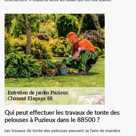
directement. Il respecte aussi les délais qui ont été établis.
Qui peut effectuer les travaux de tonte des
pelouses à Puzieux dans le 88500 ?
Les travaux de tonte des pelouses peuvent se faire de manière