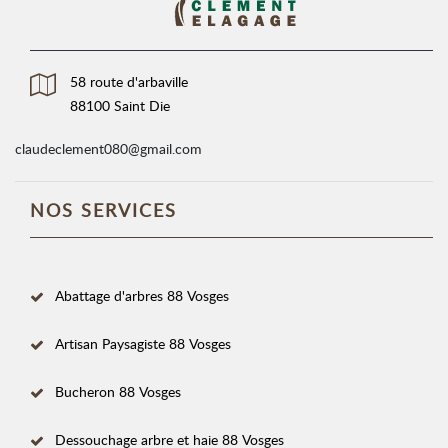
58 route d'arbaville
88100 Saint Die
claudeclement080@gmail.com
NOS SERVICES
Abattage d'arbres 88 Vosges
Artisan Paysagiste 88 Vosges
Bucheron 88 Vosges
Dessouchage arbre et haie 88 Vosges