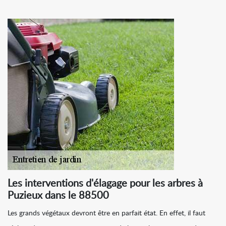
Les interventions d'élagage pour les arbres à
Puzieux dans le 88500
Les grands végétaux devront être en parfait état. En effet, il faut