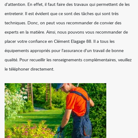
d'attention. En effet, il faut faire des travaux qui permettent de les
entretenir. Il est évident que ce sont des tâches qui sont très
techniques. Donc, on peut vous recommander de convier des
experts en la matière. Ainsi, nous pouvons vous recommander de
placer votre confiance en Clément Elagage 88. Il a tous les
équipements appropriés pour l'assurance d'un travail de bonne
qualité. Pour recueillir les renseignements complémentaires, veuillez
le téléphoner directement.