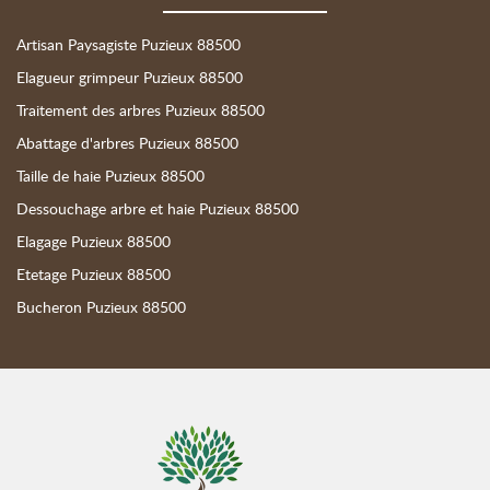
Artisan Paysagiste Puzieux 88500
Elagueur grimpeur Puzieux 88500
Traitement des arbres Puzieux 88500
Abattage d'arbres Puzieux 88500
Taille de haie Puzieux 88500
Dessouchage arbre et haie Puzieux 88500
Elagage Puzieux 88500
Etetage Puzieux 88500
Bucheron Puzieux 88500