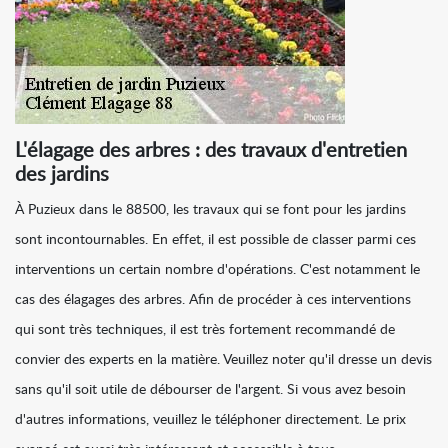
L'élagage des arbres : des travaux d'entretien
des jardins
À Puzieux dans le 88500, les travaux qui se font pour les jardins
sont incontournables. En effet, il est possible de classer parmi ces
interventions un certain nombre d'opérations. C'est notamment le
cas des élagages des arbres. Afin de procéder à ces interventions
qui sont très techniques, il est très fortement recommandé de
convier des experts en la matière. Veuillez noter qu'il dresse un devis
sans qu'il soit utile de débourser de l'argent. Si vous avez besoin
d'autres informations, veuillez le téléphoner directement. Le prix