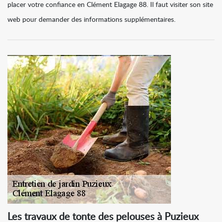
placer votre confiance en Clément Elagage 88. Il faut visiter son site
web pour demander des informations supplémentaires.
Les travaux de tonte des pelouses à Puzieux