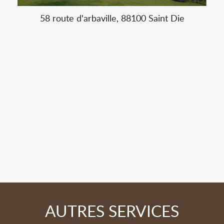
58 route d'arbaville, 88100 Saint Die
AUTRES SERVICES