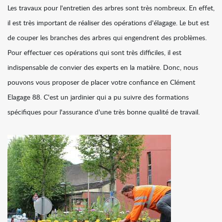
Les travaux pour l'entretien des arbres sont très nombreux. En effet,
il est très important de réaliser des opérations d'élagage. Le but est
de couper les branches des arbres qui engendrent des problèmes.
Pour effectuer ces opérations qui sont très difficiles, il est
indispensable de convier des experts en la matière. Donc, nous
pouvons vous proposer de placer votre confiance en Clément
Elagage 88. C'est un jardinier qui a pu suivre des formations
spécifiques pour l'assurance d'une très bonne qualité de travail.