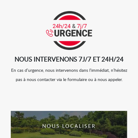
NOUS INTERVENONS 7J/7 ET 24H/24
En cas d’urgence, nous intervenons dans l’immédiat, n’hésitez
pas à nous contacter via le formulaire ou à nous appeler.
NOUS LOCALISER