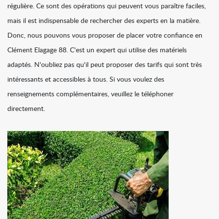
régulière. Ce sont des opérations qui peuvent vous paraître faciles,
mais il est indispensable de rechercher des experts en la matière.
Donc, nous pouvons vous proposer de placer votre confiance en
Clément Elagage 88. C'est un expert qui utilise des matériels
adaptés. N'oubliez pas qu'il peut proposer des tarifs qui sont très
intéressants et accessibles à tous. Si vous voulez des
renseignements complémentaires, veuillez le téléphoner
directement.