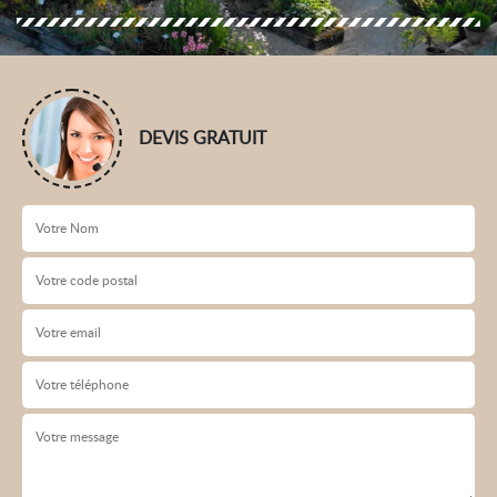
DEVIS GRATUIT