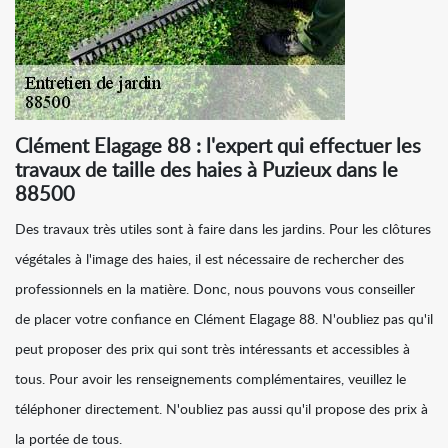
Clément Elagage 88 : l'expert qui effectuer les
travaux de taille des haies à Puzieux dans le
88500
Des travaux très utiles sont à faire dans les jardins. Pour les clôtures
végétales à l'image des haies, il est nécessaire de rechercher des
professionnels en la matière. Donc, nous pouvons vous conseiller
de placer votre confiance en Clément Elagage 88. N'oubliez pas qu'il
peut proposer des prix qui sont très intéressants et accessibles à
tous. Pour avoir les renseignements complémentaires, veuillez le
téléphoner directement. N'oubliez pas aussi qu'il propose des prix à
la portée de tous.