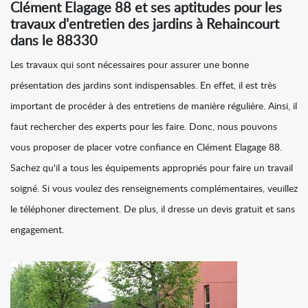
Clément Elagage 88 et ses aptitudes pour les
travaux d'entretien des jardins à Rehaincourt
dans le 88330
Les travaux qui sont nécessaires pour assurer une bonne
présentation des jardins sont indispensables. En effet, il est très
important de procéder à des entretiens de manière régulière. Ainsi, il
faut rechercher des experts pour les faire. Donc, nous pouvons
vous proposer de placer votre confiance en Clément Elagage 88.
Sachez qu'il a tous les équipements appropriés pour faire un travail
soigné. Si vous voulez des renseignements complémentaires, veuillez
le téléphoner directement. De plus, il dresse un devis gratuit et sans
engagement.