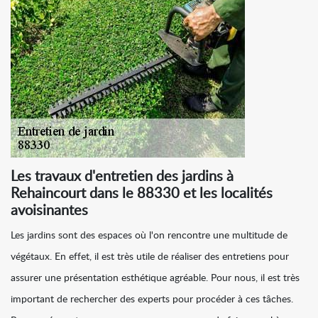
Les travaux d'entretien des jardins à
Rehaincourt dans le 88330 et les localités
avoisinantes
Les jardins sont des espaces où l'on rencontre une multitude de
végétaux. En effet, il est très utile de réaliser des entretiens pour
assurer une présentation esthétique agréable. Pour nous, il est très
important de rechercher des experts pour procéder à ces tâches.