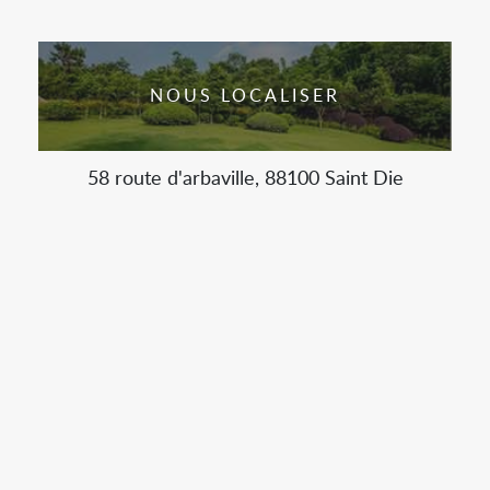
NOUS LOCALISER
58 route d'arbaville, 88100 Saint Die