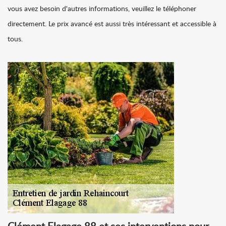
vous avez besoin d'autres informations, veuillez le téléphoner
directement. Le prix avancé est aussi très intéressant et accessible à
tous.