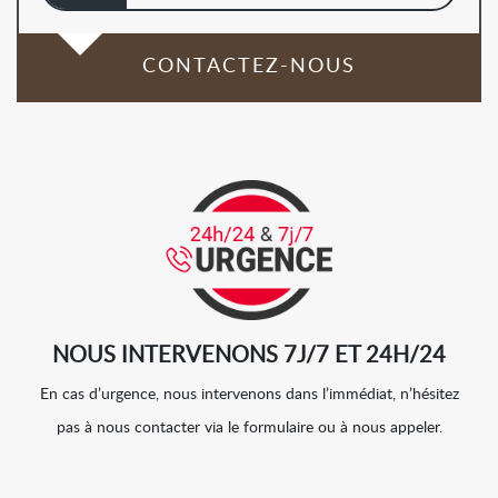
CONTACTEZ-NOUS
NOUS INTERVENONS 7J/7 ET 24H/24
En cas d’urgence, nous intervenons dans l’immédiat, n’hésitez
pas à nous contacter via le formulaire ou à nous appeler.