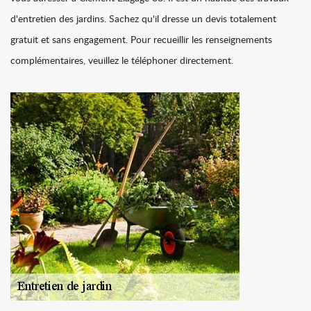
d'entretien des jardins. Sachez qu'il dresse un devis totalement
gratuit et sans engagement. Pour recueillir les renseignements
complémentaires, veuillez le téléphoner directement.