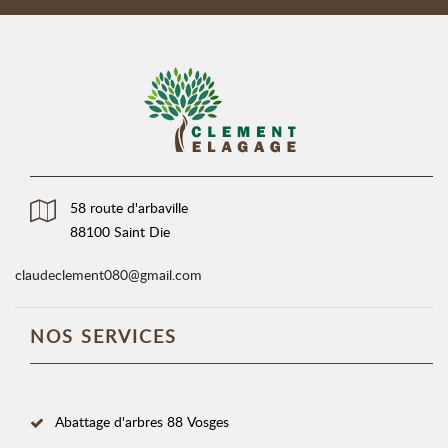
58 route d'arbaville
88100 Saint Die
claudeclement080@gmail.com
NOS SERVICES
Abattage d'arbres 88 Vosges