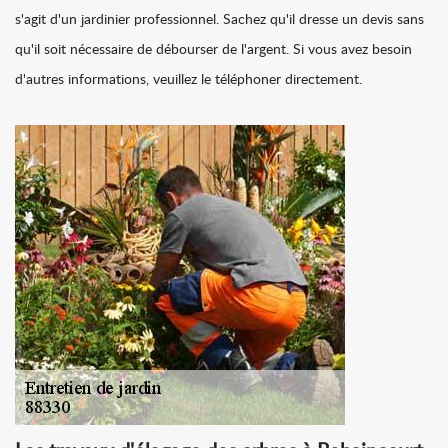
s'agit d'un jardinier professionnel. Sachez qu'il dresse un devis sans
qu'il soit nécessaire de débourser de l'argent. Si vous avez besoin
d'autres informations, veuillez le téléphoner directement.