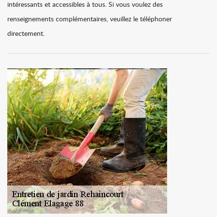
intéressants et accessibles à tous. Si vous voulez des
renseignements complémentaires, veuillez le téléphoner
directement.