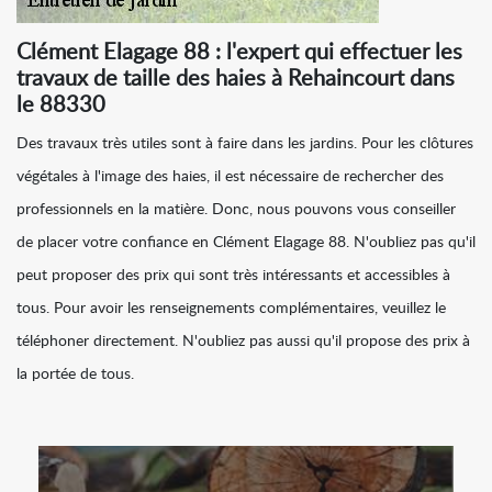
Clément Elagage 88 : l'expert qui effectuer les
travaux de taille des haies à Rehaincourt dans
le 88330
Des travaux très utiles sont à faire dans les jardins. Pour les clôtures
végétales à l'image des haies, il est nécessaire de rechercher des
professionnels en la matière. Donc, nous pouvons vous conseiller
de placer votre confiance en Clément Elagage 88. N'oubliez pas qu'il
peut proposer des prix qui sont très intéressants et accessibles à
tous. Pour avoir les renseignements complémentaires, veuillez le
téléphoner directement. N'oubliez pas aussi qu'il propose des prix à
la portée de tous.