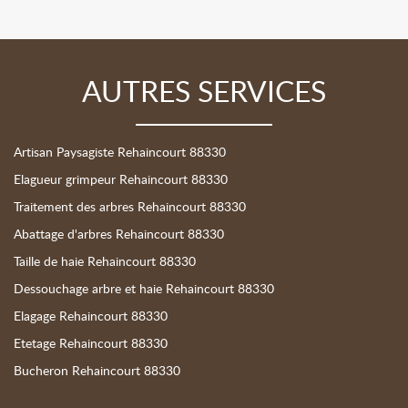
AUTRES SERVICES
Artisan Paysagiste Rehaincourt 88330
Elagueur grimpeur Rehaincourt 88330
Traitement des arbres Rehaincourt 88330
Abattage d'arbres Rehaincourt 88330
Taille de haie Rehaincourt 88330
Dessouchage arbre et haie Rehaincourt 88330
Elagage Rehaincourt 88330
Etetage Rehaincourt 88330
Bucheron Rehaincourt 88330