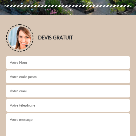
DEVIS GRATUIT