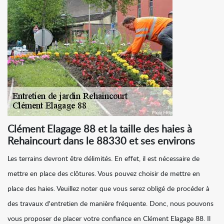
Clément Elagage 88 et la taille des haies à
Rehaincourt dans le 88330 et ses environs
Les terrains devront être délimités. En effet, il est nécessaire de
mettre en place des clôtures. Vous pouvez choisir de mettre en
place des haies. Veuillez noter que vous serez obligé de procéder à
des travaux d'entretien de manière fréquente. Donc, nous pouvons
vous proposer de placer votre confiance en Clément Elagage 88. Il