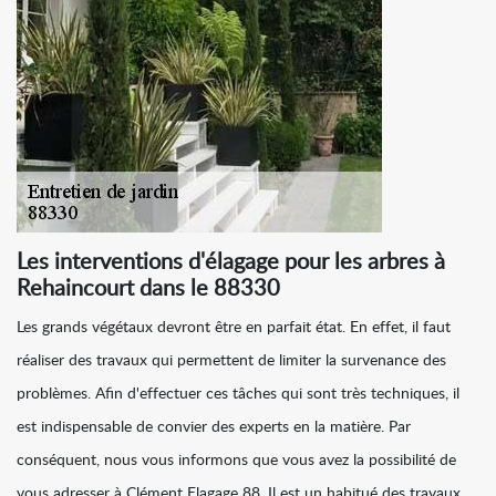
Les interventions d'élagage pour les arbres à
Rehaincourt dans le 88330
Les grands végétaux devront être en parfait état. En effet, il faut
réaliser des travaux qui permettent de limiter la survenance des
problèmes. Afin d'effectuer ces tâches qui sont très techniques, il
est indispensable de convier des experts en la matière. Par
conséquent, nous vous informons que vous avez la possibilité de
vous adresser à Clément Elagage 88. Il est un habitué des travaux