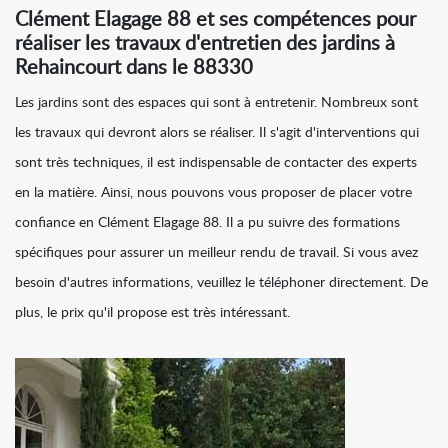
Clément Elagage 88 et ses compétences pour
réaliser les travaux d'entretien des jardins à
Rehaincourt dans le 88330
Les jardins sont des espaces qui sont à entretenir. Nombreux sont
les travaux qui devront alors se réaliser. Il s'agit d'interventions qui
sont très techniques, il est indispensable de contacter des experts
en la matière. Ainsi, nous pouvons vous proposer de placer votre
confiance en Clément Elagage 88. Il a pu suivre des formations
spécifiques pour assurer un meilleur rendu de travail. Si vous avez
besoin d'autres informations, veuillez le téléphoner directement. De
plus, le prix qu'il propose est très intéressant.