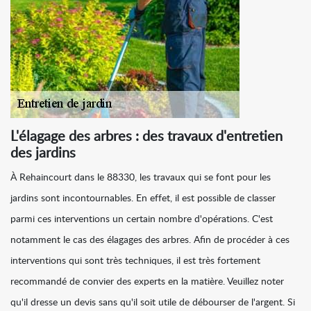
L'élagage des arbres : des travaux d'entretien
des jardins
À Rehaincourt dans le 88330, les travaux qui se font pour les
jardins sont incontournables. En effet, il est possible de classer
parmi ces interventions un certain nombre d'opérations. C'est
notamment le cas des élagages des arbres. Afin de procéder à ces
interventions qui sont très techniques, il est très fortement
recommandé de convier des experts en la matière. Veuillez noter
qu'il dresse un devis sans qu'il soit utile de débourser de l'argent. Si