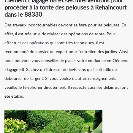
Clément Elagage 88 et ses interventions pour
procéder à la tonte des pelouses à Rehaincourt
dans le 88330
Des travaux incontournables devront se faire pour les pelouses. En
effet, il est très utile de réaliser des opérations de tonte. Pour
effectuer ces opérations qui sont très techniques, il est
recommandé de convier un expert pour l'entretien des jardins. Ainsi,
nous pouvons vous conseiller de placer votre confiance en Clément
Elagage 88. Sachez qu'il dresse un devis sans qu'il soit utile de
débourser de l'argent. Si vous voulez d'autres renseignements,
veuillez le téléphoner directement. Il respecte aussi les délais qui ont
été établis.