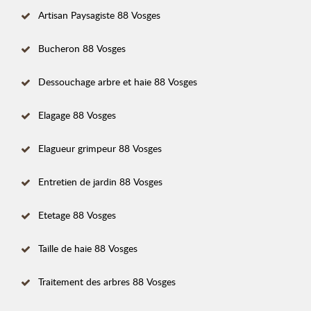
Artisan Paysagiste 88 Vosges
Bucheron 88 Vosges
Dessouchage arbre et haie 88 Vosges
Elagage 88 Vosges
Elagueur grimpeur 88 Vosges
Entretien de jardin 88 Vosges
Etetage 88 Vosges
Taille de haie 88 Vosges
Traitement des arbres 88 Vosges