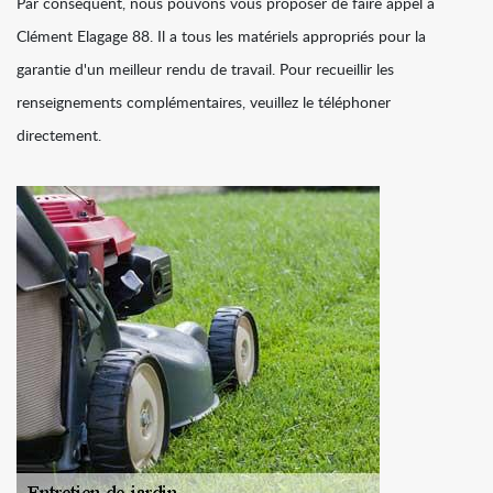
Par conséquent, nous pouvons vous proposer de faire appel à
Clément Elagage 88. Il a tous les matériels appropriés pour la
garantie d'un meilleur rendu de travail. Pour recueillir les
renseignements complémentaires, veuillez le téléphoner
directement.