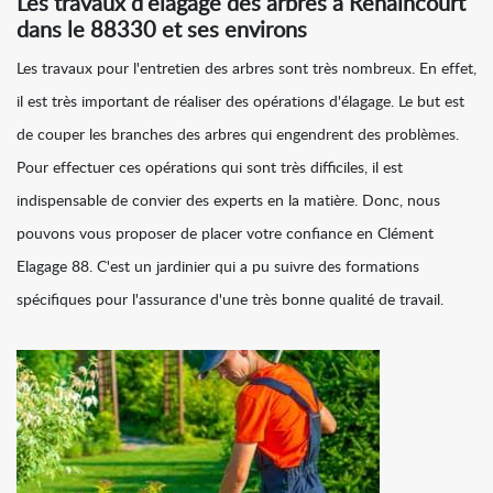
Les travaux d'élagage des arbres à Rehaincourt
dans le 88330 et ses environs
Les travaux pour l'entretien des arbres sont très nombreux. En effet,
il est très important de réaliser des opérations d'élagage. Le but est
de couper les branches des arbres qui engendrent des problèmes.
Pour effectuer ces opérations qui sont très difficiles, il est
indispensable de convier des experts en la matière. Donc, nous
pouvons vous proposer de placer votre confiance en Clément
Elagage 88. C'est un jardinier qui a pu suivre des formations
spécifiques pour l'assurance d'une très bonne qualité de travail.