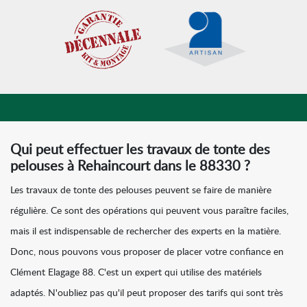
Qui peut effectuer les travaux de tonte des
pelouses à Rehaincourt dans le 88330 ?
Les travaux de tonte des pelouses peuvent se faire de manière
régulière. Ce sont des opérations qui peuvent vous paraître faciles,
mais il est indispensable de rechercher des experts en la matière.
Donc, nous pouvons vous proposer de placer votre confiance en
Clément Elagage 88. C'est un expert qui utilise des matériels
adaptés. N'oubliez pas qu'il peut proposer des tarifs qui sont très