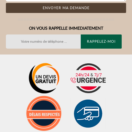
ON VOUS RAPPELLE IMMEDIATEMENT