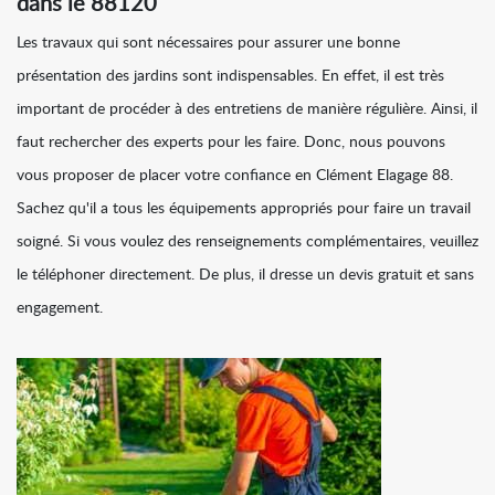
dans le 88120
Les travaux qui sont nécessaires pour assurer une bonne
présentation des jardins sont indispensables. En effet, il est très
important de procéder à des entretiens de manière régulière. Ainsi, il
faut rechercher des experts pour les faire. Donc, nous pouvons
vous proposer de placer votre confiance en Clément Elagage 88.
Sachez qu'il a tous les équipements appropriés pour faire un travail
soigné. Si vous voulez des renseignements complémentaires, veuillez
le téléphoner directement. De plus, il dresse un devis gratuit et sans
engagement.