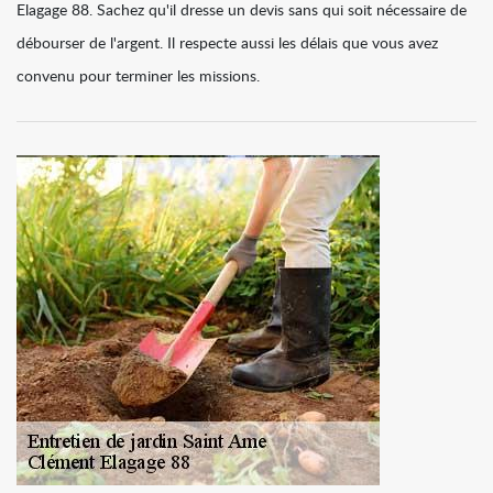
Elagage 88. Sachez qu'il dresse un devis sans qui soit nécessaire de
débourser de l'argent. Il respecte aussi les délais que vous avez
convenu pour terminer les missions.