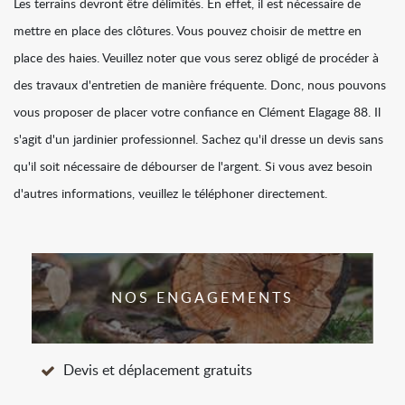
Les terrains devront être délimités. En effet, il est nécessaire de
mettre en place des clôtures. Vous pouvez choisir de mettre en
place des haies. Veuillez noter que vous serez obligé de procéder à
des travaux d'entretien de manière fréquente. Donc, nous pouvons
vous proposer de placer votre confiance en Clément Elagage 88. Il
s'agit d'un jardinier professionnel. Sachez qu'il dresse un devis sans
qu'il soit nécessaire de débourser de l'argent. Si vous avez besoin
d'autres informations, veuillez le téléphoner directement.
NOS ENGAGEMENTS
Devis et déplacement gratuits