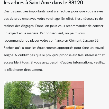
les arbres à Saint Ame dans le 88120
Des travaux très importants sont à effectuer pour que vous n'ayez
pas de problème avec votre voisinage. En effet, il est nécessaire de
réaliser des élagages. Donc, on peut vous recommander de convier
un expert en la matière. Par conséquent, on peut vous
recommander de placer votre confiance en Clément Elagage 88.
Sachez qu'il a tous les équipements appropriés pour faire un travail
soigné. N'oubliez pas que le prix qu'il propose est très intéressant et
accessible à tous. Si vous avez besoin d'autres informations, veuillez
le téléphoner directement.