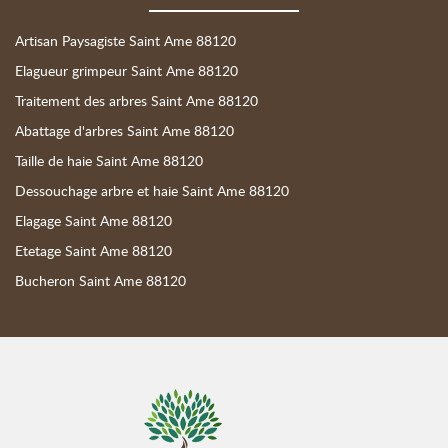
Artisan Paysagiste Saint Ame 88120
Elagueur grimpeur Saint Ame 88120
Traitement des arbres Saint Ame 88120
Abattage d'arbres Saint Ame 88120
Taille de haie Saint Ame 88120
Dessouchage arbre et haie Saint Ame 88120
Elagage Saint Ame 88120
Etetage Saint Ame 88120
Bucheron Saint Ame 88120