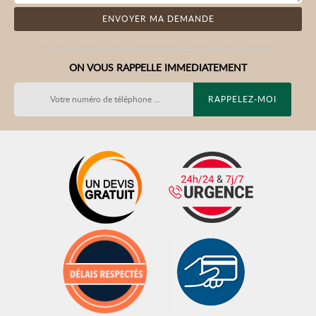
ON VOUS RAPPELLE IMMEDIATEMENT