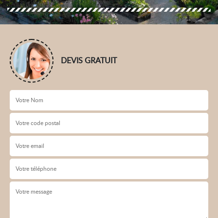
DEVIS GRATUIT