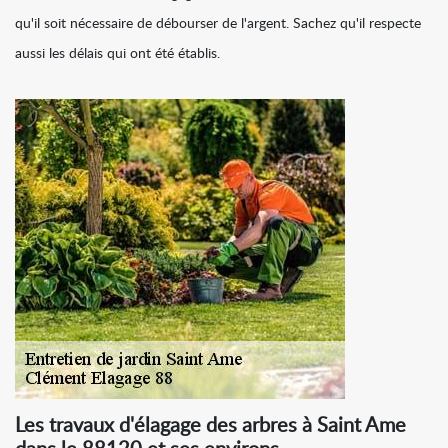
qu'il soit nécessaire de débourser de l'argent. Sachez qu'il respecte
aussi les délais qui ont été établis.
Les travaux d'élagage des arbres à Saint Ame