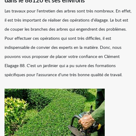
dans le 88120 et ses environs
Les travaux pour l'entretien des arbres sont très nombreux. En effet,
il est très important de réaliser des opérations d'élagage. Le but est
de couper les branches des arbres qui engendrent des problèmes.
Pour effectuer ces opérations qui sont très difficiles, il est
indispensable de convier des experts en la matière. Donc, nous
pouvons vous proposer de placer votre confiance en Clément
Elagage 88. C'est un jardinier qui a pu suivre des formations
spécifiques pour l'assurance d'une très bonne qualité de travail.