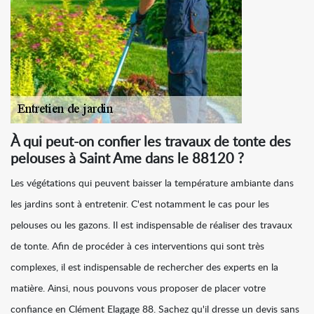
À qui peut-on confier les travaux de tonte des
pelouses à Saint Ame dans le 88120 ?
Les végétations qui peuvent baisser la température ambiante dans
les jardins sont à entretenir. C'est notamment le cas pour les
pelouses ou les gazons. Il est indispensable de réaliser des travaux
de tonte. Afin de procéder à ces interventions qui sont très
complexes, il est indispensable de rechercher des experts en la
matière. Ainsi, nous pouvons vous proposer de placer votre
confiance en Clément Elagage 88. Sachez qu'il dresse un devis sans