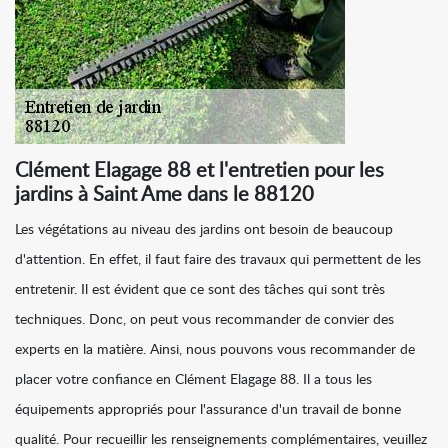
Clément Elagage 88 et l'entretien pour les
jardins à Saint Ame dans le 88120
Les végétations au niveau des jardins ont besoin de beaucoup
d'attention. En effet, il faut faire des travaux qui permettent de les
entretenir. Il est évident que ce sont des tâches qui sont très
techniques. Donc, on peut vous recommander de convier des
experts en la matière. Ainsi, nous pouvons vous recommander de
placer votre confiance en Clément Elagage 88. Il a tous les
équipements appropriés pour l'assurance d'un travail de bonne
qualité. Pour recueillir les renseignements complémentaires, veuillez