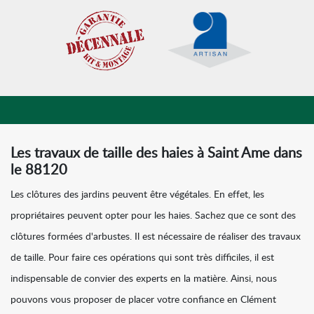
Les travaux de taille des haies à Saint Ame dans
le 88120
Les clôtures des jardins peuvent être végétales. En effet, les
propriétaires peuvent opter pour les haies. Sachez que ce sont des
clôtures formées d'arbustes. Il est nécessaire de réaliser des travaux
de taille. Pour faire ces opérations qui sont très difficiles, il est
indispensable de convier des experts en la matière. Ainsi, nous
pouvons vous proposer de placer votre confiance en Clément