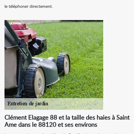
le téléphoner directement.
Clément Elagage 88 et la taille des haies à Saint
Ame dans le 88120 et ses environs