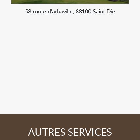
58 route d'arbaville, 88100 Saint Die
AUTRES SERVICES