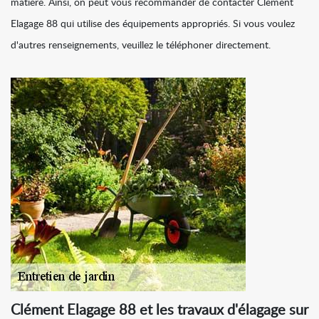
matière. Ainsi, on peut vous recommander de contacter Clément
Elagage 88 qui utilise des équipements appropriés. Si vous voulez
d'autres renseignements, veuillez le téléphoner directement.
Clément Elagage 88 et les travaux d'élagage sur