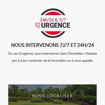
NOUS INTERVENONS 7J/7 ET 24H/24
En cas d’urgence, nous intervenons dans l’immédiat, n’hésitez
pas à nous contacter via le formulaire ou à nous appeler.
NOUS LOCALISER