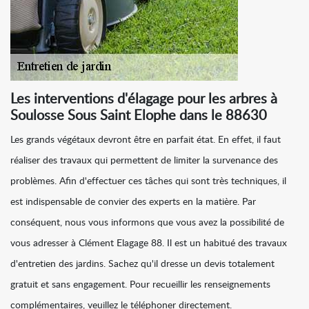
Les interventions d'élagage pour les arbres à
Soulosse Sous Saint Elophe dans le 88630
Les grands végétaux devront être en parfait état. En effet, il faut
réaliser des travaux qui permettent de limiter la survenance des
problèmes. Afin d'effectuer ces tâches qui sont très techniques, il
est indispensable de convier des experts en la matière. Par
conséquent, nous vous informons que vous avez la possibilité de
vous adresser à Clément Elagage 88. Il est un habitué des travaux
d'entretien des jardins. Sachez qu'il dresse un devis totalement
gratuit et sans engagement. Pour recueillir les renseignements
complémentaires, veuillez le téléphoner directement.