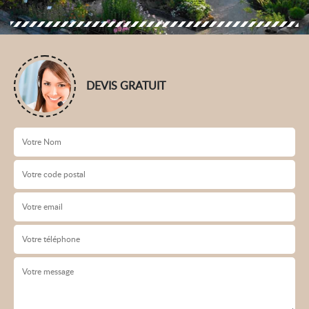
DEVIS GRATUIT