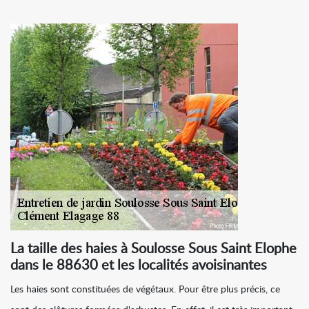
La taille des haies à Soulosse Sous Saint Elophe
dans le 88630 et les localités avoisinantes
Les haies sont constituées de végétaux. Pour être plus précis, ce