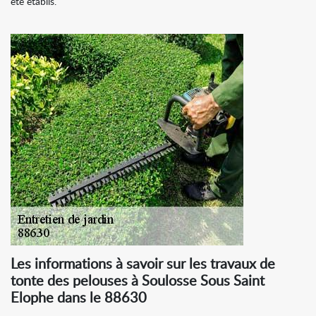
été établis.
Les informations à savoir sur les travaux de
tonte des pelouses à Soulosse Sous Saint
Elophe dans le 88630