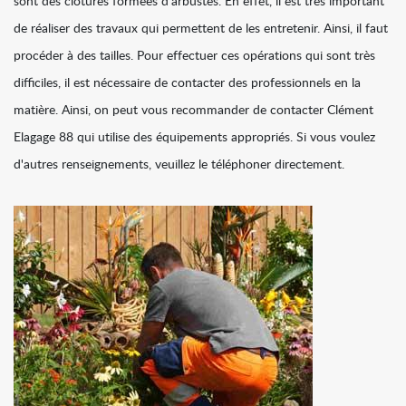
sont des clôtures formées d'arbustes. En effet, il est très important
de réaliser des travaux qui permettent de les entretenir. Ainsi, il faut
procéder à des tailles. Pour effectuer ces opérations qui sont très
difficiles, il est nécessaire de contacter des professionnels en la
matière. Ainsi, on peut vous recommander de contacter Clément
Elagage 88 qui utilise des équipements appropriés. Si vous voulez
d'autres renseignements, veuillez le téléphoner directement.