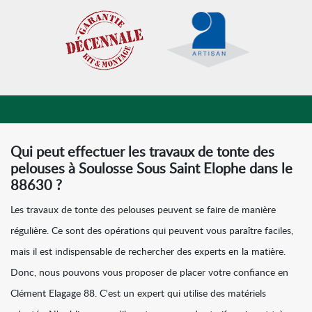
Qui peut effectuer les travaux de tonte des
pelouses à Soulosse Sous Saint Elophe dans le
88630 ?
Les travaux de tonte des pelouses peuvent se faire de manière
régulière. Ce sont des opérations qui peuvent vous paraître faciles,
mais il est indispensable de rechercher des experts en la matière.
Donc, nous pouvons vous proposer de placer votre confiance en
Clément Elagage 88. C'est un expert qui utilise des matériels