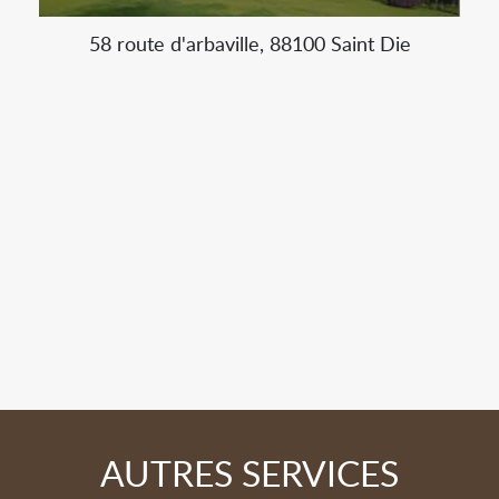
58 route d'arbaville, 88100 Saint Die
AUTRES SERVICES