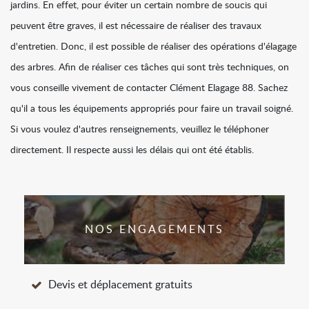
jardins. En effet, pour éviter un certain nombre de soucis qui
peuvent être graves, il est nécessaire de réaliser des travaux
d'entretien. Donc, il est possible de réaliser des opérations d'élagage
des arbres. Afin de réaliser ces tâches qui sont très techniques, on
vous conseille vivement de contacter Clément Elagage 88. Sachez
qu'il a tous les équipements appropriés pour faire un travail soigné.
Si vous voulez d'autres renseignements, veuillez le téléphoner
directement. Il respecte aussi les délais qui ont été établis.
NOS ENGAGEMENTS
Devis et déplacement gratuits