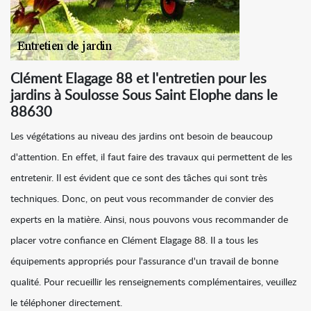
Clément Elagage 88 et l'entretien pour les
jardins à Soulosse Sous Saint Elophe dans le
88630
Les végétations au niveau des jardins ont besoin de beaucoup
d'attention. En effet, il faut faire des travaux qui permettent de les
entretenir. Il est évident que ce sont des tâches qui sont très
techniques. Donc, on peut vous recommander de convier des
experts en la matière. Ainsi, nous pouvons vous recommander de
placer votre confiance en Clément Elagage 88. Il a tous les
équipements appropriés pour l'assurance d'un travail de bonne
qualité. Pour recueillir les renseignements complémentaires, veuillez
le téléphoner directement.