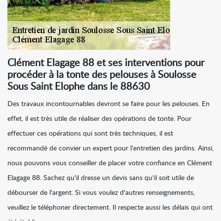
Clément Elagage 88 et ses interventions pour
procéder à la tonte des pelouses à Soulosse
Sous Saint Elophe dans le 88630
Des travaux incontournables devront se faire pour les pelouses. En
effet, il est très utile de réaliser des opérations de tonte. Pour
effectuer ces opérations qui sont très techniques, il est
recommandé de convier un expert pour l'entretien des jardins. Ainsi,
nous pouvons vous conseiller de placer votre confiance en Clément
Elagage 88. Sachez qu'il dresse un devis sans qu'il soit utile de
débourser de l'argent. Si vous voulez d'autres renseignements,
veuillez le téléphoner directement. Il respecte aussi les délais qui ont