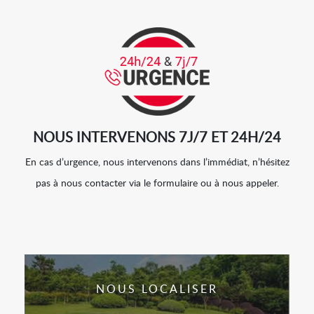
NOUS INTERVENONS 7J/7 ET 24H/24
En cas d’urgence, nous intervenons dans l’immédiat, n’hésitez
pas à nous contacter via le formulaire ou à nous appeler.
NOUS LOCALISER