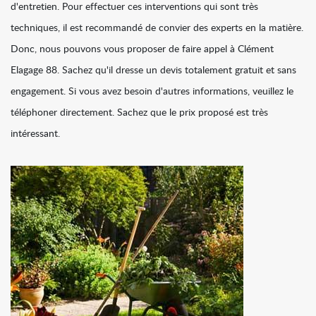
d'entretien. Pour effectuer ces interventions qui sont très
techniques, il est recommandé de convier des experts en la matière.
Donc, nous pouvons vous proposer de faire appel à Clément
Elagage 88. Sachez qu'il dresse un devis totalement gratuit et sans
engagement. Si vous avez besoin d'autres informations, veuillez le
téléphoner directement. Sachez que le prix proposé est très
intéressant.