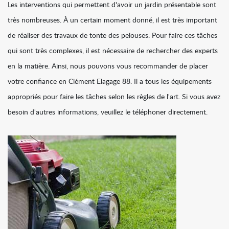
Les interventions qui permettent d'avoir un jardin présentable sont
très nombreuses. À un certain moment donné, il est très important
de réaliser des travaux de tonte des pelouses. Pour faire ces tâches
qui sont très complexes, il est nécessaire de rechercher des experts
en la matière. Ainsi, nous pouvons vous recommander de placer
votre confiance en Clément Elagage 88. Il a tous les équipements
appropriés pour faire les tâches selon les règles de l'art. Si vous avez
besoin d'autres informations, veuillez le téléphoner directement.