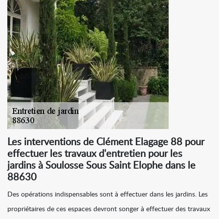
Les interventions de Clément Elagage 88 pour
effectuer les travaux d'entretien pour les
jardins à Soulosse Sous Saint Elophe dans le
88630
Des opérations indispensables sont à effectuer dans les jardins. Les
propriétaires de ces espaces devront songer à effectuer des travaux