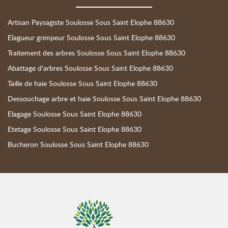
Artisan Paysagiste Soulosse Sous Saint Elophe 88630
Elagueur grimpeur Soulosse Sous Saint Elophe 88630
Traitement des arbres Soulosse Sous Saint Elophe 88630
Abattage d'arbres Soulosse Sous Saint Elophe 88630
Taille de haie Soulosse Sous Saint Elophe 88630
Dessouchage arbre et haie Soulosse Sous Saint Elophe 88630
Elagage Soulosse Sous Saint Elophe 88630
Etetage Soulosse Sous Saint Elophe 88630
Bucheron Soulosse Sous Saint Elophe 88630