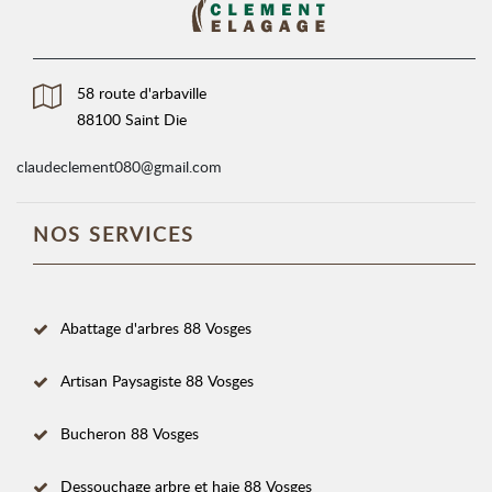
58 route d'arbaville
88100 Saint Die
claudeclement080@gmail.com
NOS SERVICES
Abattage d'arbres 88 Vosges
Artisan Paysagiste 88 Vosges
Bucheron 88 Vosges
Dessouchage arbre et haie 88 Vosges