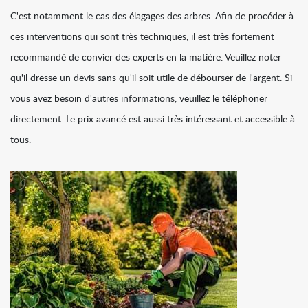
C'est notamment le cas des élagages des arbres. Afin de procéder à
ces interventions qui sont très techniques, il est très fortement
recommandé de convier des experts en la matière. Veuillez noter
qu'il dresse un devis sans qu'il soit utile de débourser de l'argent. Si
vous avez besoin d'autres informations, veuillez le téléphoner
directement. Le prix avancé est aussi très intéressant et accessible à
tous.