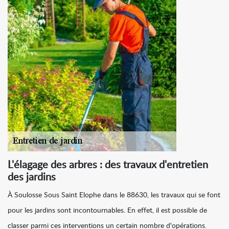
L'élagage des arbres : des travaux d'entretien
des jardins
À Soulosse Sous Saint Elophe dans le 88630, les travaux qui se font
pour les jardins sont incontournables. En effet, il est possible de
classer parmi ces interventions un certain nombre d'opérations.