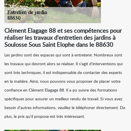
Clément Elagage 88 et ses compétences pour
réaliser les travaux d'entretien des jardins à
Soulosse Sous Saint Elophe dans le 88630
Les jardins sont des espaces qui sont à entretenir. Nombreux sont
les travaux qui devront alors se réaliser. Il s'agit d'interventions qui
sont très techniques, il est indispensable de contacter des experts
en la matière. Ainsi, nous pouvons vous proposer de placer votre
confiance en Clément Elagage 88. Il a pu suivre des formations
spécifiques pour assurer un meilleur rendu de travail. Si vous avez
besoin d'autres informations, veuillez le téléphoner directement. De
plus, le prix qu'il propose est très intéressant.