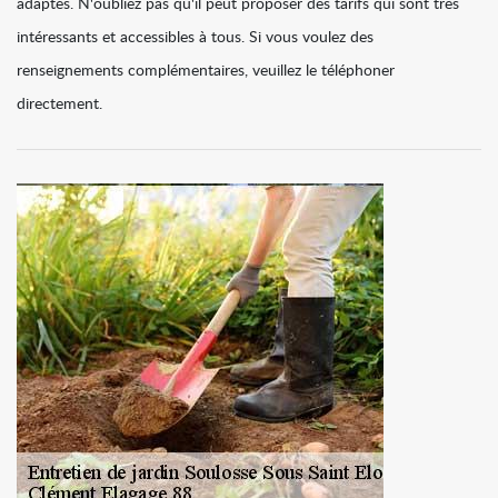
adaptés. N'oubliez pas qu'il peut proposer des tarifs qui sont très
intéressants et accessibles à tous. Si vous voulez des
renseignements complémentaires, veuillez le téléphoner
directement.