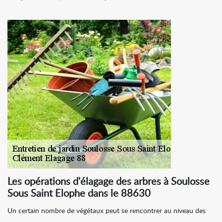
Les opérations d'élagage des arbres à Soulosse
Sous Saint Elophe dans le 88630
Un certain nombre de végétaux peut se rencontrer au niveau des