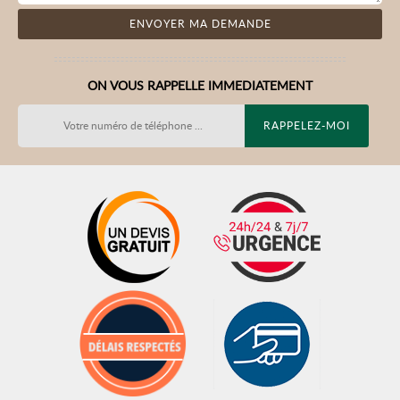
ON VOUS RAPPELLE IMMEDIATEMENT