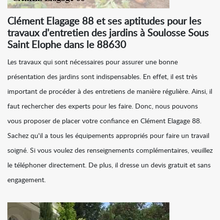
Clément Elagage 88 et ses aptitudes pour les
travaux d'entretien des jardins à Soulosse Sous
Saint Elophe dans le 88630
Les travaux qui sont nécessaires pour assurer une bonne
présentation des jardins sont indispensables. En effet, il est très
important de procéder à des entretiens de manière régulière. Ainsi, il
faut rechercher des experts pour les faire. Donc, nous pouvons
vous proposer de placer votre confiance en Clément Elagage 88.
Sachez qu'il a tous les équipements appropriés pour faire un travail
soigné. Si vous voulez des renseignements complémentaires, veuillez
le téléphoner directement. De plus, il dresse un devis gratuit et sans
engagement.