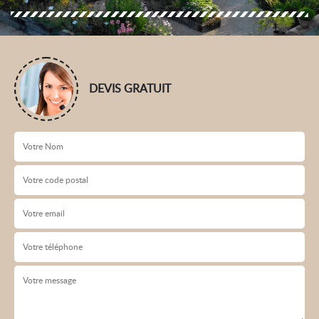
DEVIS GRATUIT