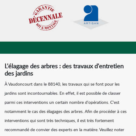
L'élagage des arbres : des travaux d'entretien
des jardins
À Vaudoncourt dans le 88140, les travaux qui se font pour les
jardins sont incontournables. En effet, il est possible de classer
parmi ces interventions un certain nombre d'opérations. C'est
notamment le cas des élagages des arbres. Afin de procéder à ces
interventions qui sont très techniques, il est très fortement
recommandé de convier des experts en la matière. Veuillez noter