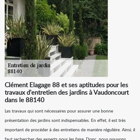
Clément Elagage 88 et ses aptitudes pour les
travaux d'entretien des jardins à Vaudoncourt
dans le 88140
Les travaux qui sont nécessaires pour assurer une bonne
présentation des jardins sont indispensables. En effet, il est très
important de procéder à des entretiens de manière régulière. Ainsi, il
faut rechercher des experts pour les faire. Donc, nous pouvons