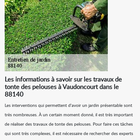
Les informations à savoir sur les travaux de
tonte des pelouses à Vaudoncourt dans le
88140
Les interventions qui permettent d'avoir un jardin présentable sont
très nombreuses. À un certain moment donné, il est très important
de réaliser des travaux de tonte des pelouses. Pour faire ces tâches
qui sont très complexes, il est nécessaire de rechercher des experts