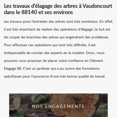
Les travaux d'élagage des arbres à Vaudoncourt
dans le 88140 et ses environs
Les travaux pour l'entretien des arbres sont très nombreux. En effet,
il est très important de réaliser des opérations d'élagage. Le but est
de couper les branches des arbres qui engendrent des problèmes.
Pour effectuer ces opérations qui sont très difficiles, il est
indispensable de convier des experts en la matière. Donc, nous
pouvons vous proposer de placer votre confiance en Clément
Elagage 88. C'est un jardinier qui a pu suivre des formations
spécifiques pour l'assurance d'une très bonne qualité de travail.
NOS ENGAGEMENTS