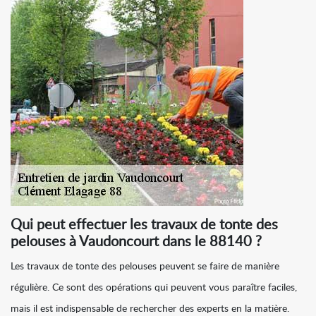
Qui peut effectuer les travaux de tonte des
pelouses à Vaudoncourt dans le 88140 ?
Les travaux de tonte des pelouses peuvent se faire de manière
régulière. Ce sont des opérations qui peuvent vous paraître faciles,
mais il est indispensable de rechercher des experts en la matière.