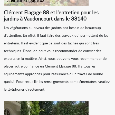
Clément Elagage 88 et l'entretien pour les
jardins à Vaudoncourt dans le 88140
Les végétations au niveau des jardins ont besoin de beaucoup
d'attention. En effet, il faut faire des travaux qui permettent de les
entretenir. Il est évident que ce sont des tâches qui sont très
techniques. Donc, on peut vous recommander de convier des
experts en la matière. Ainsi, nous pouvons vous recommander de
placer votre confiance en Clément Elagage 88. Il a tous les
équipements appropriés pour l'assurance d'un travail de bonne
qualité. Pour recueillir les renseignements complémentaires, veuillez
le téléphoner directement.