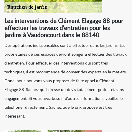
Les interventions de Clément Elagage 88 pour
effectuer les travaux d'entretien pour les
jardins à Vaudoncourt dans le 88140
Des opérations indispensables sont à effectuer dans les jardins. Les
propriétaires de ces espaces devront songer à effectuer des travaux
d'entretien. Pour effectuer ces interventions qui sont très
techniques, il est recommandé de convier des experts en la matière.
Donc, nous pouvons vous proposer de faire appel à Clément
Elagage 88. Sachez qu'il dresse un devis totalement gratuit et sans
engagement. Si vous avez besoin d'autres informations, veuillez le
téléphoner directement. Sachez que le prix proposé est très
intéressant.