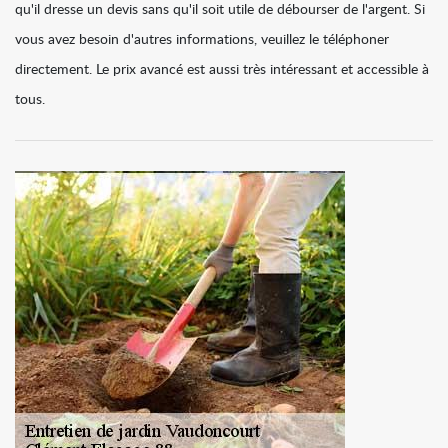
qu'il dresse un devis sans qu'il soit utile de débourser de l'argent. Si
vous avez besoin d'autres informations, veuillez le téléphoner
directement. Le prix avancé est aussi très intéressant et accessible à
tous.