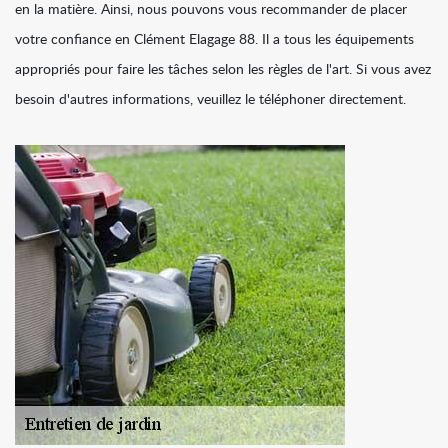
en la matière. Ainsi, nous pouvons vous recommander de placer
votre confiance en Clément Elagage 88. Il a tous les équipements
appropriés pour faire les tâches selon les règles de l'art. Si vous avez
besoin d'autres informations, veuillez le téléphoner directement.