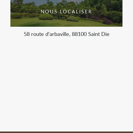
NOUS LOCALISER
58 route d'arbaville, 88100 Saint Die