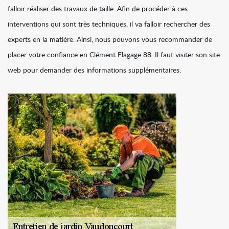
falloir réaliser des travaux de taille. Afin de procéder à ces
interventions qui sont très techniques, il va falloir rechercher des
experts en la matière. Ainsi, nous pouvons vous recommander de
placer votre confiance en Clément Elagage 88. Il faut visiter son site
web pour demander des informations supplémentaires.