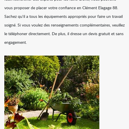
vous proposer de placer votre confiance en Clément Elagage 88.
Sachez qu'il a tous les équipements appropriés pour faire un travail
soigné. Si vous voulez des renseignements complémentaires, veuillez
le téléphoner directement. De plus, il dresse un devis gratuit et sans
engagement.