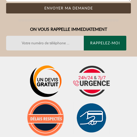
ON VOUS RAPPELLE IMMEDIATEMENT