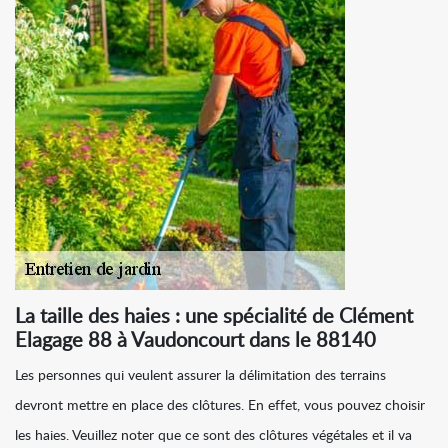
La taille des haies : une spécialité de Clément
Elagage 88 à Vaudoncourt dans le 88140
Les personnes qui veulent assurer la délimitation des terrains
devront mettre en place des clôtures. En effet, vous pouvez choisir
les haies. Veuillez noter que ce sont des clôtures végétales et il va