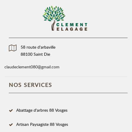
58 route d'arbaville
88100 Saint Die
claudeclement080@gmail.com
NOS SERVICES
Abattage d'arbres 88 Vosges
Artisan Paysagiste 88 Vosges