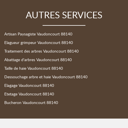
AUTRES SERVICES
Artisan Paysagiste Vaudoncourt 88140
Elagueur grimpeur Vaudoncourt 88140
Traitement des arbres Vaudoncourt 88140
Abattage d'arbres Vaudoncourt 88140
Taille de haie Vaudoncourt 88140
Dessouchage arbre et haie Vaudoncourt 88140
Elagage Vaudoncourt 88140
Etetage Vaudoncourt 88140
Bucheron Vaudoncourt 88140