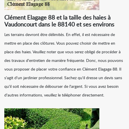
Clément Elagage 88 et la taille des haies à
Vaudoncourt dans le 88140 et ses environs
Les terrains devront être délimités. En effet, il est nécessaire de
mettre en place des clôtures. Vous pouvez choisir de mettre en
place des haies. Veuillez noter que vous serez obligé de procéder à
des travaux d'entretien de manière fréquente. Donc, nous pouvons
vous proposer de placer votre confiance en Clément Elagage 88. Il
s'agit d'un jardinier professionnel. Sachez qu'il dresse un devis sans
qu'il soit nécessaire de débourser de l'argent. Si vous avez besoin
d'autres informations, veuillez le téléphoner directement.