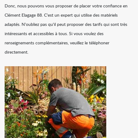
Donc, nous pouvons vous proposer de placer votre confiance en
Clément Elagage 88. C'est un expert qui utilise des matériels
adaptés. N'oubliez pas qu'il peut proposer des tarifs qui sont très
intéressants et accessibles à tous. Si vous voulez des
renseignements complémentaires, veuillez le téléphoner
directement.