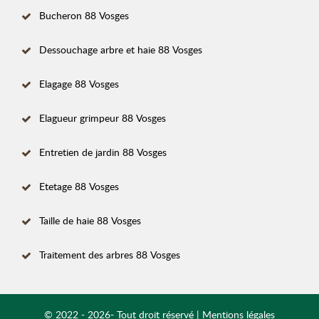
Bucheron 88 Vosges
Dessouchage arbre et haie 88 Vosges
Elagage 88 Vosges
Elagueur grimpeur 88 Vosges
Entretien de jardin 88 Vosges
Etetage 88 Vosges
Taille de haie 88 Vosges
Traitement des arbres 88 Vosges
© 2022 - 2026- Tout droit réservé |
Mentions légales