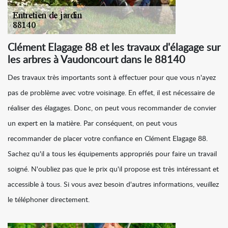
Clément Elagage 88 et les travaux d'élagage sur
les arbres à Vaudoncourt dans le 88140
Des travaux très importants sont à effectuer pour que vous n'ayez
pas de problème avec votre voisinage. En effet, il est nécessaire de
réaliser des élagages. Donc, on peut vous recommander de convier
un expert en la matière. Par conséquent, on peut vous
recommander de placer votre confiance en Clément Elagage 88.
Sachez qu'il a tous les équipements appropriés pour faire un travail
soigné. N'oubliez pas que le prix qu'il propose est très intéressant et
accessible à tous. Si vous avez besoin d'autres informations, veuillez
le téléphoner directement.