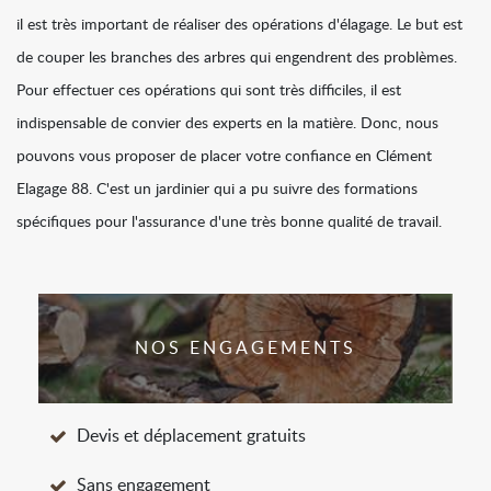
il est très important de réaliser des opérations d'élagage. Le but est
de couper les branches des arbres qui engendrent des problèmes.
Pour effectuer ces opérations qui sont très difficiles, il est
indispensable de convier des experts en la matière. Donc, nous
pouvons vous proposer de placer votre confiance en Clément
Elagage 88. C'est un jardinier qui a pu suivre des formations
spécifiques pour l'assurance d'une très bonne qualité de travail.
NOS ENGAGEMENTS
Devis et déplacement gratuits
Sans engagement