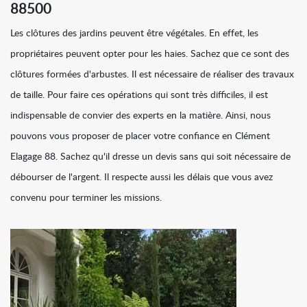
88500
Les clôtures des jardins peuvent être végétales. En effet, les
propriétaires peuvent opter pour les haies. Sachez que ce sont des
clôtures formées d'arbustes. Il est nécessaire de réaliser des travaux
de taille. Pour faire ces opérations qui sont très difficiles, il est
indispensable de convier des experts en la matière. Ainsi, nous
pouvons vous proposer de placer votre confiance en Clément
Elagage 88. Sachez qu'il dresse un devis sans qui soit nécessaire de
débourser de l'argent. Il respecte aussi les délais que vous avez
convenu pour terminer les missions.