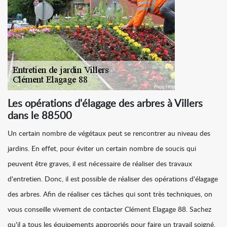
Les opérations d'élagage des arbres à Villers
dans le 88500
Un certain nombre de végétaux peut se rencontrer au niveau des
jardins. En effet, pour éviter un certain nombre de soucis qui
peuvent être graves, il est nécessaire de réaliser des travaux
d'entretien. Donc, il est possible de réaliser des opérations d'élagage
des arbres. Afin de réaliser ces tâches qui sont très techniques, on
vous conseille vivement de contacter Clément Elagage 88. Sachez
qu'il a tous les équipements appropriés pour faire un travail soigné.