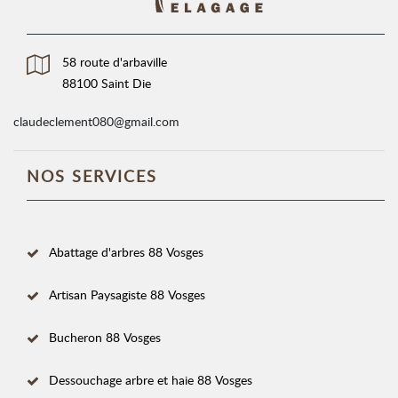
58 route d'arbaville
88100 Saint Die
claudeclement080@gmail.com
NOS SERVICES
Abattage d'arbres 88 Vosges
Artisan Paysagiste 88 Vosges
Bucheron 88 Vosges
Dessouchage arbre et haie 88 Vosges