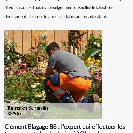
Si vous voulez d'autres renseignements, veuillez le téléphoner
directement. Il respecte aussi les délais qui ont été établis.
Clément Elagage 88 : l'expert qui effectuer les