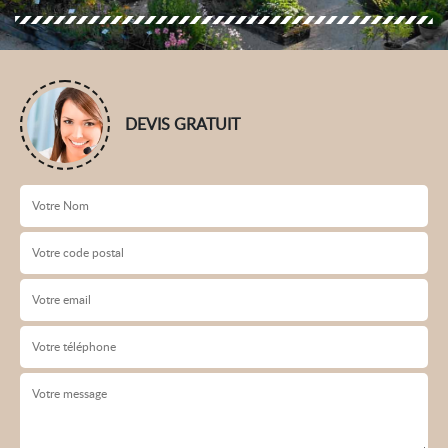
DEVIS GRATUIT