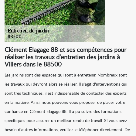
Clément Elagage 88 et ses compétences pour
réaliser les travaux d'entretien des jardins à
Villers dans le 88500
Les jardins sont des espaces qui sont à entretenir. Nombreux sont
les travaux qui devront alors se réaliser. Il s'agit d'interventions qui
sont très techniques, il est indispensable de contacter des experts
en la matière. Ainsi, nous pouvons vous proposer de placer votre
confiance en Clément Elagage 88. Il a pu suivre des formations
spécifiques pour assurer un meilleur rendu de travail. Si vous avez
besoin d'autres informations, veuillez le téléphoner directement. De