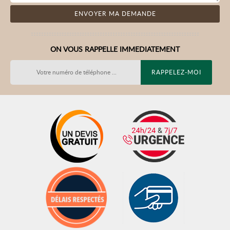
ON VOUS RAPPELLE IMMEDIATEMENT