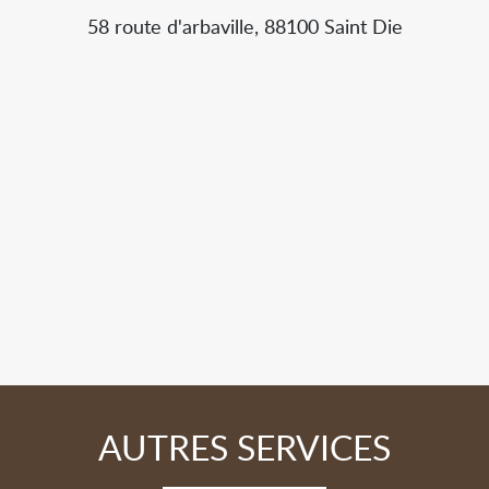
58 route d'arbaville, 88100 Saint Die
AUTRES SERVICES