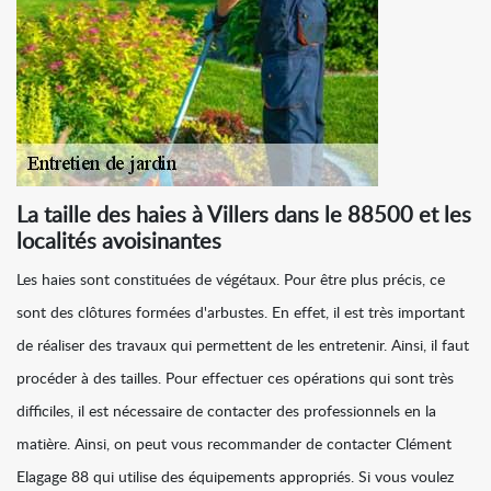
La taille des haies à Villers dans le 88500 et les
localités avoisinantes
Les haies sont constituées de végétaux. Pour être plus précis, ce
sont des clôtures formées d'arbustes. En effet, il est très important
de réaliser des travaux qui permettent de les entretenir. Ainsi, il faut
procéder à des tailles. Pour effectuer ces opérations qui sont très
difficiles, il est nécessaire de contacter des professionnels en la
matière. Ainsi, on peut vous recommander de contacter Clément
Elagage 88 qui utilise des équipements appropriés. Si vous voulez