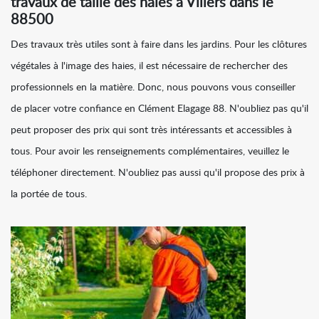
travaux de taille des haies à Villers dans le
88500
Des travaux très utiles sont à faire dans les jardins. Pour les clôtures
végétales à l'image des haies, il est nécessaire de rechercher des
professionnels en la matière. Donc, nous pouvons vous conseiller
de placer votre confiance en Clément Elagage 88. N'oubliez pas qu'il
peut proposer des prix qui sont très intéressants et accessibles à
tous. Pour avoir les renseignements complémentaires, veuillez le
téléphoner directement. N'oubliez pas aussi qu'il propose des prix à
la portée de tous.