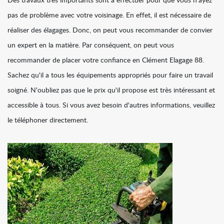
Des travaux très importants sont à effectuer pour que vous n'ayez
pas de problème avec votre voisinage. En effet, il est nécessaire de
réaliser des élagages. Donc, on peut vous recommander de convier
un expert en la matière. Par conséquent, on peut vous
recommander de placer votre confiance en Clément Elagage 88.
Sachez qu'il a tous les équipements appropriés pour faire un travail
soigné. N'oubliez pas que le prix qu'il propose est très intéressant et
accessible à tous. Si vous avez besoin d'autres informations, veuillez
le téléphoner directement.