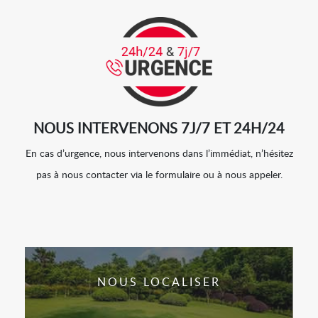
NOUS INTERVENONS 7J/7 ET 24H/24
En cas d’urgence, nous intervenons dans l’immédiat, n’hésitez
pas à nous contacter via le formulaire ou à nous appeler.
NOUS LOCALISER