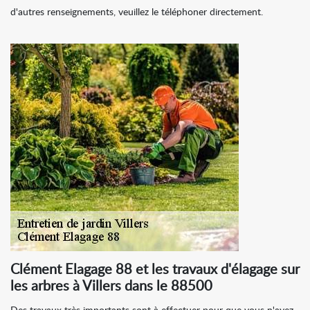
d'autres renseignements, veuillez le téléphoner directement.
Clément Elagage 88 et les travaux d'élagage sur
les arbres à Villers dans le 88500