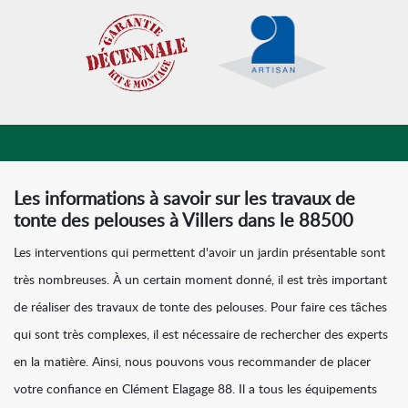
Les informations à savoir sur les travaux de
tonte des pelouses à Villers dans le 88500
Les interventions qui permettent d'avoir un jardin présentable sont
très nombreuses. À un certain moment donné, il est très important
de réaliser des travaux de tonte des pelouses. Pour faire ces tâches
qui sont très complexes, il est nécessaire de rechercher des experts
en la matière. Ainsi, nous pouvons vous recommander de placer
votre confiance en Clément Elagage 88. Il a tous les équipements