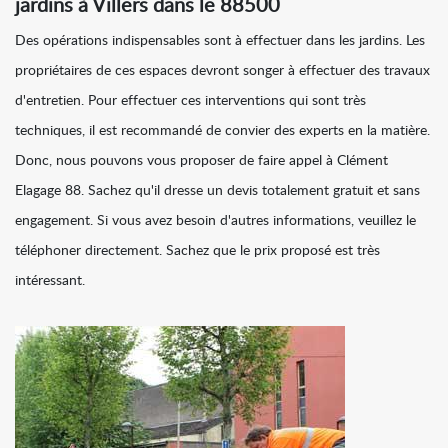
jardins à Villers dans le 88500
Des opérations indispensables sont à effectuer dans les jardins. Les
propriétaires de ces espaces devront songer à effectuer des travaux
d'entretien. Pour effectuer ces interventions qui sont très
techniques, il est recommandé de convier des experts en la matière.
Donc, nous pouvons vous proposer de faire appel à Clément
Elagage 88. Sachez qu'il dresse un devis totalement gratuit et sans
engagement. Si vous avez besoin d'autres informations, veuillez le
téléphoner directement. Sachez que le prix proposé est très
intéressant.