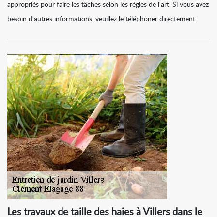
appropriés pour faire les tâches selon les règles de l'art. Si vous avez
besoin d'autres informations, veuillez le téléphoner directement.
Les travaux de taille des haies à Villers dans le