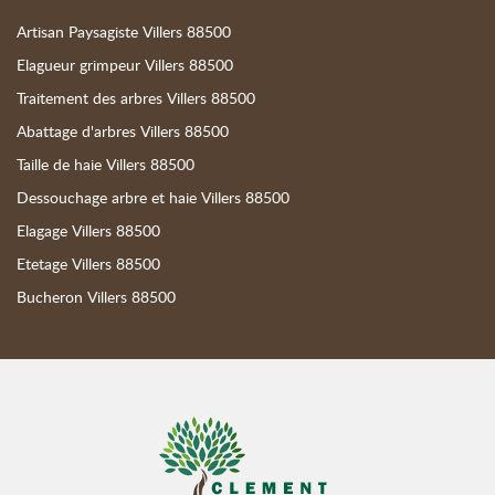
Artisan Paysagiste Villers 88500
Elagueur grimpeur Villers 88500
Traitement des arbres Villers 88500
Abattage d'arbres Villers 88500
Taille de haie Villers 88500
Dessouchage arbre et haie Villers 88500
Elagage Villers 88500
Etetage Villers 88500
Bucheron Villers 88500