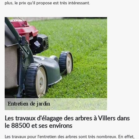
plus, le prix qu'il propose est très intéressant.
Les travaux d'élagage des arbres à Villers dans
le 88500 et ses environs
Les travaux pour l'entretien des arbres sont très nombreux. En effet,