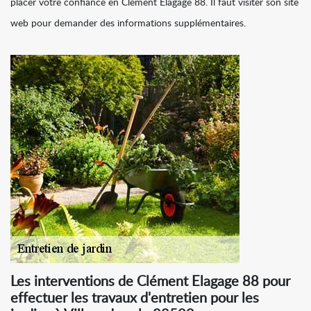
placer votre confiance en Clément Elagage 88. Il faut visiter son site
web pour demander des informations supplémentaires.
Les interventions de Clément Elagage 88 pour
effectuer les travaux d'entretien pour les