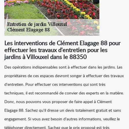
Les interventions de Clément Elagage 88 pour
effectuer les travaux d'entretien pour les
jardins à Villouxel dans le 88350
Des opérations indispensables sont à effectuer dans les jardins. Les
propriétaires de ces espaces devront songer à effectuer des travaux
d'entretien. Pour effectuer ces interventions qui sont très
techniques, il est recommandé de convier des experts en la matière.
Donc, nous pouvons vous proposer de faire appel à Clément
Elagage 88. Sachez qu'il dresse un devis totalement gratuit et sans
engagement. Si vous avez besoin d'autres informations, veuillez le
téléphoner directement. Sachez que le prix proposé est très