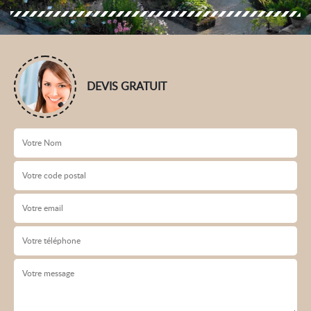
DEVIS GRATUIT