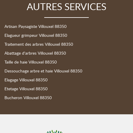
AUTRES SERVICES
Artisan Paysagiste Villouxel 88350
Elagueur grimpeur Villouxel 88350
Traitement des arbres Villouxel 88350
Abattage d'arbres Villouxel 88350
Taille de haie Villouxel 88350
Dessouchage arbre et haie Villouxel 88350
Elagage Villouxel 88350
Etetage Villouxel 88350
Bucheron Villouxel 88350