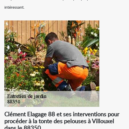
intéressant.
Clément Elagage 88 et ses interventions pour
procéder à la tonte des pelouses à Villouxel
dans le 88350