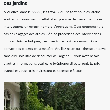
des jardins
À Villouxel dans le 88350, les travaux qui se font pour les jardins
sont incontournables. En effet, il est possible de classer parmi ces
interventions un certain nombre d'opérations. C'est notamment le
cas des élagages des arbres. Afin de procéder à ces interventions
qui sont très techniques, il est très fortement recommandé de
convier des experts en la matière. Veuillez noter qu'il dresse un devis
sans qu'il soit utile de débourser de l'argent. Si vous avez besoin
d'autres informations, veuillez le téléphoner directement. Le prix
avancé est aussi très intéressant et accessible à tous.