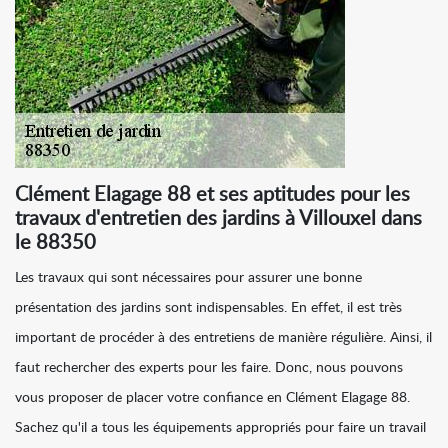
Clément Elagage 88 et ses aptitudes pour les
travaux d'entretien des jardins à Villouxel dans
le 88350
Les travaux qui sont nécessaires pour assurer une bonne
présentation des jardins sont indispensables. En effet, il est très
important de procéder à des entretiens de manière régulière. Ainsi, il
faut rechercher des experts pour les faire. Donc, nous pouvons
vous proposer de placer votre confiance en Clément Elagage 88.
Sachez qu'il a tous les équipements appropriés pour faire un travail