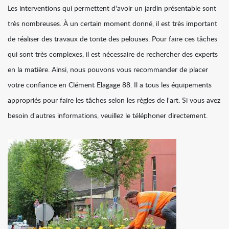
Les interventions qui permettent d'avoir un jardin présentable sont
très nombreuses. À un certain moment donné, il est très important
de réaliser des travaux de tonte des pelouses. Pour faire ces tâches
qui sont très complexes, il est nécessaire de rechercher des experts
en la matière. Ainsi, nous pouvons vous recommander de placer
votre confiance en Clément Elagage 88. Il a tous les équipements
appropriés pour faire les tâches selon les règles de l'art. Si vous avez
besoin d'autres informations, veuillez le téléphoner directement.