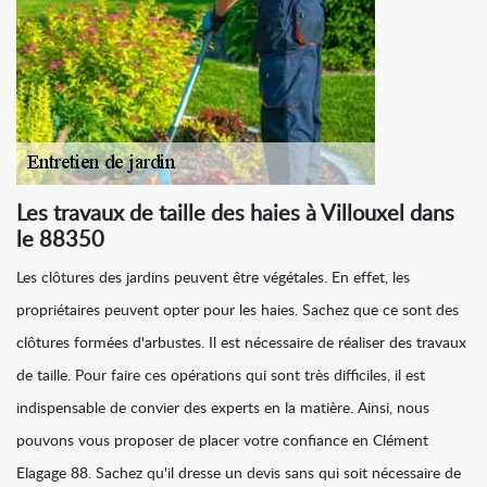
Les travaux de taille des haies à Villouxel dans
le 88350
Les clôtures des jardins peuvent être végétales. En effet, les
propriétaires peuvent opter pour les haies. Sachez que ce sont des
clôtures formées d'arbustes. Il est nécessaire de réaliser des travaux
de taille. Pour faire ces opérations qui sont très difficiles, il est
indispensable de convier des experts en la matière. Ainsi, nous
pouvons vous proposer de placer votre confiance en Clément
Elagage 88. Sachez qu'il dresse un devis sans qui soit nécessaire de