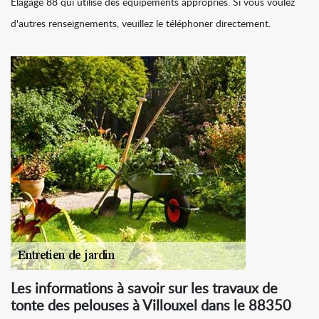
Elagage 88 qui utilise des équipements appropriés. Si vous voulez
d'autres renseignements, veuillez le téléphoner directement.
Les informations à savoir sur les travaux de
tonte des pelouses à Villouxel dans le 88350