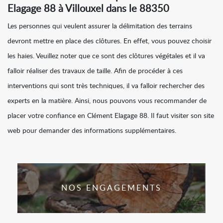
Elagage 88 à Villouxel dans le 88350
Les personnes qui veulent assurer la délimitation des terrains
devront mettre en place des clôtures. En effet, vous pouvez choisir
les haies. Veuillez noter que ce sont des clôtures végétales et il va
falloir réaliser des travaux de taille. Afin de procéder à ces
interventions qui sont très techniques, il va falloir rechercher des
experts en la matière. Ainsi, nous pouvons vous recommander de
placer votre confiance en Clément Elagage 88. Il faut visiter son site
web pour demander des informations supplémentaires.
NOS ENGAGEMENTS