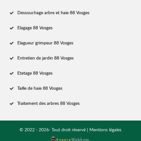
Dessouchage arbre et haie 88 Vosges
Elagage 88 Vosges
Elagueur grimpeur 88 Vosges
Entretien de jardin 88 Vosges
Etetage 88 Vosges
Taille de haie 88 Vosges
Traitement des arbres 88 Vosges
© 2022 - 2026- Tout droit réservé |
Mentions légales