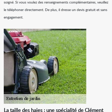
soigné. Si vous voulez des renseignements complémentaires, veuillez
le téléphoner directement. De plus, il dresse un devis gratuit et sans
engagement.
La taille des haies : une spécialité de Clément