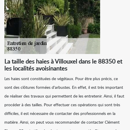
La taille des haies à Villouxel dans le 88350 et
les localités avoisinantes
Les haies sont constituées de végétaux. Pour être plus précis, ce
sont des clôtures formées d'arbustes. En effet, il est très important
de réaliser des travaux qui permettent de les entretenir. Ainsi, il faut
procéder à des tailles. Pour effectuer ces opérations qui sont très
difficiles, il est nécessaire de contacter des professionnels en la
matière. Ainsi, on peut vous recommander de contacter Clément