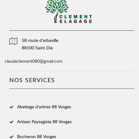
58 route d'arbaville
88100 Saint Die
claudeclement080@gmail.com
NOS SERVICES
Abattage d'arbres 88 Vosges
Artisan Paysagiste 88 Vosges
Bucheron 88 Vosges