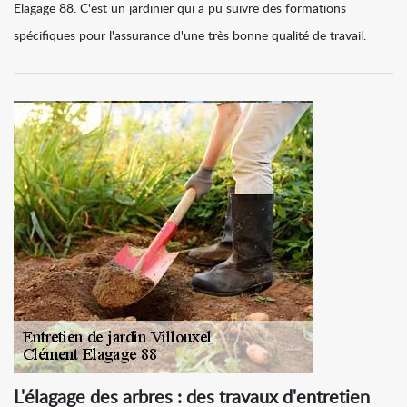
Elagage 88. C'est un jardinier qui a pu suivre des formations
spécifiques pour l'assurance d'une très bonne qualité de travail.
L'élagage des arbres : des travaux d'entretien