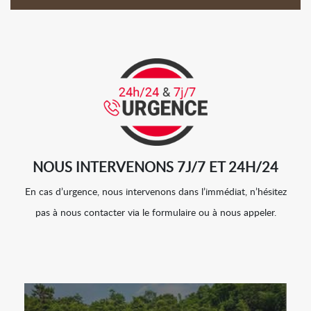
NOUS INTERVENONS 7J/7 ET 24H/24
En cas d’urgence, nous intervenons dans l’immédiat, n’hésitez
pas à nous contacter via le formulaire ou à nous appeler.