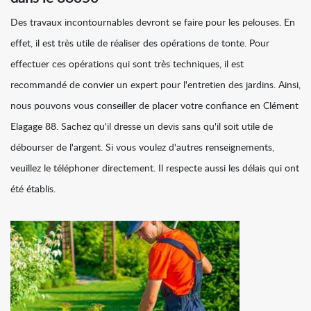
Des travaux incontournables devront se faire pour les pelouses. En
effet, il est très utile de réaliser des opérations de tonte. Pour
effectuer ces opérations qui sont très techniques, il est
recommandé de convier un expert pour l'entretien des jardins. Ainsi,
nous pouvons vous conseiller de placer votre confiance en Clément
Elagage 88. Sachez qu'il dresse un devis sans qu'il soit utile de
débourser de l'argent. Si vous voulez d'autres renseignements,
veuillez le téléphoner directement. Il respecte aussi les délais qui ont
été établis.