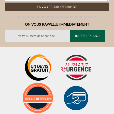
ON VOUS RAPPELLE IMMEDIATEMENT