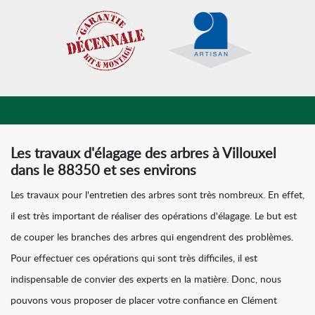
Les travaux d'élagage des arbres à Villouxel
dans le 88350 et ses environs
Les travaux pour l'entretien des arbres sont très nombreux. En effet,
il est très important de réaliser des opérations d'élagage. Le but est
de couper les branches des arbres qui engendrent des problèmes.
Pour effectuer ces opérations qui sont très difficiles, il est
indispensable de convier des experts en la matière. Donc, nous
pouvons vous proposer de placer votre confiance en Clément