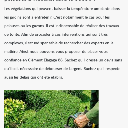
Les végétations qui peuvent baisser la température ambiante dans
les jardins sont à entretenir. C'est notamment le cas pour les
pelouses ou les gazons. Il est indispensable de réaliser des travaux
de tonte. Afin de procéder à ces interventions qui sont très
complexes, il est indispensable de rechercher des experts en la
matière. Ainsi, nous pouvons vous proposer de placer votre
confiance en Clément Elagage 88. Sachez qu'il dresse un devis sans
qu'il soit nécessaire de débourser de l'argent. Sachez qu'il respecte
aussi les délais qui ont été établis.