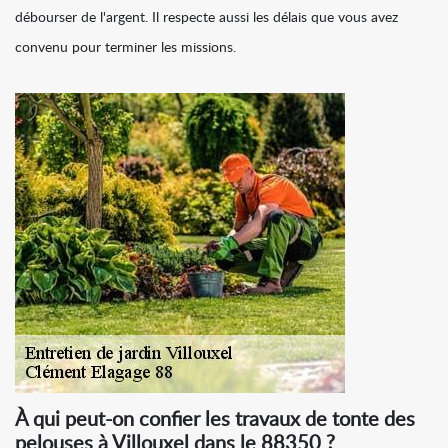
débourser de l'argent. Il respecte aussi les délais que vous avez
convenu pour terminer les missions.
À qui peut-on confier les travaux de tonte des
pelouses à Villouxel dans le 88350 ?