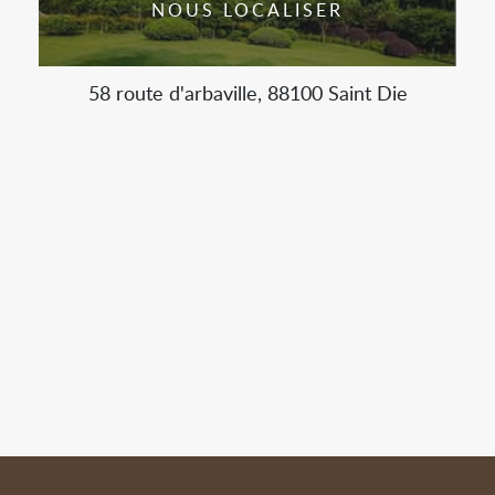
NOUS LOCALISER
58 route d'arbaville, 88100 Saint Die