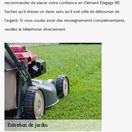
recommander de placer votre confiance en Clément Elagage 88.
Sachez qu'il dresse un devis sans qu'il soit utile de débourser de
l'argent. Si vous voulez avoir des renseignements complémentaires,
veuillez le téléphoner directement.