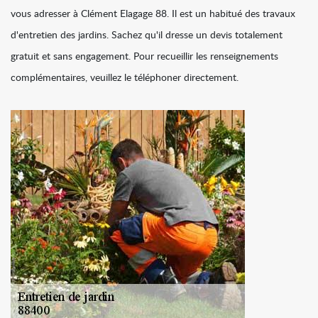
vous adresser à Clément Elagage 88. Il est un habitué des travaux
d'entretien des jardins. Sachez qu'il dresse un devis totalement
gratuit et sans engagement. Pour recueillir les renseignements
complémentaires, veuillez le téléphoner directement.