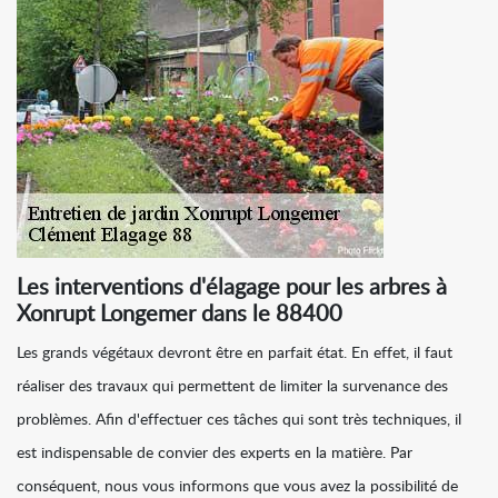
Les interventions d'élagage pour les arbres à
Xonrupt Longemer dans le 88400
Les grands végétaux devront être en parfait état. En effet, il faut
réaliser des travaux qui permettent de limiter la survenance des
problèmes. Afin d'effectuer ces tâches qui sont très techniques, il
est indispensable de convier des experts en la matière. Par
conséquent, nous vous informons que vous avez la possibilité de