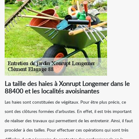
La taille des haies à Xonrupt Longemer dans le
88400 et les localités avoisinantes
Les haies sont constituées de végétaux. Pour être plus précis, ce
sont des clôtures formées d'arbustes. En effet, il est très important
de réaliser des travaux qui permettent de les entretenir. Ainsi, il faut
procéder à des tailles. Pour effectuer ces opérations qui sont très