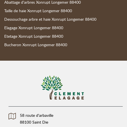
Abattage d'arbres Xonrupt Longemer 88400
Taille de haie Xonrupt Longemer 88400
Dessouchage arbre et haie Xonrupt Longemer 88400
Elagage Xonrupt Longemer 88400
Etetage Xonrupt Longemer 88400
Bucheron Xonrupt Longemer 88400
58 route d'arbaville
88100 Saint Die