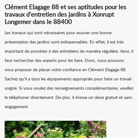
Clément Elagage 88 et ses aptitudes pour les
travaux d'entretien des jardins à Xonrupt
Longemer dans le 88400
Les travaux qui sont nécessaires pour assurer une bonne
présentation des jardins sont indispensables. En effet, il est très
important de procéder à des entretiens de manière régulière. Ainsi, il
faut rechercher des experts pour les faire. Donc, nous pouvons
vous proposer de placer votre confiance en Clément Elagage 88.
Sachez qu'il a tous les équipements appropriés pour faire un travail
soigné. Si vous voulez des renseignements complémentaires, veuillez
le téléphoner directement. De plus, il dresse un devis gratuit et sans
engagement.