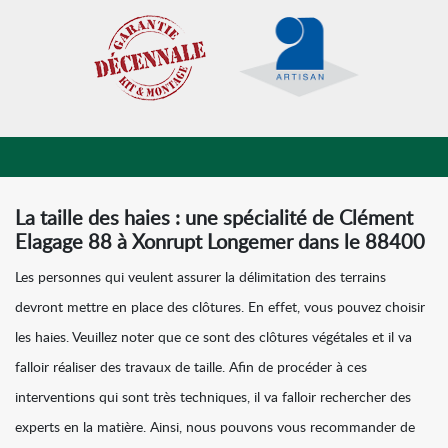
La taille des haies : une spécialité de Clément
Elagage 88 à Xonrupt Longemer dans le 88400
Les personnes qui veulent assurer la délimitation des terrains
devront mettre en place des clôtures. En effet, vous pouvez choisir
les haies. Veuillez noter que ce sont des clôtures végétales et il va
falloir réaliser des travaux de taille. Afin de procéder à ces
interventions qui sont très techniques, il va falloir rechercher des
experts en la matière. Ainsi, nous pouvons vous recommander de