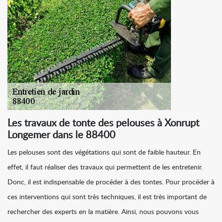
Les travaux de tonte des pelouses à Xonrupt
Longemer dans le 88400
Les pelouses sont des végétations qui sont de faible hauteur. En
effet, il faut réaliser des travaux qui permettent de les entretenir.
Donc, il est indispensable de procéder à des tontes. Pour procéder à
ces interventions qui sont très techniques, il est très important de
rechercher des experts en la matière. Ainsi, nous pouvons vous