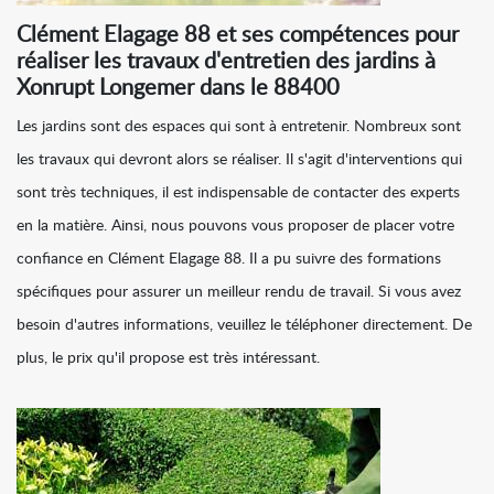
Clément Elagage 88 et ses compétences pour
réaliser les travaux d'entretien des jardins à
Xonrupt Longemer dans le 88400
Les jardins sont des espaces qui sont à entretenir. Nombreux sont
les travaux qui devront alors se réaliser. Il s'agit d'interventions qui
sont très techniques, il est indispensable de contacter des experts
en la matière. Ainsi, nous pouvons vous proposer de placer votre
confiance en Clément Elagage 88. Il a pu suivre des formations
spécifiques pour assurer un meilleur rendu de travail. Si vous avez
besoin d'autres informations, veuillez le téléphoner directement. De
plus, le prix qu'il propose est très intéressant.