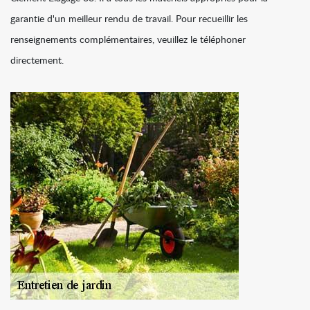
garantie d'un meilleur rendu de travail. Pour recueillir les
renseignements complémentaires, veuillez le téléphoner
directement.