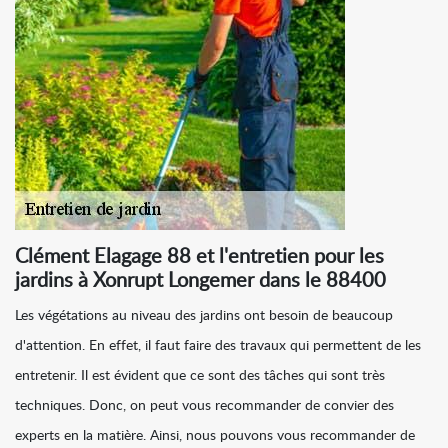
Clément Elagage 88 et l'entretien pour les
jardins à Xonrupt Longemer dans le 88400
Les végétations au niveau des jardins ont besoin de beaucoup
d'attention. En effet, il faut faire des travaux qui permettent de les
entretenir. Il est évident que ce sont des tâches qui sont très
techniques. Donc, on peut vous recommander de convier des
experts en la matière. Ainsi, nous pouvons vous recommander de