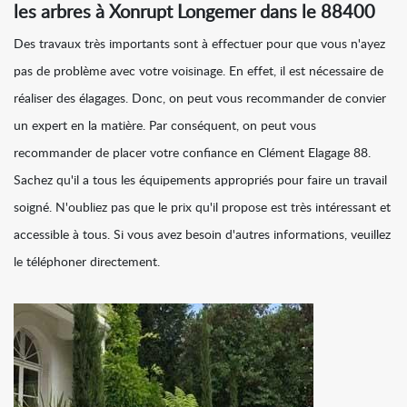
les arbres à Xonrupt Longemer dans le 88400
Des travaux très importants sont à effectuer pour que vous n'ayez
pas de problème avec votre voisinage. En effet, il est nécessaire de
réaliser des élagages. Donc, on peut vous recommander de convier
un expert en la matière. Par conséquent, on peut vous
recommander de placer votre confiance en Clément Elagage 88.
Sachez qu'il a tous les équipements appropriés pour faire un travail
soigné. N'oubliez pas que le prix qu'il propose est très intéressant et
accessible à tous. Si vous avez besoin d'autres informations, veuillez
le téléphoner directement.