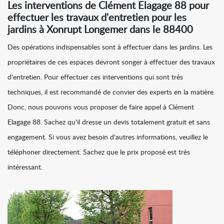
Les interventions de Clément Elagage 88 pour
effectuer les travaux d'entretien pour les
jardins à Xonrupt Longemer dans le 88400
Des opérations indispensables sont à effectuer dans les jardins. Les
propriétaires de ces espaces devront songer à effectuer des travaux
d'entretien. Pour effectuer ces interventions qui sont très
techniques, il est recommandé de convier des experts en la matière.
Donc, nous pouvons vous proposer de faire appel à Clément
Elagage 88. Sachez qu'il dresse un devis totalement gratuit et sans
engagement. Si vous avez besoin d'autres informations, veuillez le
téléphoner directement. Sachez que le prix proposé est très
intéressant.