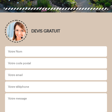
DEVIS GRATUIT