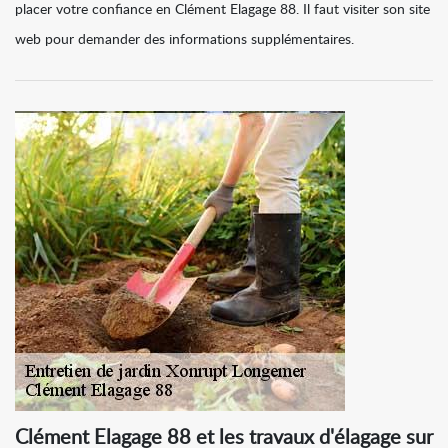
placer votre confiance en Clément Elagage 88. Il faut visiter son site
web pour demander des informations supplémentaires.
Clément Elagage 88 et les travaux d'élagage sur