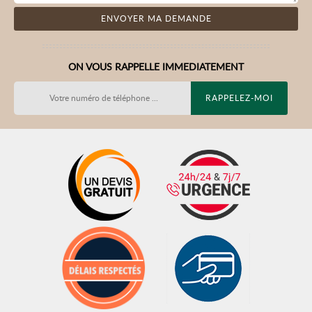
ON VOUS RAPPELLE IMMEDIATEMENT