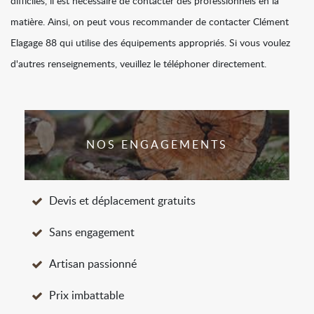
difficiles, il est nécessaire de contacter des professionnels en la
matière. Ainsi, on peut vous recommander de contacter Clément
Elagage 88 qui utilise des équipements appropriés. Si vous voulez
d'autres renseignements, veuillez le téléphoner directement.
NOS ENGAGEMENTS
Devis et déplacement gratuits
Sans engagement
Artisan passionné
Prix imbattable