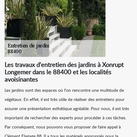
Les travaux d'entretien des jardins à Xonrupt
Longemer dans le 88400 et les localités
avoisinantes
Les jardins sont des espaces où l'on rencontre une multitude de
végétaux. En effet, il est très utile de réaliser des entretiens pour
assurer une présentation esthétique agréable. Pour nous, il est très
important de rechercher des experts pour procéder à ces tâches.
Par conséquent, nous pouvons vous proposer de faire appel à
Clément Elagage 88. Il a tous les matériels appropriés pour la