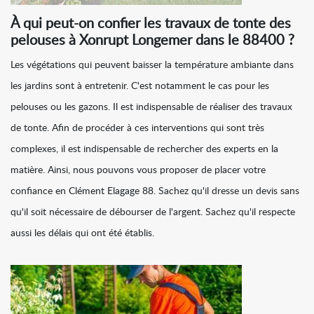
À qui peut-on confier les travaux de tonte des
pelouses à Xonrupt Longemer dans le 88400 ?
Les végétations qui peuvent baisser la température ambiante dans
les jardins sont à entretenir. C'est notamment le cas pour les
pelouses ou les gazons. Il est indispensable de réaliser des travaux
de tonte. Afin de procéder à ces interventions qui sont très
complexes, il est indispensable de rechercher des experts en la
matière. Ainsi, nous pouvons vous proposer de placer votre
confiance en Clément Elagage 88. Sachez qu'il dresse un devis sans
qu'il soit nécessaire de débourser de l'argent. Sachez qu'il respecte
aussi les délais qui ont été établis.