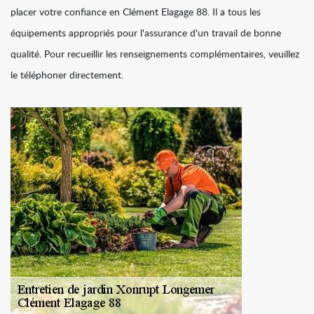
placer votre confiance en Clément Elagage 88. Il a tous les
équipements appropriés pour l'assurance d'un travail de bonne
qualité. Pour recueillir les renseignements complémentaires, veuillez
le téléphoner directement.