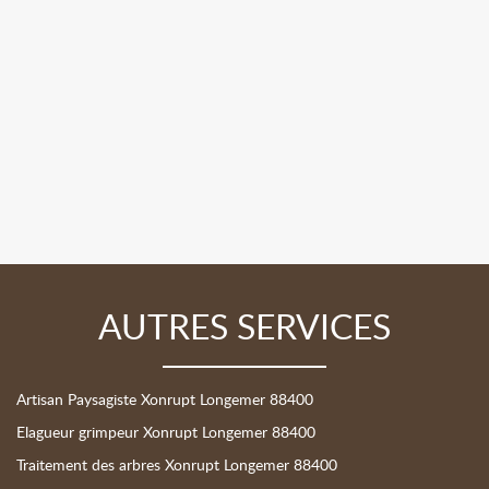
AUTRES SERVICES
Artisan Paysagiste Xonrupt Longemer 88400
Elagueur grimpeur Xonrupt Longemer 88400
Traitement des arbres Xonrupt Longemer 88400