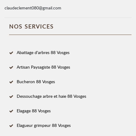
claudeclement080@gmail.com
NOS SERVICES
Abattage d'arbres 88 Vosges
Artisan Paysagiste 88 Vosges
Bucheron 88 Vosges
Dessouchage arbre et haie 88 Vosges
Elagage 88 Vosges
Elagueur grimpeur 88 Vosges