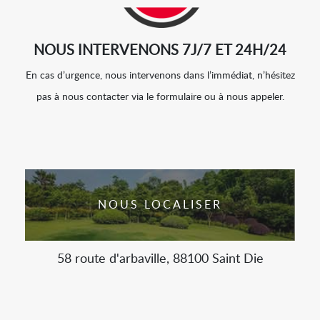
NOUS INTERVENONS 7J/7 ET 24H/24
En cas d’urgence, nous intervenons dans l’immédiat, n’hésitez
pas à nous contacter via le formulaire ou à nous appeler.
NOUS LOCALISER
58 route d'arbaville, 88100 Saint Die