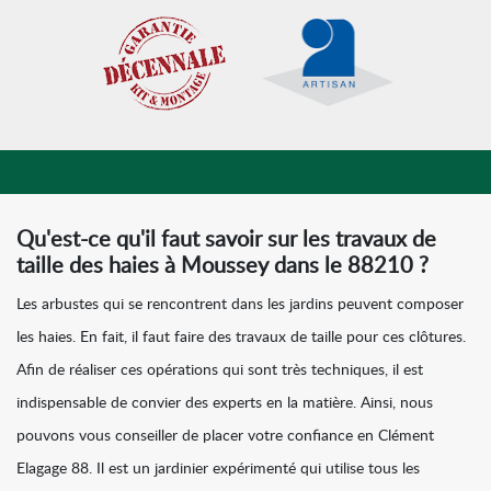
Qu'est-ce qu'il faut savoir sur les travaux de
taille des haies à Moussey dans le 88210 ?
Les arbustes qui se rencontrent dans les jardins peuvent composer
les haies. En fait, il faut faire des travaux de taille pour ces clôtures.
Afin de réaliser ces opérations qui sont très techniques, il est
indispensable de convier des experts en la matière. Ainsi, nous
pouvons vous conseiller de placer votre confiance en Clément
Elagage 88. Il est un jardinier expérimenté qui utilise tous les