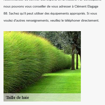
nous pouvons vous conseiller de vous adresser à Clément Elagage
88. Sachez qu'il peut utiliser des équipements appropriés. Si vous
voulez d'autres renseignements, veuillez le téléphoner directement.