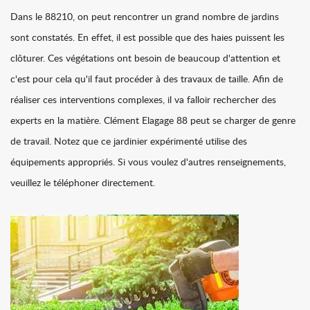
Dans le 88210, on peut rencontrer un grand nombre de jardins
sont constatés. En effet, il est possible que des haies puissent les
clôturer. Ces végétations ont besoin de beaucoup d'attention et
c'est pour cela qu'il faut procéder à des travaux de taille. Afin de
réaliser ces interventions complexes, il va falloir rechercher des
experts en la matière. Clément Elagage 88 peut se charger de genre
de travail. Notez que ce jardinier expérimenté utilise des
équipements appropriés. Si vous voulez d'autres renseignements,
veuillez le téléphoner directement.