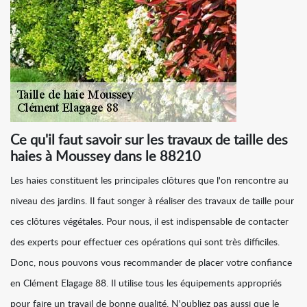
Ce qu'il faut savoir sur les travaux de taille des
haies à Moussey dans le 88210
Les haies constituent les principales clôtures que l'on rencontre au
niveau des jardins. Il faut songer à réaliser des travaux de taille pour
ces clôtures végétales. Pour nous, il est indispensable de contacter
des experts pour effectuer ces opérations qui sont très difficiles.
Donc, nous pouvons vous recommander de placer votre confiance
en Clément Elagage 88. Il utilise tous les équipements appropriés
pour faire un travail de bonne qualité. N'oubliez pas aussi que le