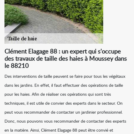
Clément Elagage 88 : un expert qui s'occupe
des travaux de taille des haies à Moussey dans
le 88210
Des interventions de taille peuvent se faire pour tous les végétaux
dans les jardins. En effet, il faut effectuer des opérations de taille
pour les haies. Afin de réaliser ces opérations qui sont très
techniques, il est utile de convier des experts dans le secteur. On
peut vous recommander de contacter un jardinier professionnel.
Donc, nous pouvons vous recommander de contacter des experts
en la matière. Ainsi, Clément Elagage 88 peut être convié et