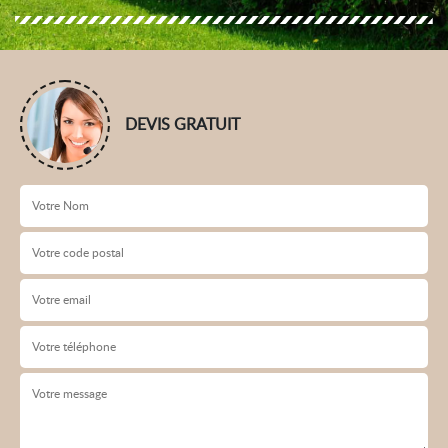
DEVIS GRATUIT