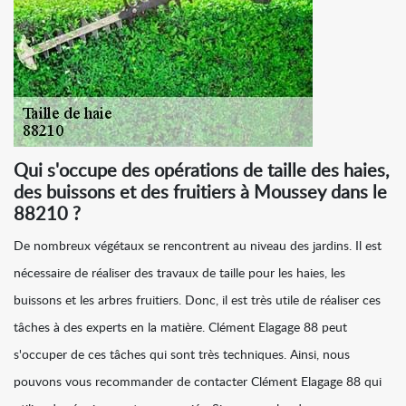
Qui s'occupe des opérations de taille des haies,
des buissons et des fruitiers à Moussey dans le
88210 ?
De nombreux végétaux se rencontrent au niveau des jardins. Il est
nécessaire de réaliser des travaux de taille pour les haies, les
buissons et les arbres fruitiers. Donc, il est très utile de réaliser ces
tâches à des experts en la matière. Clément Elagage 88 peut
s'occuper de ces tâches qui sont très techniques. Ainsi, nous
pouvons vous recommander de contacter Clément Elagage 88 qui