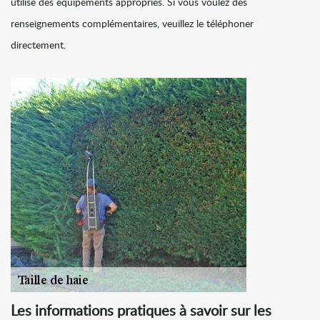
utilise des équipements appropriés. Si vous voulez des
renseignements complémentaires, veuillez le téléphoner
directement.
Les informations pratiques à savoir sur les