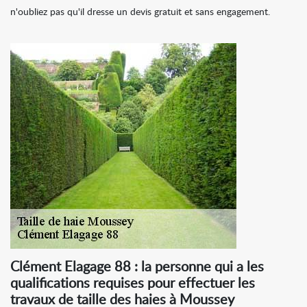
n'oubliez pas qu'il dresse un devis gratuit et sans engagement.
Clément Elagage 88 : la personne qui a les
qualifications requises pour effectuer les
travaux de taille des haies à Moussey