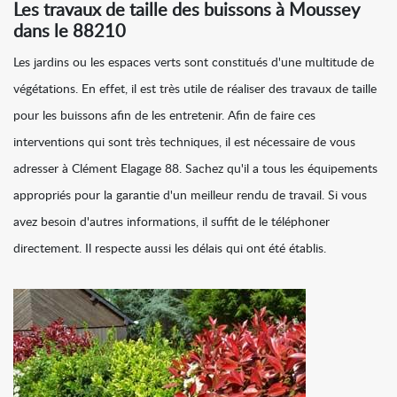
Les travaux de taille des buissons à Moussey
dans le 88210
Les jardins ou les espaces verts sont constitués d'une multitude de
végétations. En effet, il est très utile de réaliser des travaux de taille
pour les buissons afin de les entretenir. Afin de faire ces
interventions qui sont très techniques, il est nécessaire de vous
adresser à Clément Elagage 88. Sachez qu'il a tous les équipements
appropriés pour la garantie d'un meilleur rendu de travail. Si vous
avez besoin d'autres informations, il suffit de le téléphoner
directement. Il respecte aussi les délais qui ont été établis.