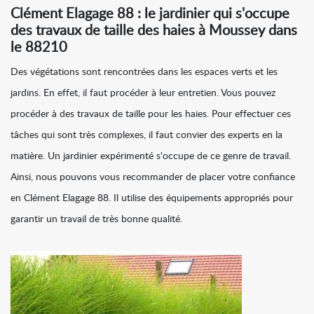
Clément Elagage 88 : le jardinier qui s'occupe
des travaux de taille des haies à Moussey dans
le 88210
Des végétations sont rencontrées dans les espaces verts et les
jardins. En effet, il faut procéder à leur entretien. Vous pouvez
procéder à des travaux de taille pour les haies. Pour effectuer ces
tâches qui sont très complexes, il faut convier des experts en la
matière. Un jardinier expérimenté s'occupe de ce genre de travail.
Ainsi, nous pouvons vous recommander de placer votre confiance
en Clément Elagage 88. Il utilise des équipements appropriés pour
garantir un travail de très bonne qualité.