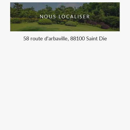
NOUS LOCALISER
58 route d'arbaville, 88100 Saint Die