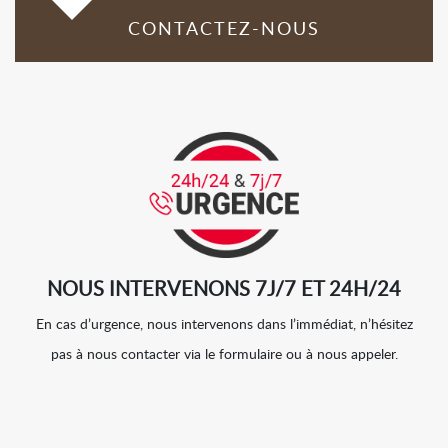
CONTACTEZ-NOUS
NOUS INTERVENONS 7J/7 ET 24H/24
En cas d’urgence, nous intervenons dans l’immédiat, n’hésitez
pas à nous contacter via le formulaire ou à nous appeler.