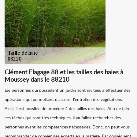
Clément Elagage 88 et les tailles des haies à
Moussey dans le 88210
Les personnes qui possèdent un jardin sont invitées à effectuer des
opérations qui permettent d'assurer l'entretien des végétations.
Ainsi, il est possible de procéder à des tailles des haies. Afin de faire
ces tâches qui sont très techniques, il va falloir rechercher des
personnes ayant les compétences nécessaires. Donc, on peut vous
recommander de convier des experts en la matière. Par conséquent,