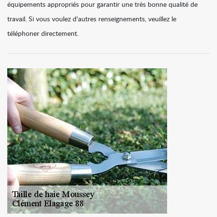
équipements appropriés pour garantir une très bonne qualité de
travail. Si vous voulez d'autres renseignements, veuillez le
téléphoner directement.