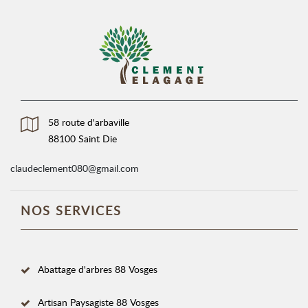
58 route d'arbaville
88100 Saint Die
claudeclement080@gmail.com
NOS SERVICES
Abattage d'arbres 88 Vosges
Artisan Paysagiste 88 Vosges