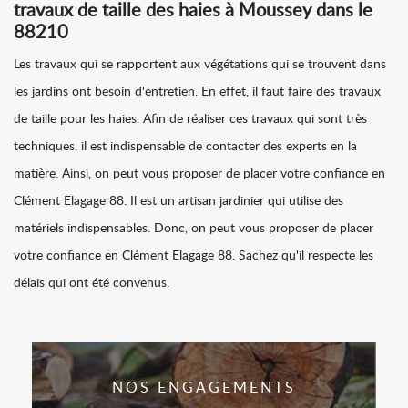
travaux de taille des haies à Moussey dans le
88210
Les travaux qui se rapportent aux végétations qui se trouvent dans
les jardins ont besoin d'entretien. En effet, il faut faire des travaux
de taille pour les haies. Afin de réaliser ces travaux qui sont très
techniques, il est indispensable de contacter des experts en la
matière. Ainsi, on peut vous proposer de placer votre confiance en
Clément Elagage 88. Il est un artisan jardinier qui utilise des
matériels indispensables. Donc, on peut vous proposer de placer
votre confiance en Clément Elagage 88. Sachez qu'il respecte les
délais qui ont été convenus.
NOS ENGAGEMENTS