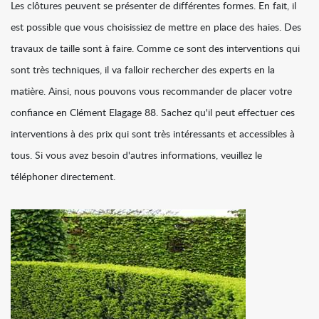
Les clôtures peuvent se présenter de différentes formes. En fait, il
est possible que vous choisissiez de mettre en place des haies. Des
travaux de taille sont à faire. Comme ce sont des interventions qui
sont très techniques, il va falloir rechercher des experts en la
matière. Ainsi, nous pouvons vous recommander de placer votre
confiance en Clément Elagage 88. Sachez qu'il peut effectuer ces
interventions à des prix qui sont très intéressants et accessibles à
tous. Si vous avez besoin d'autres informations, veuillez le
téléphoner directement.