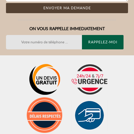
ON VOUS RAPPELLE IMMEDIATEMENT