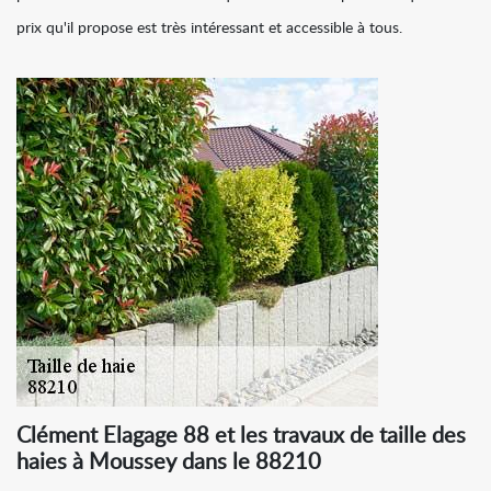
prix qu'il propose est très intéressant et accessible à tous.
Clément Elagage 88 et les travaux de taille des
haies à Moussey dans le 88210