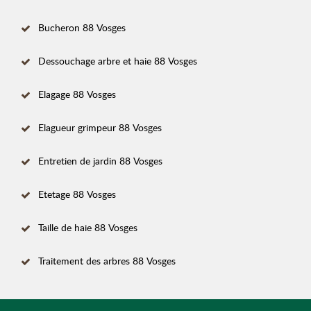
Bucheron 88 Vosges
Dessouchage arbre et haie 88 Vosges
Elagage 88 Vosges
Elagueur grimpeur 88 Vosges
Entretien de jardin 88 Vosges
Etetage 88 Vosges
Taille de haie 88 Vosges
Traitement des arbres 88 Vosges