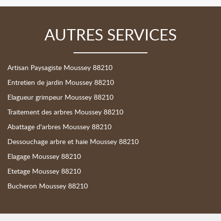
AUTRES SERVICES
Artisan Paysagiste Moussey 88210
Entretien de jardin Moussey 88210
Elagueur grimpeur Moussey 88210
Traitement des arbres Moussey 88210
Abattage d'arbres Moussey 88210
Dessouchage arbre et haie Moussey 88210
Elagage Moussey 88210
Etetage Moussey 88210
Bucheron Moussey 88210