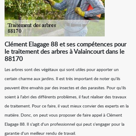
Clément Elagage 88 et ses compétences pour
le traitement des arbres à Valaincourt dans le
88170
Les arbres sont des végétaux qui sont utiles pour apporter un
certain charme aux jardins. Il est très important de noter qu'ils
peuvent être envahis par des insectes et des parasites. Pour qu'ils
soient à l'abri des différents problèmes, il faut réaliser des travaux
de traitement. Pour ce faire, il vaut mieux convier des experts en la
matière. Donc, on peut vous proposer de faire appel à Clément
Elagage 88. Il s'agit d'un professionnel qui peut s'engager pour la
garantie d'un meilleur rendu de travail.