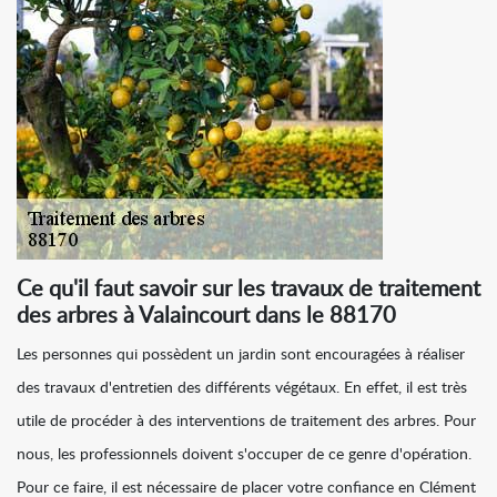
Ce qu'il faut savoir sur les travaux de traitement
des arbres à Valaincourt dans le 88170
Les personnes qui possèdent un jardin sont encouragées à réaliser
des travaux d'entretien des différents végétaux. En effet, il est très
utile de procéder à des interventions de traitement des arbres. Pour
nous, les professionnels doivent s'occuper de ce genre d'opération.
Pour ce faire, il est nécessaire de placer votre confiance en Clément