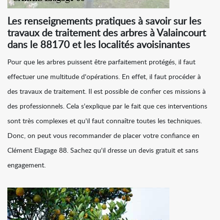
Les renseignements pratiques à savoir sur les
travaux de traitement des arbres à Valaincourt
dans le 88170 et les localités avoisinantes
Pour que les arbres puissent être parfaitement protégés, il faut
effectuer une multitude d'opérations. En effet, il faut procéder à
des travaux de traitement. Il est possible de confier ces missions à
des professionnels. Cela s'explique par le fait que ces interventions
sont très complexes et qu'il faut connaître toutes les techniques.
Donc, on peut vous recommander de placer votre confiance en
Clément Elagage 88. Sachez qu'il dresse un devis gratuit et sans
engagement.