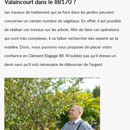
Valaincourt dans le 88170 ?
Les travaux de traitement qui se font dans les jardins peuvent
concerner un certain nombre de végétaux. En effet, il est possible
de réaliser ces travaux sur les arbres. Afin de faire ces opérations
qui sont très complexes, il va falloir rechercher des experts en la
matière. Donc, nous pouvons vous proposer de placer votre
confiance en Clément Elagage 88. N'oubliez pas qu'il dresse un
devis sans qu'il soit nécessaire de débourser de l'argent.