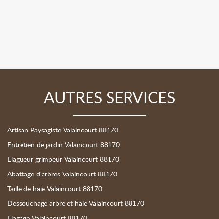
AUTRES SERVICES
Artisan Paysagiste Valaincourt 88170
Entretien de jardin Valaincourt 88170
Elagueur grimpeur Valaincourt 88170
Abattage d'arbres Valaincourt 88170
Taille de haie Valaincourt 88170
Dessouchage arbre et haie Valaincourt 88170
Elagage Valaincourt 88170