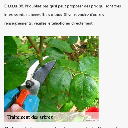
Elagage 88. N'oubliez pas qu'il peut proposer des prix qui sont très
intéressants et accessibles à tous. Si vous voulez d'autres
renseignements, veuillez le téléphoner directement.