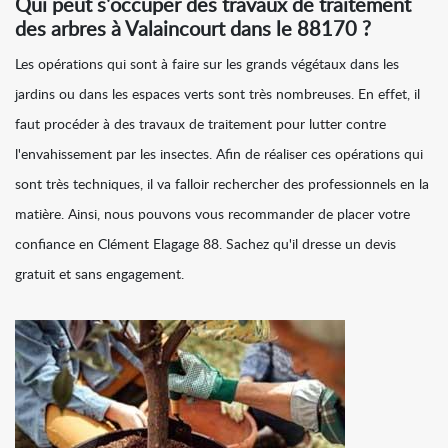
Qui peut s'occuper des travaux de traitement
des arbres à Valaincourt dans le 88170 ?
Les opérations qui sont à faire sur les grands végétaux dans les
jardins ou dans les espaces verts sont très nombreuses. En effet, il
faut procéder à des travaux de traitement pour lutter contre
l'envahissement par les insectes. Afin de réaliser ces opérations qui
sont très techniques, il va falloir rechercher des professionnels en la
matière. Ainsi, nous pouvons vous recommander de placer votre
confiance en Clément Elagage 88. Sachez qu'il dresse un devis
gratuit et sans engagement.