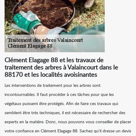
Clément Elagage 88 et les travaux de
traitement des arbres à Valaincourt dans le
88170 et les localités avoisinantes
Les interventions de traitement pour les arbres sont
incontournables. Il faut procéder à ces tâches pour que les
végétaux puissent être protégés. Afin de faire ces travaux qui
semblent être très techniques, il est nécessaire de rechercher des
experts en la matière. Donc, nous pouvons vous conseiller de placer
votre confiance en Clément Elagage 88. Sachez qu'il dresse un devis