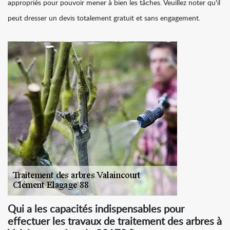
appropriés pour pouvoir mener à bien les tâches. Veuillez noter qu'il
peut dresser un devis totalement gratuit et sans engagement.
Qui a les capacités indispensables pour
effectuer les travaux de traitement des arbres à