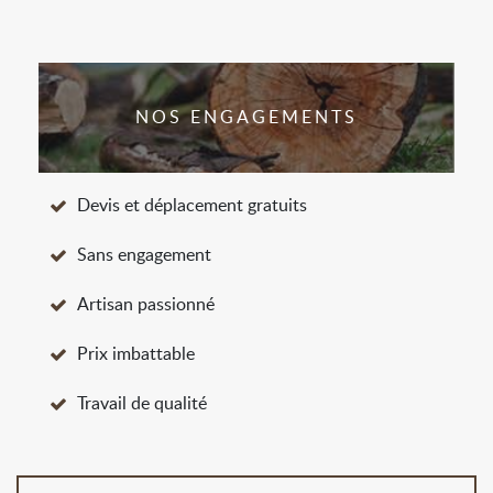
NOS ENGAGEMENTS
Devis et déplacement gratuits
Sans engagement
Artisan passionné
Prix imbattable
Travail de qualité