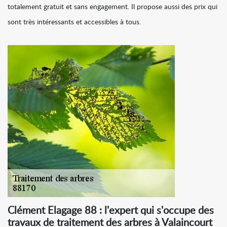
totalement gratuit et sans engagement. Il propose aussi des prix qui
sont très intéressants et accessibles à tous.
Clément Elagage 88 : l'expert qui s'occupe des
travaux de traitement des arbres à Valaincourt