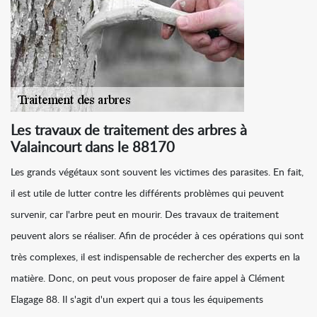
Les travaux de traitement des arbres à
Valaincourt dans le 88170
Les grands végétaux sont souvent les victimes des parasites. En fait,
il est utile de lutter contre les différents problèmes qui peuvent
survenir, car l'arbre peut en mourir. Des travaux de traitement
peuvent alors se réaliser. Afin de procéder à ces opérations qui sont
très complexes, il est indispensable de rechercher des experts en la
matière. Donc, on peut vous proposer de faire appel à Clément
Elagage 88. Il s'agit d'un expert qui a tous les équipements