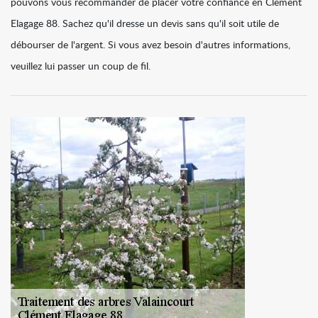
pouvons vous recommander de placer votre confiance en Clément
Elagage 88. Sachez qu'il dresse un devis sans qu'il soit utile de
débourser de l'argent. Si vous avez besoin d'autres informations,
veuillez lui passer un coup de fil.