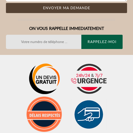
ON VOUS RAPPELLE IMMEDIATEMENT