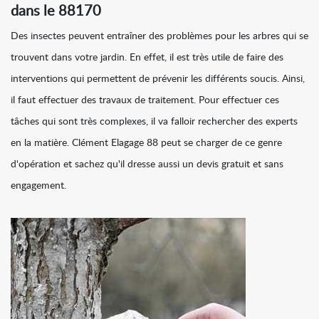
dans le 88170
Des insectes peuvent entraîner des problèmes pour les arbres qui se
trouvent dans votre jardin. En effet, il est très utile de faire des
interventions qui permettent de prévenir les différents soucis. Ainsi,
il faut effectuer des travaux de traitement. Pour effectuer ces
tâches qui sont très complexes, il va falloir rechercher des experts
en la matière. Clément Elagage 88 peut se charger de ce genre
d'opération et sachez qu'il dresse aussi un devis gratuit et sans
engagement.