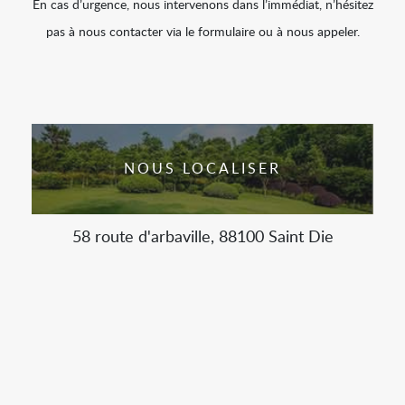
En cas d’urgence, nous intervenons dans l’immédiat, n’hésitez
pas à nous contacter via le formulaire ou à nous appeler.
NOUS LOCALISER
58 route d'arbaville, 88100 Saint Die