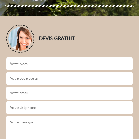
DEVIS GRATUIT