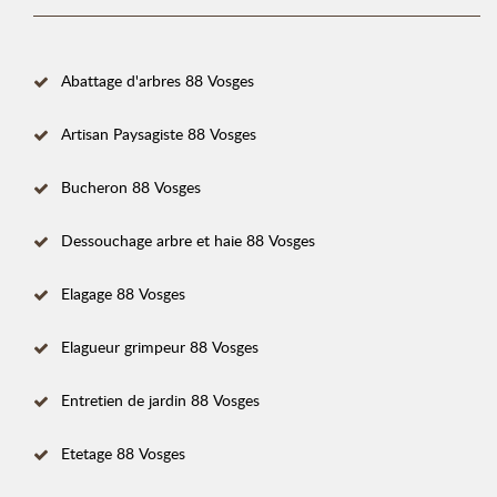
Abattage d'arbres 88 Vosges
Artisan Paysagiste 88 Vosges
Bucheron 88 Vosges
Dessouchage arbre et haie 88 Vosges
Elagage 88 Vosges
Elagueur grimpeur 88 Vosges
Entretien de jardin 88 Vosges
Etetage 88 Vosges