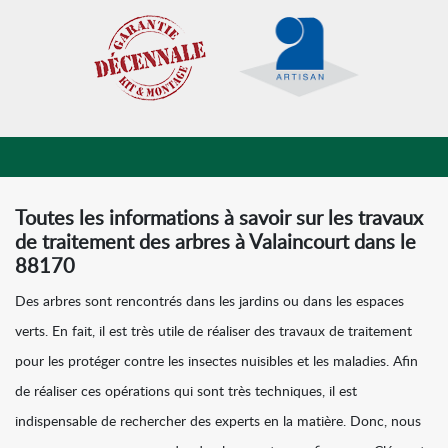
Toutes les informations à savoir sur les travaux
de traitement des arbres à Valaincourt dans le
88170
Des arbres sont rencontrés dans les jardins ou dans les espaces
verts. En fait, il est très utile de réaliser des travaux de traitement
pour les protéger contre les insectes nuisibles et les maladies. Afin
de réaliser ces opérations qui sont très techniques, il est
indispensable de rechercher des experts en la matière. Donc, nous