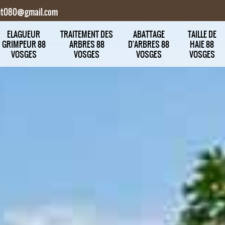
nt080@gmail.com
ELAGUEUR
TRAITEMENT DES
ABATTAGE
TAILLE DE
GRIMPEUR 88
ARBRES 88
D'ARBRES 88
HAIE 88
VOSGES
VOSGES
VOSGES
VOSGES