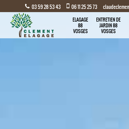
03 59 28 53 43
06 11 25 25 73
claudecleme
ELAGAGE
ENTRETIEN DE
88
JARDIN 88
VOSGES
VOSGES