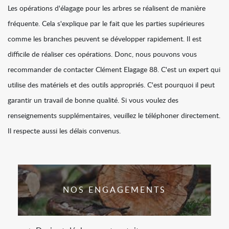
Les opérations d'élagage pour les arbres se réalisent de manière
fréquente. Cela s'explique par le fait que les parties supérieures
comme les branches peuvent se développer rapidement. Il est
difficile de réaliser ces opérations. Donc, nous pouvons vous
recommander de contacter Clément Elagage 88. C'est un expert qui
utilise des matériels et des outils appropriés. C'est pourquoi il peut
garantir un travail de bonne qualité. Si vous voulez des
renseignements supplémentaires, veuillez le téléphoner directement.
Il respecte aussi les délais convenus.
NOS ENGAGEMENTS