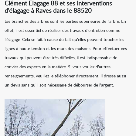
Clément Elagage 88 et ses interventions
d'élagage à Raves dans le 88520
Les branches des arbres sont les parties supérieures de l'arbre. En
effet, il est essentiel de réaliser des travaux d'entretien comme
l'élagage. Cela se fait à cause du fait qu'elles peuvent toucher les
lignes à haute tension et les murs des maisons. Pour effectuer ces
travaux qui peuvent être très difficiles, il est indispensable de
convier des experts en la matière. Si vous voulez d'autres
renseignements, veuillez le téléphoner directement. Il dresse aussi
un devis sans qu'il soit nécessaire de débourser de l'argent.