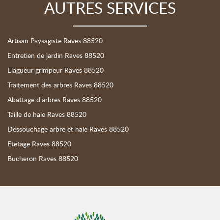
AUTRES SERVICES
Artisan Paysagiste Raves 88520
Entretien de jardin Raves 88520
Elagueur grimpeur Raves 88520
Traitement des arbres Raves 88520
Abattage d'arbres Raves 88520
Taille de haie Raves 88520
Dessouchage arbre et haie Raves 88520
Etetage Raves 88520
Bucheron Raves 88520