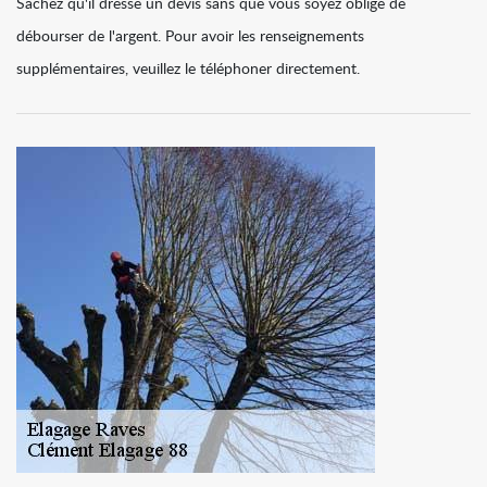
Sachez qu'il dresse un devis sans que vous soyez obligé de
débourser de l'argent. Pour avoir les renseignements
supplémentaires, veuillez le téléphoner directement.