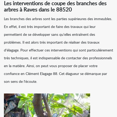
Les interventions de coupe des branches des
arbres à Raves dans le 88520
Les branches des arbres sont les parties supérieures des immeubles.
En effet, il est très important de faire des travaux qui leur
permettent de se développer sans qu'elles entraînent des
problèmes. Il est alors très important de réaliser des travaux
d'élagage. Pour effectuer ces interventions qui sont particulièrement
très techniques, il est indispensable de contacter des professionnels
en la matière. Ainsi, on peut vous proposer de placer votre
confiance en Clément Elagage 88. Cet élagueur se démarque par
son sens de l'écoute.