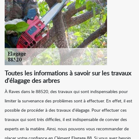
Toutes les informations à savoir sur les travaux
d'élagage des arbres
À Raves dans le 88520, des travaux qui sont indispensables pour
limiter la survenance des problèmes sont à effectuer. En effet, il est
possible de procéder à des travaux d'élagage. Pour effectuer ces
travaux qui sont très difficiles, il est indispensable de convier des
experts en la matière. Ainsi, nous pouvons vous recommander de
placer votre confiance en Clément Elagage 88. Si vous avez besoin