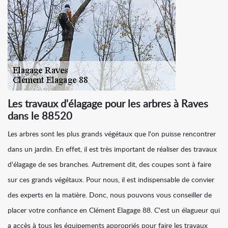
Les travaux d'élagage pour les arbres à Raves
dans le 88520
Les arbres sont les plus grands végétaux que l'on puisse rencontrer
dans un jardin. En effet, il est très important de réaliser des travaux
d'élagage de ses branches. Autrement dit, des coupes sont à faire
sur ces grands végétaux. Pour nous, il est indispensable de convier
des experts en la matière. Donc, nous pouvons vous conseiller de
placer votre confiance en Clément Elagage 88. C'est un élagueur qui
a accès à tous les équipements appropriés pour faire les travaux