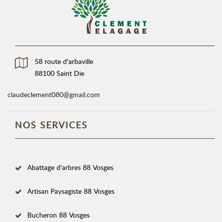
58 route d'arbaville
88100 Saint Die
claudeclement080@gmail.com
NOS SERVICES
Abattage d'arbres 88 Vosges
Artisan Paysagiste 88 Vosges
Bucheron 88 Vosges