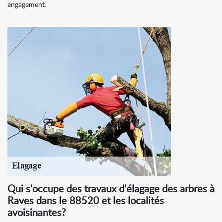
engagement.
Qui s'occupe des travaux d'élagage des arbres à
Raves dans le 88520 et les localités
avoisinantes?