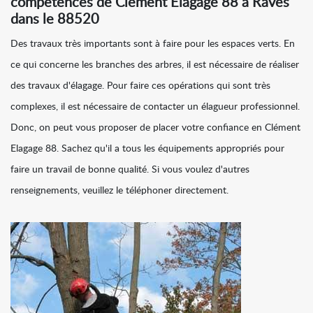
compétences de Clément Elagage 88 à Raves
dans le 88520
Des travaux très importants sont à faire pour les espaces verts. En
ce qui concerne les branches des arbres, il est nécessaire de réaliser
des travaux d'élagage. Pour faire ces opérations qui sont très
complexes, il est nécessaire de contacter un élagueur professionnel.
Donc, on peut vous proposer de placer votre confiance en Clément
Elagage 88. Sachez qu'il a tous les équipements appropriés pour
faire un travail de bonne qualité. Si vous voulez d'autres
renseignements, veuillez le téléphoner directement.