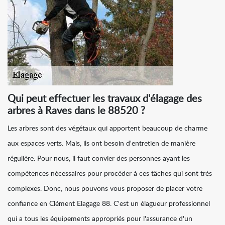
Qui peut effectuer les travaux d'élagage des
arbres à Raves dans le 88520 ?
Les arbres sont des végétaux qui apportent beaucoup de charme
aux espaces verts. Mais, ils ont besoin d'entretien de manière
régulière. Pour nous, il faut convier des personnes ayant les
compétences nécessaires pour procéder à ces tâches qui sont très
complexes. Donc, nous pouvons vous proposer de placer votre
confiance en Clément Elagage 88. C'est un élagueur professionnel
qui a tous les équipements appropriés pour l'assurance d'un