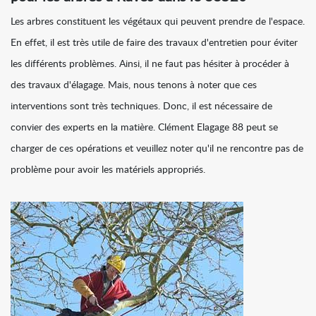
Les arbres constituent les végétaux qui peuvent prendre de l'espace.
En effet, il est très utile de faire des travaux d'entretien pour éviter
les différents problèmes. Ainsi, il ne faut pas hésiter à procéder à
des travaux d'élagage. Mais, nous tenons à noter que ces
interventions sont très techniques. Donc, il est nécessaire de
convier des experts en la matière. Clément Elagage 88 peut se
charger de ces opérations et veuillez noter qu'il ne rencontre pas de
problème pour avoir les matériels appropriés.