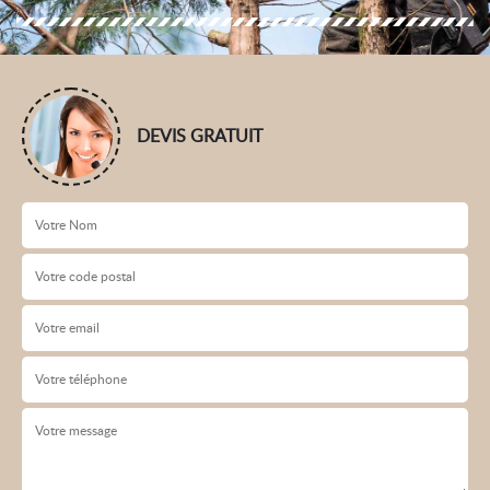
DEVIS GRATUIT