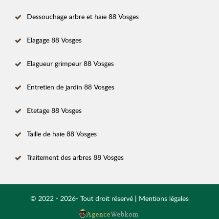
Dessouchage arbre et haie 88 Vosges
Elagage 88 Vosges
Elagueur grimpeur 88 Vosges
Entretien de jardin 88 Vosges
Etetage 88 Vosges
Taille de haie 88 Vosges
Traitement des arbres 88 Vosges
© 2022 - 2026- Tout droit réservé |
Mentions légales