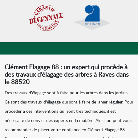
Clément Elagage 88 : un expert qui procède à
des travaux d'élagage des arbres à Raves dans
le 88520
Des travaux d'élagage sont à faire pour les arbres dans les jardins.
Ce sont des travaux d'élagage qui sont à faire de lanier régulier. Pour
procéder à ces interventions qui sont très techniques, il est
nécessaire de convier des experts en la matière. Ainsi, on peut vous
recommander de placer votre confiance en Clément Elagage 88.