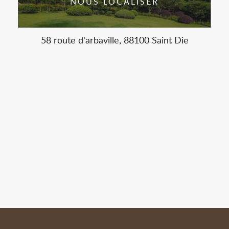
NOUS LOCALISER
58 route d'arbaville, 88100 Saint Die