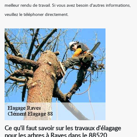
meilleur rendu de travail. Si vous avez besoin d'autres informations,
veuillez le téléphoner directement.
Ce qu'il faut savoir sur les travaux d'élagage
pour les arbres à Raves dans le 88520