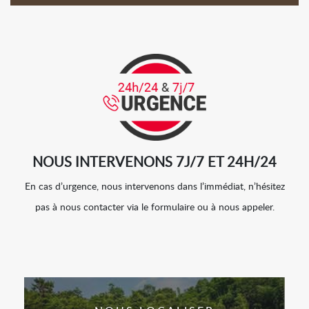
NOUS INTERVENONS 7J/7 ET 24H/24
En cas d’urgence, nous intervenons dans l’immédiat, n’hésitez
pas à nous contacter via le formulaire ou à nous appeler.