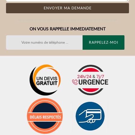
ON VOUS RAPPELLE IMMEDIATEMENT