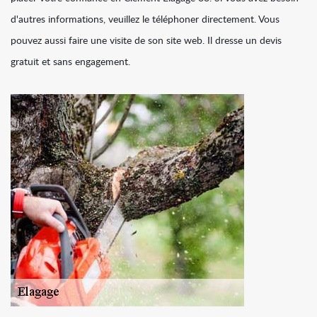
d'autres informations, veuillez le téléphoner directement. Vous
pouvez aussi faire une visite de son site web. Il dresse un devis
gratuit et sans engagement.