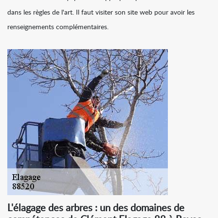
dans les règles de l'art. Il faut visiter son site web pour avoir les
renseignements complémentaires.
L'élagage des arbres : un des domaines de