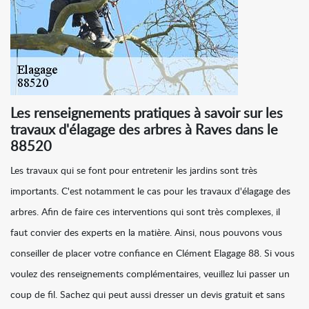
Les renseignements pratiques à savoir sur les
travaux d'élagage des arbres à Raves dans le
88520
Les travaux qui se font pour entretenir les jardins sont très
importants. C'est notamment le cas pour les travaux d'élagage des
arbres. Afin de faire ces interventions qui sont très complexes, il
faut convier des experts en la matière. Ainsi, nous pouvons vous
conseiller de placer votre confiance en Clément Elagage 88. Si vous
voulez des renseignements complémentaires, veuillez lui passer un
coup de fil. Sachez qui peut aussi dresser un devis gratuit et sans