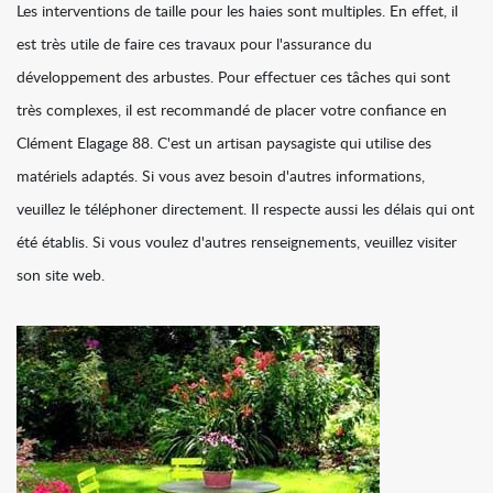
Les interventions de taille pour les haies sont multiples. En effet, il
est très utile de faire ces travaux pour l'assurance du
développement des arbustes. Pour effectuer ces tâches qui sont
très complexes, il est recommandé de placer votre confiance en
Clément Elagage 88. C'est un artisan paysagiste qui utilise des
matériels adaptés. Si vous avez besoin d'autres informations,
veuillez le téléphoner directement. Il respecte aussi les délais qui ont
été établis. Si vous voulez d'autres renseignements, veuillez visiter
son site web.