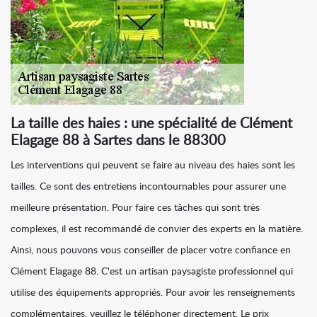
La taille des haies : une spécialité de Clément
Elagage 88 à Sartes dans le 88300
Les interventions qui peuvent se faire au niveau des haies sont les
tailles. Ce sont des entretiens incontournables pour assurer une
meilleure présentation. Pour faire ces tâches qui sont très
complexes, il est recommandé de convier des experts en la matière.
Ainsi, nous pouvons vous conseiller de placer votre confiance en
Clément Elagage 88. C'est un artisan paysagiste professionnel qui
utilise des équipements appropriés. Pour avoir les renseignements
complémentaires, veuillez le téléphoner directement. Le prix