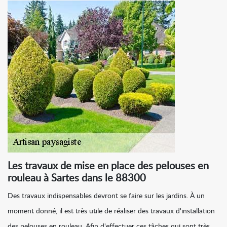
Les travaux de mise en place des pelouses en
rouleau à Sartes dans le 88300
Des travaux indispensables devront se faire sur les jardins. À un
moment donné, il est très utile de réaliser des travaux d'installation
des pelouses en rouleau. Afin d'effectuer ces tâches qui sont très