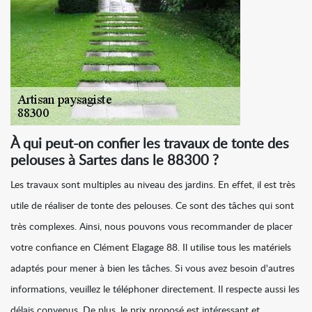
À qui peut-on confier les travaux de tonte des
pelouses à Sartes dans le 88300 ?
Les travaux sont multiples au niveau des jardins. En effet, il est très
utile de réaliser de tonte des pelouses. Ce sont des tâches qui sont
très complexes. Ainsi, nous pouvons vous recommander de placer
votre confiance en Clément Elagage 88. Il utilise tous les matériels
adaptés pour mener à bien les tâches. Si vous avez besoin d'autres
informations, veuillez le téléphoner directement. Il respecte aussi les
délais convenus. De plus, le prix proposé est intéressant et