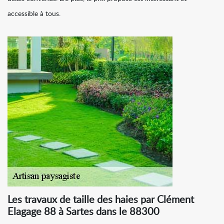
accessible à tous.
Les travaux de taille des haies par Clément
Elagage 88 à Sartes dans le 88300