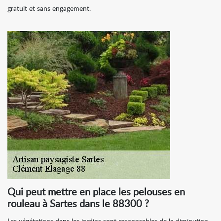
gratuit et sans engagement.
Qui peut mettre en place les pelouses en
rouleau à Sartes dans le 88300 ?