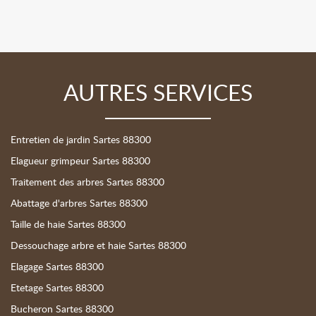
AUTRES SERVICES
Entretien de jardin Sartes 88300
Elagueur grimpeur Sartes 88300
Traitement des arbres Sartes 88300
Abattage d'arbres Sartes 88300
Taille de haie Sartes 88300
Dessouchage arbre et haie Sartes 88300
Elagage Sartes 88300
Etetage Sartes 88300
Bucheron Sartes 88300