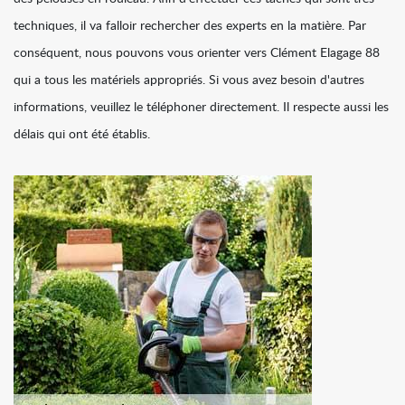
techniques, il va falloir rechercher des experts en la matière. Par
conséquent, nous pouvons vous orienter vers Clément Elagage 88
qui a tous les matériels appropriés. Si vous avez besoin d'autres
informations, veuillez le téléphoner directement. Il respecte aussi les
délais qui ont été établis.