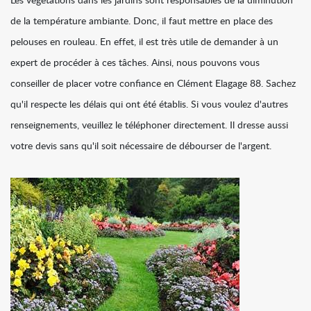
Les végétations dans les jardins sont responsables de la diminution
de la température ambiante. Donc, il faut mettre en place des
pelouses en rouleau. En effet, il est très utile de demander à un
expert de procéder à ces tâches. Ainsi, nous pouvons vous
conseiller de placer votre confiance en Clément Elagage 88. Sachez
qu'il respecte les délais qui ont été établis. Si vous voulez d'autres
renseignements, veuillez le téléphoner directement. Il dresse aussi
votre devis sans qu'il soit nécessaire de débourser de l'argent.