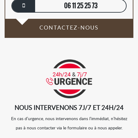
06 11 25 25 73
CONTACTEZ-NOUS
NOUS INTERVENONS 7J/7 ET 24H/24
En cas d’urgence, nous intervenons dans l’immédiat, n’hésitez
pas à nous contacter via le formulaire ou à nous appeler.