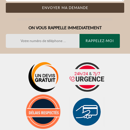
ON VOUS RAPPELLE IMMEDIATEMENT