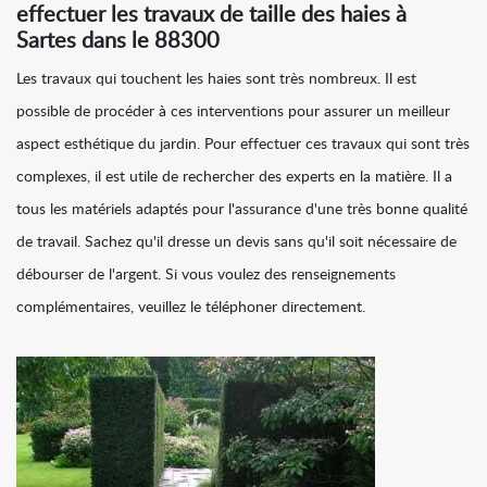
effectuer les travaux de taille des haies à
Sartes dans le 88300
Les travaux qui touchent les haies sont très nombreux. Il est
possible de procéder à ces interventions pour assurer un meilleur
aspect esthétique du jardin. Pour effectuer ces travaux qui sont très
complexes, il est utile de rechercher des experts en la matière. Il a
tous les matériels adaptés pour l'assurance d'une très bonne qualité
de travail. Sachez qu'il dresse un devis sans qu'il soit nécessaire de
débourser de l'argent. Si vous voulez des renseignements
complémentaires, veuillez le téléphoner directement.