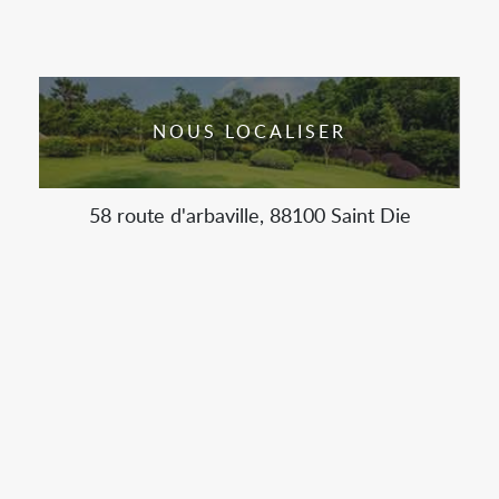
NOUS LOCALISER
58 route d'arbaville, 88100 Saint Die