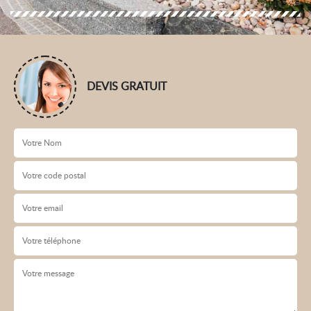
DEVIS GRATUIT