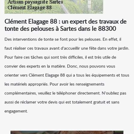
Clément Elagage 88 : un expert des travaux de
tonte des pelouses à Sartes dans le 88300
Des interventions de tonte se font pour les pelouses. En effet, il
faut réaliser ces travaux avant d'accueillir une fête dans votre jardin.
Pour faire ces tâches qui sont très difficiles, il est très utile de
convier des experts en la matière. Donc, nous pouvons vous
orienter vers Clément Elagage 88 qui a tous les équipements et tous
les matériels appropriés. Pour avoir les renseignements
complémentaires, veuillez le téléphoner directement. N'oubliez pas
aussi de réclamer votre devis qui est totalement gratuit et sans
engagement.