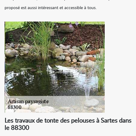
proposé est aussi intéressant et accessible à tous.
Les travaux de tonte des pelouses à Sartes dans
le 88300