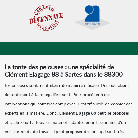
La tonte des pelouses : une spécialité de
Clément Elagage 88 à Sartes dans le 88300
Les pelouses sont à entretenir de manière efficace. Des opérations
de tonte sont à faire régulièrement. Pour procéder à ces
interventions qui sont très complexes, il est très utile de convier des
experts en la matière. Donc, Clément Elagage 88 peut se proposer
et sachez qu'il a tous les matériels adaptés pour l'assurance d'un
meilleur rendu de travail. Il peut proposer des prix qui sont très