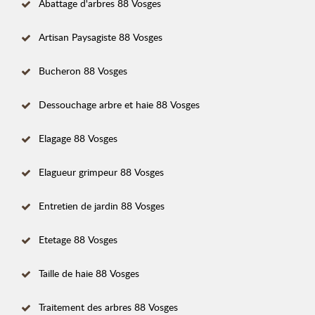
Abattage d'arbres 88 Vosges
Artisan Paysagiste 88 Vosges
Bucheron 88 Vosges
Dessouchage arbre et haie 88 Vosges
Elagage 88 Vosges
Elagueur grimpeur 88 Vosges
Entretien de jardin 88 Vosges
Etetage 88 Vosges
Taille de haie 88 Vosges
Traitement des arbres 88 Vosges