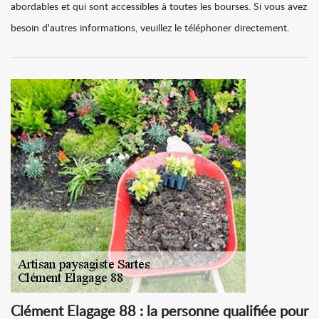
abordables et qui sont accessibles à toutes les bourses. Si vous avez
besoin d'autres informations, veuillez le téléphoner directement.
Clément Elagage 88 : la personne qualifiée pour