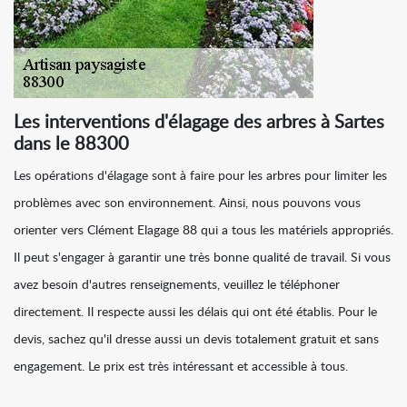
Les interventions d'élagage des arbres à Sartes
dans le 88300
Les opérations d'élagage sont à faire pour les arbres pour limiter les
problèmes avec son environnement. Ainsi, nous pouvons vous
orienter vers Clément Elagage 88 qui a tous les matériels appropriés.
Il peut s'engager à garantir une très bonne qualité de travail. Si vous
avez besoin d'autres renseignements, veuillez le téléphoner
directement. Il respecte aussi les délais qui ont été établis. Pour le
devis, sachez qu'il dresse aussi un devis totalement gratuit et sans
engagement. Le prix est très intéressant et accessible à tous.