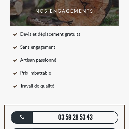
NOS ENGAGEMENTS
Devis et déplacement gratuits
Sans engagement
Artisan passionné
Prix imbattable
Travail de qualité
03 59 28 53 43