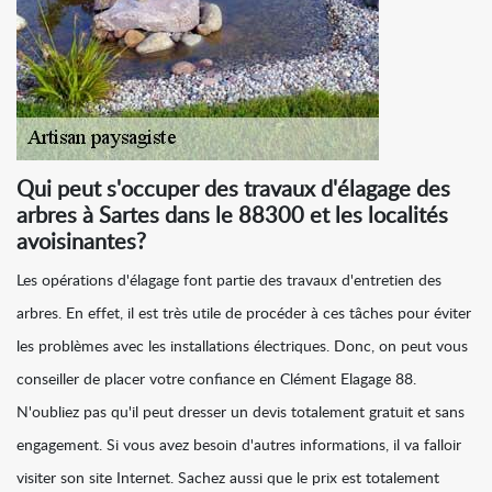
Qui peut s'occuper des travaux d'élagage des
arbres à Sartes dans le 88300 et les localités
avoisinantes?
Les opérations d'élagage font partie des travaux d'entretien des
arbres. En effet, il est très utile de procéder à ces tâches pour éviter
les problèmes avec les installations électriques. Donc, on peut vous
conseiller de placer votre confiance en Clément Elagage 88.
N'oubliez pas qu'il peut dresser un devis totalement gratuit et sans
engagement. Si vous avez besoin d'autres informations, il va falloir
visiter son site Internet. Sachez aussi que le prix est totalement