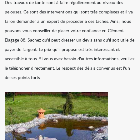
Des travaux de tonte sont à faire régulièrement au niveau des
pelouses. Ce sont des interventions qui sont très complexes et il va
falloir demander à un expert de procéder à ces tâches. Ainsi, nous
pouvons vous conseiller de placer votre confiance en Clément
Elagage 88. Sachez qu'il peut dresser un devis sans qu'il soit utile de
payer de l'argent. Le prix qu'il propose est très intéressant et
accessible à tous. Si vous avez besoin d'autres informations, veuillez
le téléphoner directement. Le respect des délais convenus est l'un
de ses points forts.