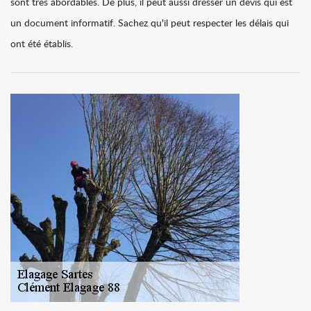
sont très abordables. De plus, il peut aussi dresser un devis qui est
un document informatif. Sachez qu'il peut respecter les délais qui
ont été établis.