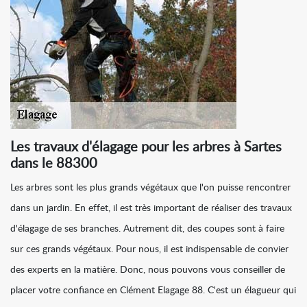
Les travaux d'élagage pour les arbres à Sartes
dans le 88300
Les arbres sont les plus grands végétaux que l'on puisse rencontrer
dans un jardin. En effet, il est très important de réaliser des travaux
d'élagage de ses branches. Autrement dit, des coupes sont à faire
sur ces grands végétaux. Pour nous, il est indispensable de convier
des experts en la matière. Donc, nous pouvons vous conseiller de
placer votre confiance en Clément Elagage 88. C'est un élagueur qui