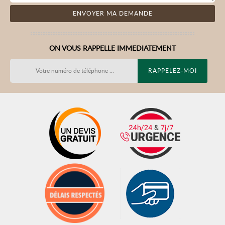
ON VOUS RAPPELLE IMMEDIATEMENT