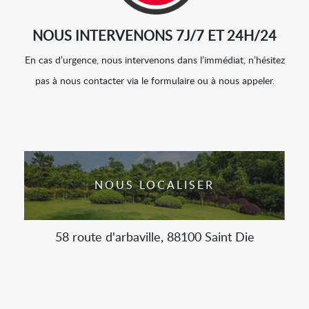
NOUS INTERVENONS 7J/7 ET 24H/24
En cas d’urgence, nous intervenons dans l’immédiat, n’hésitez
pas à nous contacter via le formulaire ou à nous appeler.
NOUS LOCALISER
58 route d'arbaville, 88100 Saint Die