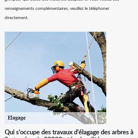
renseignements complémentaires, veuillez le téléphoner
directement.
Qui s'occupe des travaux d'élagage des arbres à