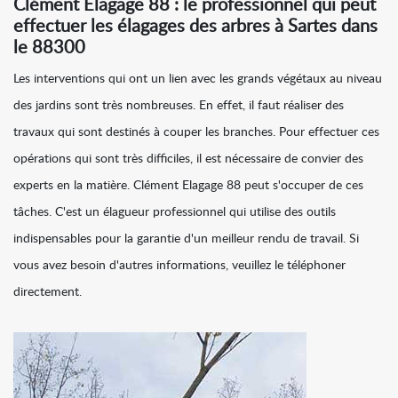
Clément Elagage 88 : le professionnel qui peut
effectuer les élagages des arbres à Sartes dans
le 88300
Les interventions qui ont un lien avec les grands végétaux au niveau
des jardins sont très nombreuses. En effet, il faut réaliser des
travaux qui sont destinés à couper les branches. Pour effectuer ces
opérations qui sont très difficiles, il est nécessaire de convier des
experts en la matière. Clément Elagage 88 peut s'occuper de ces
tâches. C'est un élagueur professionnel qui utilise des outils
indispensables pour la garantie d'un meilleur rendu de travail. Si
vous avez besoin d'autres informations, veuillez le téléphoner
directement.