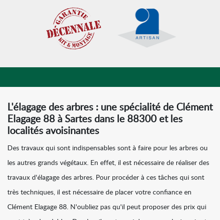
L'élagage des arbres : une spécialité de Clément
Elagage 88 à Sartes dans le 88300 et les
localités avoisinantes
Des travaux qui sont indispensables sont à faire pour les arbres ou
les autres grands végétaux. En effet, il est nécessaire de réaliser des
travaux d'élagage des arbres. Pour procéder à ces tâches qui sont
très techniques, il est nécessaire de placer votre confiance en
Clément Elagage 88. N'oubliez pas qu'il peut proposer des prix qui