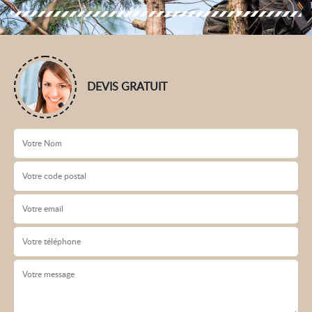
DEVIS GRATUIT