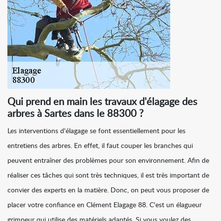
Qui prend en main les travaux d'élagage des
arbres à Sartes dans le 88300 ?
Les interventions d'élagage se font essentiellement pour les
entretiens des arbres. En effet, il faut couper les branches qui
peuvent entraîner des problèmes pour son environnement. Afin de
réaliser ces tâches qui sont très techniques, il est très important de
convier des experts en la matière. Donc, on peut vous proposer de
placer votre confiance en Clément Elagage 88. C'est un élagueur
grimpeur qui utilise des matériels adaptés. Si vous voulez des