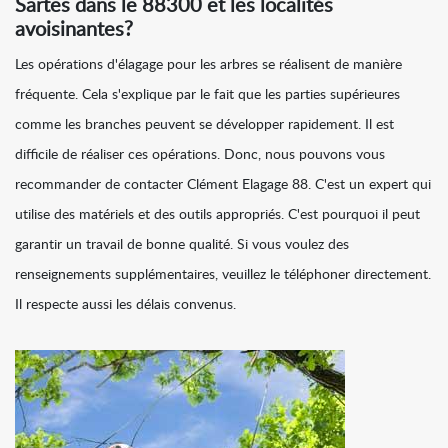
Sartes dans le 88300 et les localités
avoisinantes?
Les opérations d'élagage pour les arbres se réalisent de manière
fréquente. Cela s'explique par le fait que les parties supérieures
comme les branches peuvent se développer rapidement. Il est
difficile de réaliser ces opérations. Donc, nous pouvons vous
recommander de contacter Clément Elagage 88. C'est un expert qui
utilise des matériels et des outils appropriés. C'est pourquoi il peut
garantir un travail de bonne qualité. Si vous voulez des
renseignements supplémentaires, veuillez le téléphoner directement.
Il respecte aussi les délais convenus.