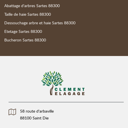
Abattage d'arbres Sartes 88300
Taille de haie Sartes 88300
Dessouchage arbre et haie Sartes 88300
Etetage Sartes 88300
Bucheron Sartes 88300
58 route d'arbaville
88100 Saint Die