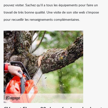
pouvez visiter. Sachez qu'il a tous les équipements pour faire un
travail de très bonne qualité. Une visite de son site web s'impose
pour recueillir les renseignements complémentaires.