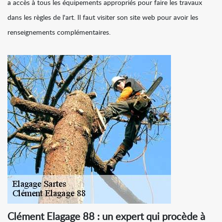
a accès à tous les équipements appropriés pour faire les travaux
dans les règles de l'art. Il faut visiter son site web pour avoir les
renseignements complémentaires.
Clément Elagage 88 : un expert qui procède à