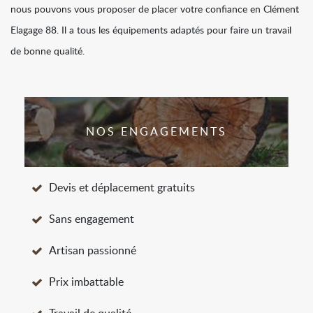
nous pouvons vous proposer de placer votre confiance en Clément
Elagage 88. Il a tous les équipements adaptés pour faire un travail
de bonne qualité.
NOS ENGAGEMENTS
Devis et déplacement gratuits
Sans engagement
Artisan passionné
Prix imbattable