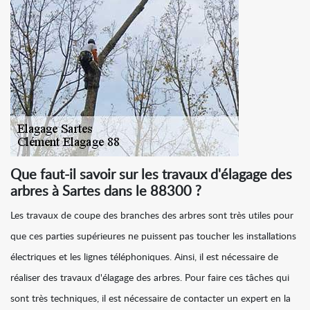
Que faut-il savoir sur les travaux d'élagage des
arbres à Sartes dans le 88300 ?
Les travaux de coupe des branches des arbres sont très utiles pour
que ces parties supérieures ne puissent pas toucher les installations
électriques et les lignes téléphoniques. Ainsi, il est nécessaire de
réaliser des travaux d'élagage des arbres. Pour faire ces tâches qui
sont très techniques, il est nécessaire de contacter un expert en la