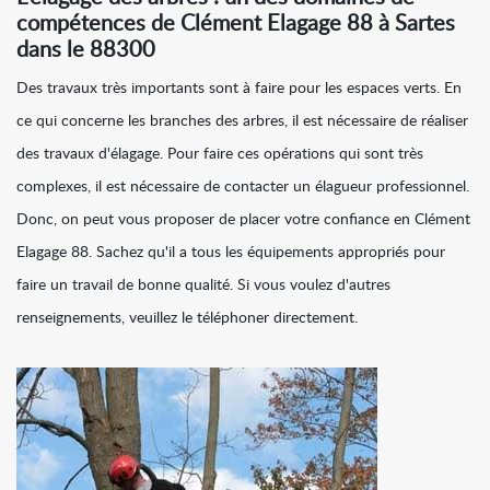
compétences de Clément Elagage 88 à Sartes
dans le 88300
Des travaux très importants sont à faire pour les espaces verts. En
ce qui concerne les branches des arbres, il est nécessaire de réaliser
des travaux d'élagage. Pour faire ces opérations qui sont très
complexes, il est nécessaire de contacter un élagueur professionnel.
Donc, on peut vous proposer de placer votre confiance en Clément
Elagage 88. Sachez qu'il a tous les équipements appropriés pour
faire un travail de bonne qualité. Si vous voulez d'autres
renseignements, veuillez le téléphoner directement.