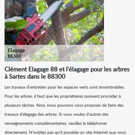
Clément Elagage 88 et l'élagage pour les arbres
à Sartes dans le 88300
Les travaux d'entretien pour les espaces verts sont innombrables.
Pour les arbres, il faut que les propriétaires puissent procéder à
plusieurs tâches. Ainsi, nous pouvons vous proposer de faire des
travaux d'élagage des arbres. Si vous voulez d'autres des
renseignements complémentaires, veuillez le téléphoner
directement. N'oubliez pas qu'il possède un site internet que vous