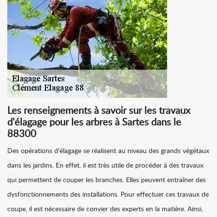
Les renseignements à savoir sur les travaux
d'élagage pour les arbres à Sartes dans le
88300
Des opérations d'élagage se réalisent au niveau des grands végétaux
dans les jardins. En effet, il est très utile de procéder à des travaux
qui permettent de couper les branches. Elles peuvent entraîner des
dysfonctionnements des installations. Pour effectuer ces travaux de
coupe, il est nécessaire de convier des experts en la matière. Ainsi,