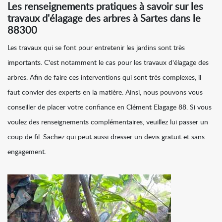
Les renseignements pratiques à savoir sur les
travaux d'élagage des arbres à Sartes dans le
88300
Les travaux qui se font pour entretenir les jardins sont très
importants. C'est notamment le cas pour les travaux d'élagage des
arbres. Afin de faire ces interventions qui sont très complexes, il
faut convier des experts en la matière. Ainsi, nous pouvons vous
conseiller de placer votre confiance en Clément Elagage 88. Si vous
voulez des renseignements complémentaires, veuillez lui passer un
coup de fil. Sachez qui peut aussi dresser un devis gratuit et sans
engagement.