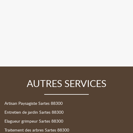
AUTRES SERVICES
Artisan Paysagiste Sartes 88300
Entretien de jardin Sartes 88300
Elagueur grimpeur Sartes 88300
Traitement des arbres Sartes 88300