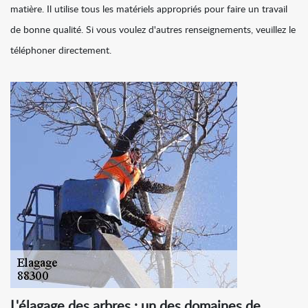
matière. Il utilise tous les matériels appropriés pour faire un travail
de bonne qualité. Si vous voulez d'autres renseignements, veuillez le
téléphoner directement.
L'élagage des arbres : un des domaines de