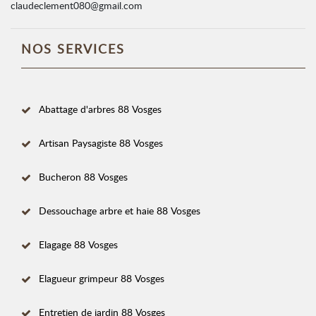
claudeclement080@gmail.com
NOS SERVICES
Abattage d'arbres 88 Vosges
Artisan Paysagiste 88 Vosges
Bucheron 88 Vosges
Dessouchage arbre et haie 88 Vosges
Elagage 88 Vosges
Elagueur grimpeur 88 Vosges
Entretien de jardin 88 Vosges