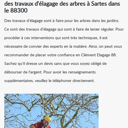
des travaux d'élagage des arbres à Sartes dans
le 88300
Des travaux d'élagage sont à faire pour les arbres dans les jardins.
Ce sont des travaux d'élagage qui sont à faire de lanier régulier. Pour
procéder à ces interventions qui sont très techniques, il est
nécessaire de convier des experts en la matière. Ainsi, on peut vous
recommander de placer votre confiance en Clément Elagage 88.
Sachez qu'il dresse un devis sans que vous soyez obligé de
débourser de l'argent. Pour avoir les renseignements
supplémentaires, veuillez le téléphoner directement.