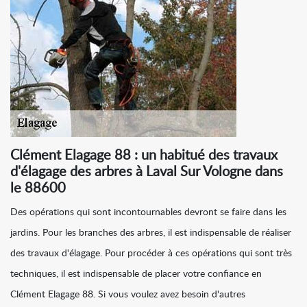
Clément Elagage 88 : un habitué des travaux
d'élagage des arbres à Laval Sur Vologne dans
le 88600
Des opérations qui sont incontournables devront se faire dans les
jardins. Pour les branches des arbres, il est indispensable de réaliser
des travaux d'élagage. Pour procéder à ces opérations qui sont très
techniques, il est indispensable de placer votre confiance en
Clément Elagage 88. Si vous voulez avez besoin d'autres