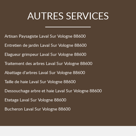
AUTRES SERVICES
Artisan Paysagiste Laval Sur Vologne 88600
Entretien de jardin Laval Sur Vologne 88600
Elagueur grimpeur Laval Sur Vologne 88600
Traitement des arbres Laval Sur Vologne 88600
Abattage d'arbres Laval Sur Vologne 88600
Taille de haie Laval Sur Vologne 88600
Dessouchage arbre et haie Laval Sur Vologne 88600
Etetage Laval Sur Vologne 88600
Bucheron Laval Sur Vologne 88600