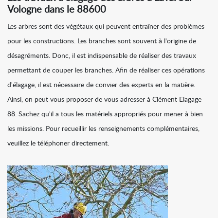
Vologne dans le 88600
Les arbres sont des végétaux qui peuvent entraîner des problèmes
pour les constructions. Les branches sont souvent à l'origine de
désagréments. Donc, il est indispensable de réaliser des travaux
permettant de couper les branches. Afin de réaliser ces opérations
d'élagage, il est nécessaire de convier des experts en la matière.
Ainsi, on peut vous proposer de vous adresser à Clément Elagage
88. Sachez qu'il a tous les matériels appropriés pour mener à bien
les missions. Pour recueillir les renseignements complémentaires,
veuillez le téléphoner directement.