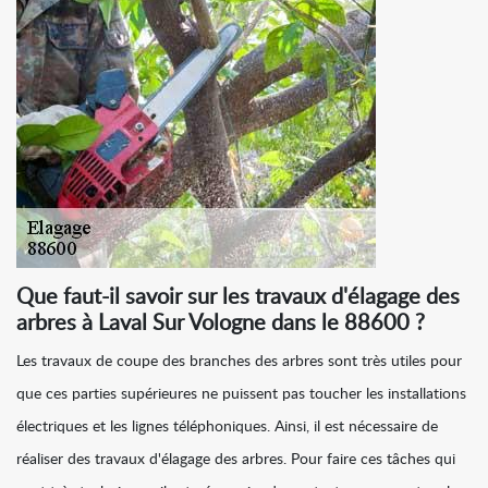
Que faut-il savoir sur les travaux d'élagage des
arbres à Laval Sur Vologne dans le 88600 ?
Les travaux de coupe des branches des arbres sont très utiles pour
que ces parties supérieures ne puissent pas toucher les installations
électriques et les lignes téléphoniques. Ainsi, il est nécessaire de
réaliser des travaux d'élagage des arbres. Pour faire ces tâches qui