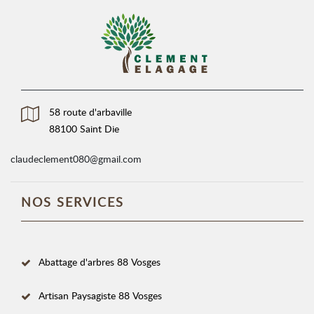
58 route d'arbaville
88100 Saint Die
claudeclement080@gmail.com
NOS SERVICES
Abattage d'arbres 88 Vosges
Artisan Paysagiste 88 Vosges