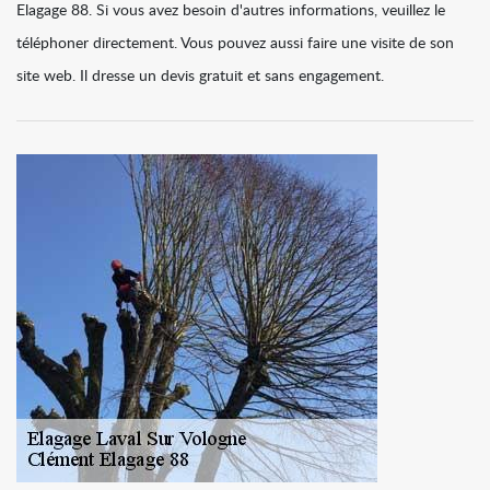
Elagage 88. Si vous avez besoin d'autres informations, veuillez le
téléphoner directement. Vous pouvez aussi faire une visite de son
site web. Il dresse un devis gratuit et sans engagement.