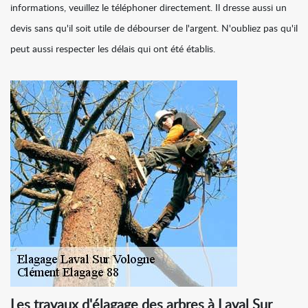
informations, veuillez le téléphoner directement. Il dresse aussi un
devis sans qu'il soit utile de débourser de l'argent. N'oubliez pas qu'il
peut aussi respecter les délais qui ont été établis.
Les travaux d'élagage des arbres à Laval Sur