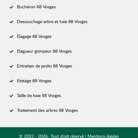
Bucheron 88 Vosges
Dessouchage arbre et haie 88 Vosges
Elagage 88 Vosges
Elagueur grimpeur 88 Vosges
Entretien de jardin 88 Vosges
Etetage 88 Vosges
Taille de haie 88 Vosges
Traitement des arbres 88 Vosges
© 2022 - 2026- Tout droit réservé |
Mentions légales