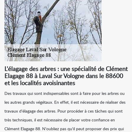
L'élagage des arbres : une spécialité de Clément
Elagage 88 à Laval Sur Vologne dans le 88600
et les localités avoisinantes
Des travaux qui sont indispensables sont à faire pour les arbres ou
les autres grands végétaux. En effet, il est nécessaire de réaliser des
travaux d'élagage des arbres. Pour procéder à ces tâches qui sont
très techniques, il est nécessaire de placer votre confiance en
Clément Elagage 88. N'oubliez pas qu'il peut proposer des prix qui