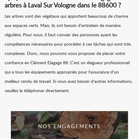
arbres à Laval Sur Vologne dans le 88600 ?
Les arbres sont des végétaux qui apportent beaucoup de charme
aux espaces verts. Mais, ils ont besoin d'entretien de manière
régulière. Pour nous, il faut convier des personnes ayant les
compétences nécessaires pour procéder à ces tâches qui sont très
complexes. Donc, nous pouvons vous proposer de placer votre
confiance en Clément Elagage 88. C'est un élagueur professionnel
qui a tous les équipements appropriés pour l'assurance d'un
meilleur rendu de travail. Si vous avez besoin d'autres informations,
veuillez le téléphoner directement.
NOS ENGAGEMENTS