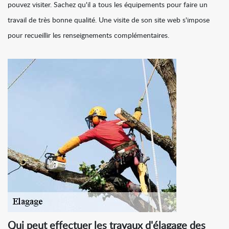
pouvez visiter. Sachez qu'il a tous les équipements pour faire un
travail de très bonne qualité. Une visite de son site web s'impose
pour recueillir les renseignements complémentaires.
Qui peut effectuer les travaux d'élagage des