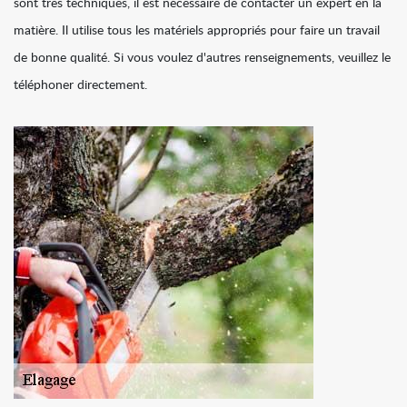
sont très techniques, il est nécessaire de contacter un expert en la
matière. Il utilise tous les matériels appropriés pour faire un travail
de bonne qualité. Si vous voulez d'autres renseignements, veuillez le
téléphoner directement.