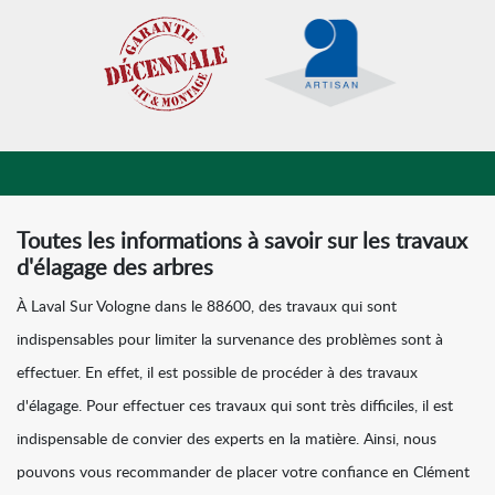
Toutes les informations à savoir sur les travaux
d'élagage des arbres
À Laval Sur Vologne dans le 88600, des travaux qui sont
indispensables pour limiter la survenance des problèmes sont à
effectuer. En effet, il est possible de procéder à des travaux
d'élagage. Pour effectuer ces travaux qui sont très difficiles, il est
indispensable de convier des experts en la matière. Ainsi, nous
pouvons vous recommander de placer votre confiance en Clément