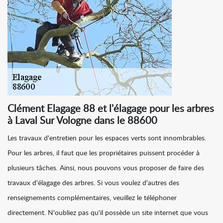
Clément Elagage 88 et l'élagage pour les arbres
à Laval Sur Vologne dans le 88600
Les travaux d'entretien pour les espaces verts sont innombrables.
Pour les arbres, il faut que les propriétaires puissent procéder à
plusieurs tâches. Ainsi, nous pouvons vous proposer de faire des
travaux d'élagage des arbres. Si vous voulez d'autres des
renseignements complémentaires, veuillez le téléphoner
directement. N'oubliez pas qu'il possède un site internet que vous