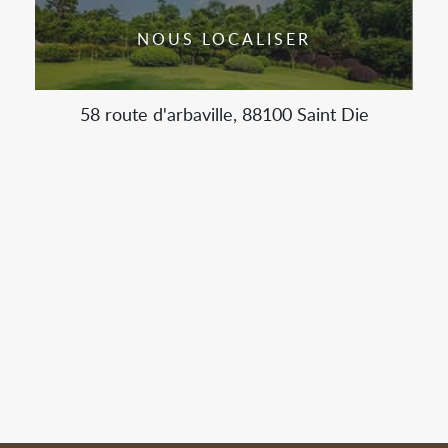
NOUS LOCALISER
58 route d'arbaville, 88100 Saint Die