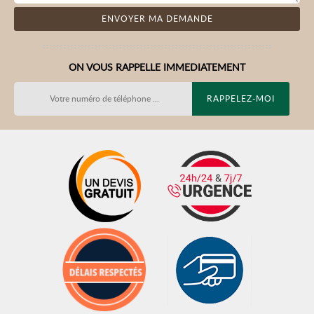
ON VOUS RAPPELLE IMMEDIATEMENT