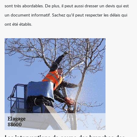
sont très abordables. De plus, il peut aussi dresser un devis qui est
un document informatif. Sachez qu'il peut respecter les délais qui
ont été établis.