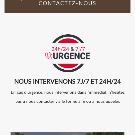
CONTACTEZ-NOUS
NOUS INTERVENONS 7J/7 ET 24H/24
En cas d’urgence, nous intervenons dans l’immédiat, n’hésitez
pas à nous contacter via le formulaire ou à nous appeler.