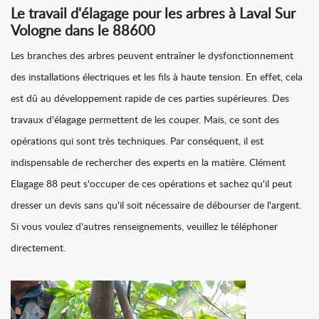
Le travail d'élagage pour les arbres à Laval Sur
Vologne dans le 88600
Les branches des arbres peuvent entraîner le dysfonctionnement
des installations électriques et les fils à haute tension. En effet, cela
est dû au développement rapide de ces parties supérieures. Des
travaux d'élagage permettent de les couper. Mais, ce sont des
opérations qui sont très techniques. Par conséquent, il est
indispensable de rechercher des experts en la matière. Clément
Elagage 88 peut s'occuper de ces opérations et sachez qu'il peut
dresser un devis sans qu'il soit nécessaire de débourser de l'argent.
Si vous voulez d'autres renseignements, veuillez le téléphoner
directement.