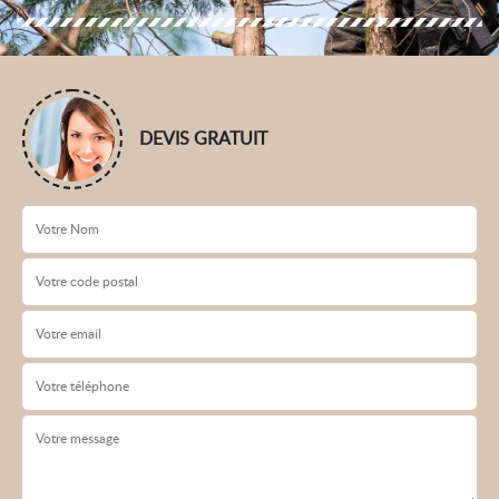
DEVIS GRATUIT