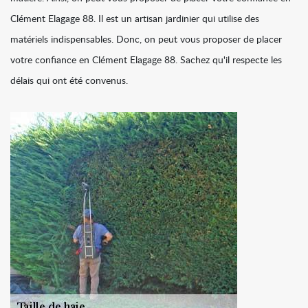
Clément Elagage 88. Il est un artisan jardinier qui utilise des
matériels indispensables. Donc, on peut vous proposer de placer
votre confiance en Clément Elagage 88. Sachez qu'il respecte les
délais qui ont été convenus.