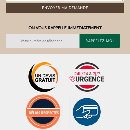
ON VOUS RAPPELLE IMMEDIATEMENT