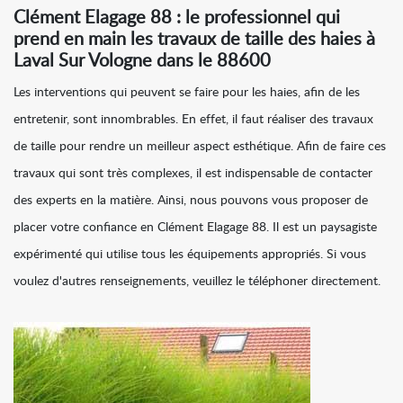
Clément Elagage 88 : le professionnel qui
prend en main les travaux de taille des haies à
Laval Sur Vologne dans le 88600
Les interventions qui peuvent se faire pour les haies, afin de les
entretenir, sont innombrables. En effet, il faut réaliser des travaux
de taille pour rendre un meilleur aspect esthétique. Afin de faire ces
travaux qui sont très complexes, il est indispensable de contacter
des experts en la matière. Ainsi, nous pouvons vous proposer de
placer votre confiance en Clément Elagage 88. Il est un paysagiste
expérimenté qui utilise tous les équipements appropriés. Si vous
voulez d'autres renseignements, veuillez le téléphoner directement.