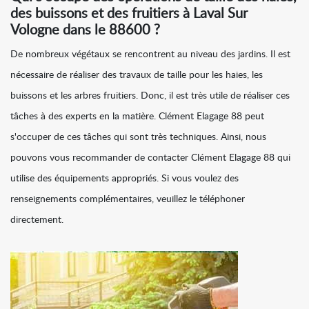
des buissons et des fruitiers à Laval Sur
Vologne dans le 88600 ?
De nombreux végétaux se rencontrent au niveau des jardins. Il est
nécessaire de réaliser des travaux de taille pour les haies, les
buissons et les arbres fruitiers. Donc, il est très utile de réaliser ces
tâches à des experts en la matière. Clément Elagage 88 peut
s'occuper de ces tâches qui sont très techniques. Ainsi, nous
pouvons vous recommander de contacter Clément Elagage 88 qui
utilise des équipements appropriés. Si vous voulez des
renseignements complémentaires, veuillez le téléphoner
directement.