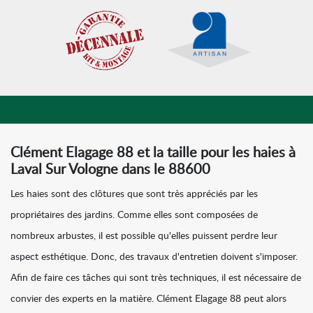
Clément Elagage 88 et la taille pour les haies à
Laval Sur Vologne dans le 88600
Les haies sont des clôtures que sont très appréciés par les
propriétaires des jardins. Comme elles sont composées de
nombreux arbustes, il est possible qu'elles puissent perdre leur
aspect esthétique. Donc, des travaux d'entretien doivent s'imposer.
Afin de faire ces tâches qui sont très techniques, il est nécessaire de
convier des experts en la matière. Clément Elagage 88 peut alors