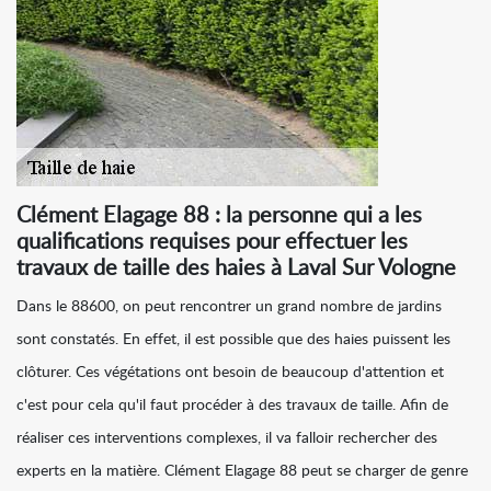
Clément Elagage 88 : la personne qui a les
qualifications requises pour effectuer les
travaux de taille des haies à Laval Sur Vologne
Dans le 88600, on peut rencontrer un grand nombre de jardins
sont constatés. En effet, il est possible que des haies puissent les
clôturer. Ces végétations ont besoin de beaucoup d'attention et
c'est pour cela qu'il faut procéder à des travaux de taille. Afin de
réaliser ces interventions complexes, il va falloir rechercher des
experts en la matière. Clément Elagage 88 peut se charger de genre