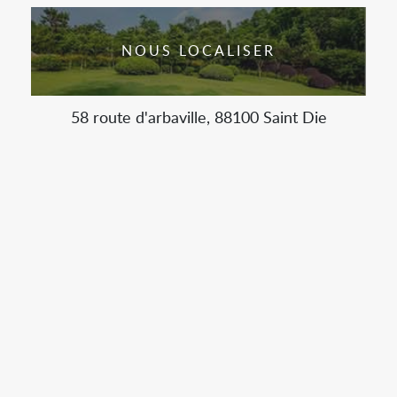
NOUS LOCALISER
58 route d'arbaville, 88100 Saint Die