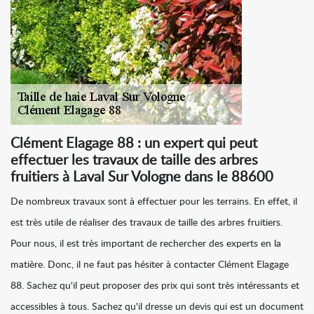
Clément Elagage 88 : un expert qui peut
effectuer les travaux de taille des arbres
fruitiers à Laval Sur Vologne dans le 88600
De nombreux travaux sont à effectuer pour les terrains. En effet, il
est très utile de réaliser des travaux de taille des arbres fruitiers.
Pour nous, il est très important de rechercher des experts en la
matière. Donc, il ne faut pas hésiter à contacter Clément Elagage
88. Sachez qu'il peut proposer des prix qui sont très intéressants et
accessibles à tous. Sachez qu'il dresse un devis qui est un document