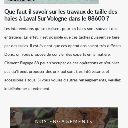
Que faut-il savoir sur les travaux de taille des
haies à Laval Sur Vologne dans le 88600 ?
Les interventions qui se réalisent pour les haies sont souvent des
entretiens. En effet, il est possible que ces tâches puissent se faire
par des tailles. Il est évident que ces opérations soient très difficiles.
Donc, on vous propose de convier des experts en la matière.
Clément Elagage 88 peut s'occuper de ces opérations et n'oubliez
pas qu'il peut proposer des prix qui sont très intéressants et
accessibles à tous. Si vous voulez d'autres renseignements, veuillez
le téléphoner directement.
NOS ENGAGEMENTS