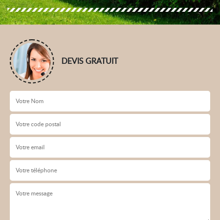
DEVIS GRATUIT