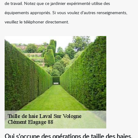
de travail. Notez que ce jardinier expérimenté utilise des
équipements appropriés. Si vous voulez d'autres renseignements,
veuillez le téléphoner directement.
Qui s'occupe des opérations de taille des haies,