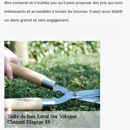
être contacté et n'oubliez pas qu'il peut proposer des prix qui sont
intéressants et accessibles à toutes les bourses. Il peut aussi établir
un devis gratuit et sans engagement.