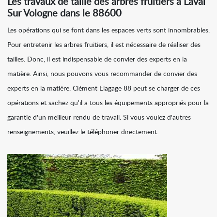
Les travaux de taille des arbres fruitiers à Laval
Sur Vologne dans le 88600
Les opérations qui se font dans les espaces verts sont innombrables.
Pour entretenir les arbres fruitiers, il est nécessaire de réaliser des
tailles. Donc, il est indispensable de convier des experts en la
matière. Ainsi, nous pouvons vous recommander de convier des
experts en la matière. Clément Elagage 88 peut se charger de ces
opérations et sachez qu'il a tous les équipements appropriés pour la
garantie d'un meilleur rendu de travail. Si vous voulez d'autres
renseignements, veuillez le téléphoner directement.