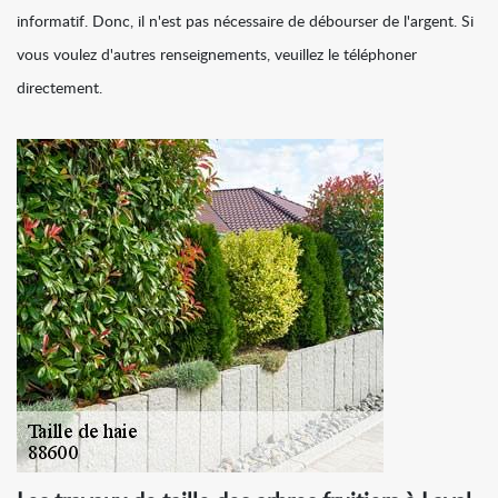
informatif. Donc, il n'est pas nécessaire de débourser de l'argent. Si
vous voulez d'autres renseignements, veuillez le téléphoner
directement.