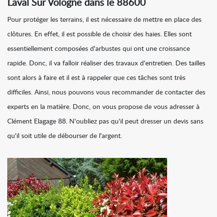
Laval Sur Vologne dans le 88600
Pour protéger les terrains, il est nécessaire de mettre en place des
clôtures. En effet, il est possible de choisir des haies. Elles sont
essentiellement composées d'arbustes qui ont une croissance
rapide. Donc, il va falloir réaliser des travaux d'entretien. Des tailles
sont alors à faire et il est à rappeler que ces tâches sont très
difficiles. Ainsi, nous pouvons vous recommander de contacter des
experts en la matière. Donc, on vous propose de vous adresser à
Clément Elagage 88. N'oubliez pas qu'il peut dresser un devis sans
qu'il soit utile de débourser de l'argent.