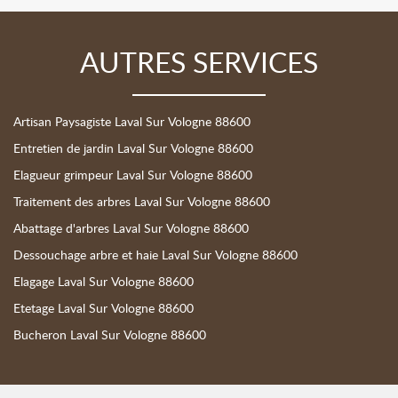
AUTRES SERVICES
Artisan Paysagiste Laval Sur Vologne 88600
Entretien de jardin Laval Sur Vologne 88600
Elagueur grimpeur Laval Sur Vologne 88600
Traitement des arbres Laval Sur Vologne 88600
Abattage d'arbres Laval Sur Vologne 88600
Dessouchage arbre et haie Laval Sur Vologne 88600
Elagage Laval Sur Vologne 88600
Etetage Laval Sur Vologne 88600
Bucheron Laval Sur Vologne 88600