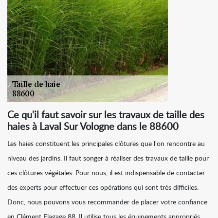
Ce qu'il faut savoir sur les travaux de taille des
haies à Laval Sur Vologne dans le 88600
Les haies constituent les principales clôtures que l'on rencontre au
niveau des jardins. Il faut songer à réaliser des travaux de taille pour
ces clôtures végétales. Pour nous, il est indispensable de contacter
des experts pour effectuer ces opérations qui sont très difficiles.
Donc, nous pouvons vous recommander de placer votre confiance
en Clément Elagage 88. Il utilise tous les équipements appropriés