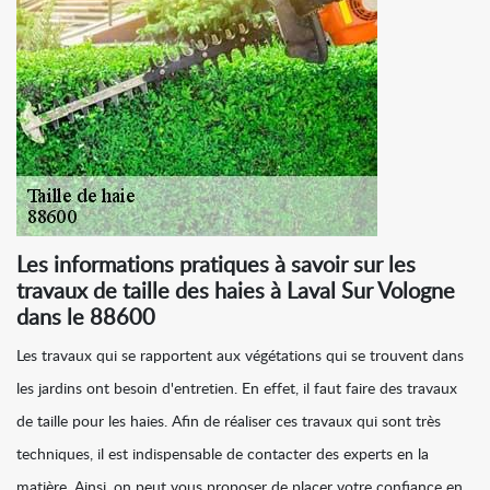
Les informations pratiques à savoir sur les
travaux de taille des haies à Laval Sur Vologne
dans le 88600
Les travaux qui se rapportent aux végétations qui se trouvent dans
les jardins ont besoin d'entretien. En effet, il faut faire des travaux
de taille pour les haies. Afin de réaliser ces travaux qui sont très
techniques, il est indispensable de contacter des experts en la
matière. Ainsi, on peut vous proposer de placer votre confiance en