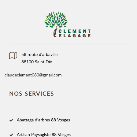
58 route d'arbaville
88100 Saint Die
claudeclement080@gmail.com
NOS SERVICES
Abattage d'arbres 88 Vosges
Artisan Paysagiste 88 Vosges