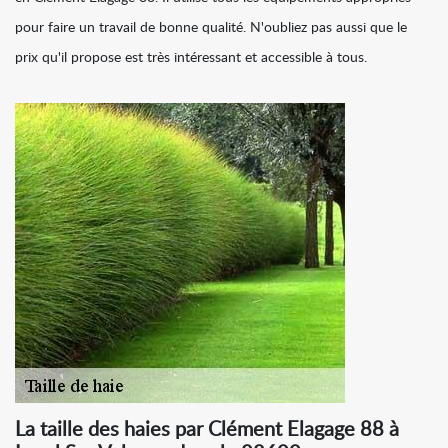
pour faire un travail de bonne qualité. N'oubliez pas aussi que le
prix qu'il propose est très intéressant et accessible à tous.
La taille des haies par Clément Elagage 88 à