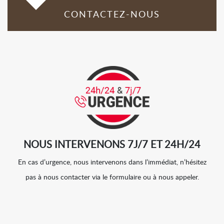
CONTACTEZ-NOUS
NOUS INTERVENONS 7J/7 ET 24H/24
En cas d’urgence, nous intervenons dans l’immédiat, n’hésitez
pas à nous contacter via le formulaire ou à nous appeler.