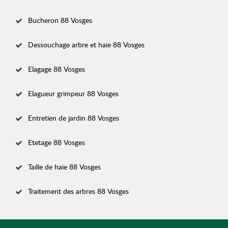
Bucheron 88 Vosges
Dessouchage arbre et haie 88 Vosges
Elagage 88 Vosges
Elagueur grimpeur 88 Vosges
Entretien de jardin 88 Vosges
Etetage 88 Vosges
Taille de haie 88 Vosges
Traitement des arbres 88 Vosges