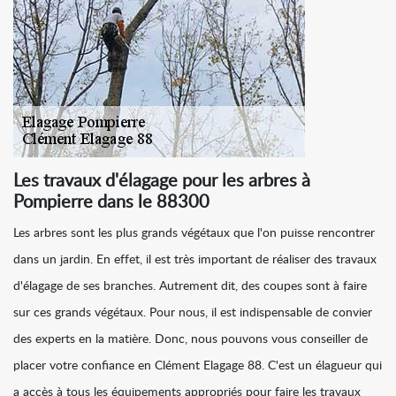
Les travaux d'élagage pour les arbres à
Pompierre dans le 88300
Les arbres sont les plus grands végétaux que l'on puisse rencontrer
dans un jardin. En effet, il est très important de réaliser des travaux
d'élagage de ses branches. Autrement dit, des coupes sont à faire
sur ces grands végétaux. Pour nous, il est indispensable de convier
des experts en la matière. Donc, nous pouvons vous conseiller de
placer votre confiance en Clément Elagage 88. C'est un élagueur qui
a accès à tous les équipements appropriés pour faire les travaux