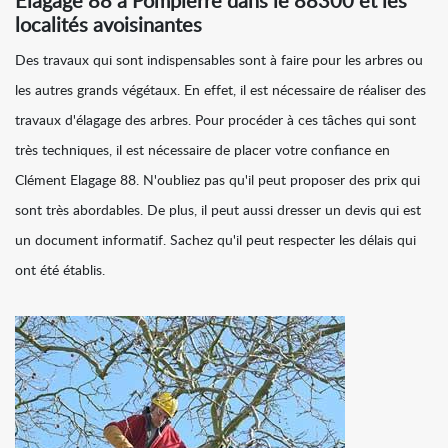
Elagage 88 à Pompierre dans le 88300 et les
localités avoisinantes
Des travaux qui sont indispensables sont à faire pour les arbres ou
les autres grands végétaux. En effet, il est nécessaire de réaliser des
travaux d'élagage des arbres. Pour procéder à ces tâches qui sont
très techniques, il est nécessaire de placer votre confiance en
Clément Elagage 88. N'oubliez pas qu'il peut proposer des prix qui
sont très abordables. De plus, il peut aussi dresser un devis qui est
un document informatif. Sachez qu'il peut respecter les délais qui
ont été établis.