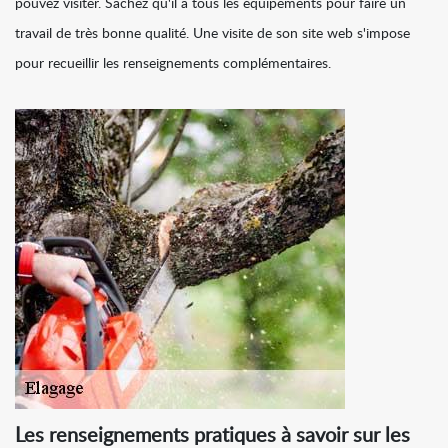
pouvez visiter. Sachez qu'il a tous les équipements pour faire un
travail de très bonne qualité. Une visite de son site web s'impose
pour recueillir les renseignements complémentaires.
Les renseignements pratiques à savoir sur les