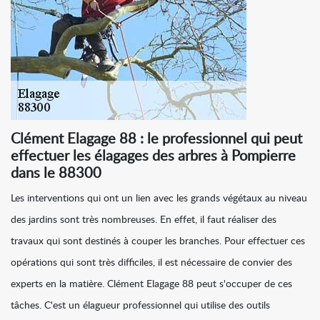
Clément Elagage 88 : le professionnel qui peut
effectuer les élagages des arbres à Pompierre
dans le 88300
Les interventions qui ont un lien avec les grands végétaux au niveau
des jardins sont très nombreuses. En effet, il faut réaliser des
travaux qui sont destinés à couper les branches. Pour effectuer ces
opérations qui sont très difficiles, il est nécessaire de convier des
experts en la matière. Clément Elagage 88 peut s'occuper de ces
tâches. C'est un élagueur professionnel qui utilise des outils