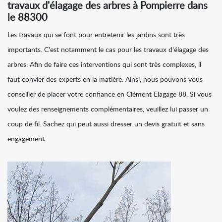
travaux d'élagage des arbres à Pompierre dans
le 88300
Les travaux qui se font pour entretenir les jardins sont très
importants. C'est notamment le cas pour les travaux d'élagage des
arbres. Afin de faire ces interventions qui sont très complexes, il
faut convier des experts en la matière. Ainsi, nous pouvons vous
conseiller de placer votre confiance en Clément Elagage 88. Si vous
voulez des renseignements complémentaires, veuillez lui passer un
coup de fil. Sachez qui peut aussi dresser un devis gratuit et sans
engagement.