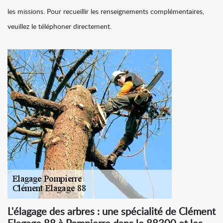
les missions. Pour recueillir les renseignements complémentaires,
veuillez le téléphoner directement.
L'élagage des arbres : une spécialité de Clément