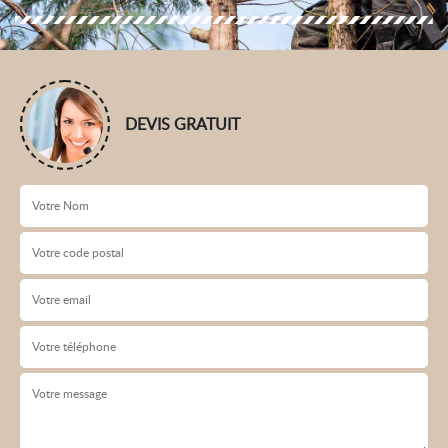
DEVIS GRATUIT