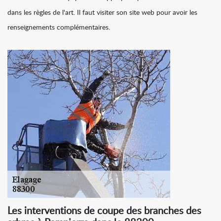
dans les règles de l'art. Il faut visiter son site web pour avoir les
renseignements complémentaires.
Les interventions de coupe des branches des