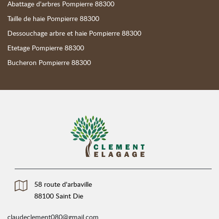
Abattage d'arbres Pompierre 88300
Taille de haie Pompierre 88300
Dessouchage arbre et haie Pompierre 88300
Etetage Pompierre 88300
Bucheron Pompierre 88300
58 route d'arbaville
88100 Saint Die
claudeclement080@gmail.com