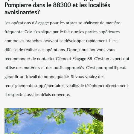
Pompierre dans le 88300 et les localités
avoisinantes?
Les opérations d'élagage pour les arbres se réalisent de manière
fréquente. Cela s'explique par le fait que les parties supérieures
comme les branches peuvent se développer rapidement. Il est
difficile de réaliser ces opérations. Donc, nous pouvons vous
recommander de contacter Clément Elagage 88. C'est un expert qui
utilise des matériels et des outils appropriés. C'est pourquoi il peut
garantir un travail de bonne qualité. Si vous voulez des
renseignements supplémentaires, veuillez le téléphoner directement.
Il respecte aussi les délais convenus.