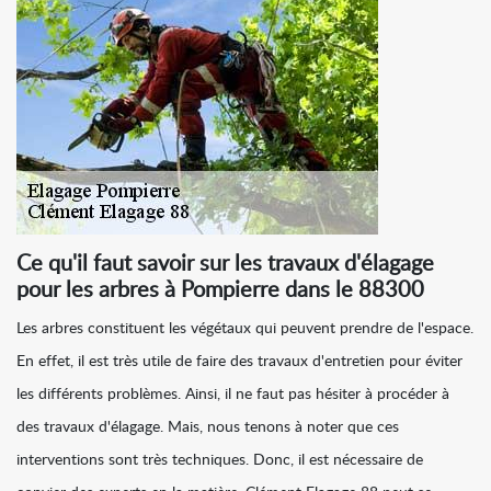
Ce qu'il faut savoir sur les travaux d'élagage
pour les arbres à Pompierre dans le 88300
Les arbres constituent les végétaux qui peuvent prendre de l'espace.
En effet, il est très utile de faire des travaux d'entretien pour éviter
les différents problèmes. Ainsi, il ne faut pas hésiter à procéder à
des travaux d'élagage. Mais, nous tenons à noter que ces
interventions sont très techniques. Donc, il est nécessaire de