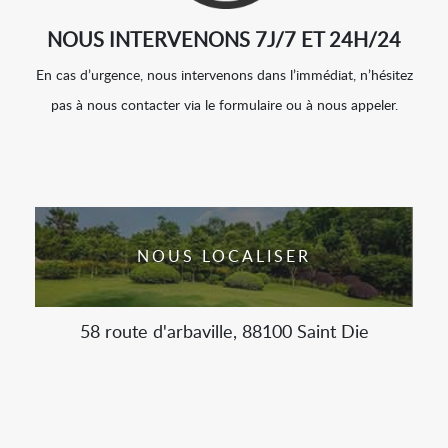
NOUS INTERVENONS 7J/7 ET 24H/24
En cas d’urgence, nous intervenons dans l’immédiat, n’hésitez
pas à nous contacter via le formulaire ou à nous appeler.
NOUS LOCALISER
58 route d'arbaville, 88100 Saint Die