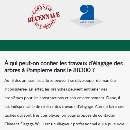
À qui peut-on confier les travaux d'élagage des
arbres à Pompierre dans le 88300 ?
Au fil des années, les arbres peuvent se développer de manière
inconsidérée. En effet, les branches peuvent entraîner des
problèmes pour les constructions et son environnement. Donc, il
est indispensable de réaliser des travaux d'élagage. Afin de faire ces
tâches qui sont très complexes, on vous propose de contacter
Clément Elagage 88. Il est un élagueur professionnel qui a pu suivre