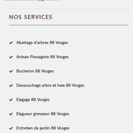
NOS SERVICES
Abattage d'arbres 88 Vosges
Artisan Paysagiste 88 Vosges
Bucheron 88 Vosges
Dessouchage arbre et haie 88 Vosges
Elagage 88 Vosges
Elagueur grimpeur 88 Vosges
Entretien de jardin 88 Vosges