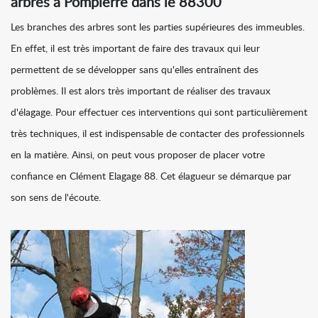
arbres à Pompierre dans le 88300
Les branches des arbres sont les parties supérieures des immeubles.
En effet, il est très important de faire des travaux qui leur
permettent de se développer sans qu'elles entraînent des
problèmes. Il est alors très important de réaliser des travaux
d'élagage. Pour effectuer ces interventions qui sont particulièrement
très techniques, il est indispensable de contacter des professionnels
en la matière. Ainsi, on peut vous proposer de placer votre
confiance en Clément Elagage 88. Cet élagueur se démarque par
son sens de l'écoute.