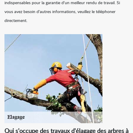
indispensables pour la garantie d'un meilleur rendu de travail. Si
vous avez besoin d'autres informations, veuillez le téléphoner
directement.
Qui s'occupe des travaux d'élagage des arbres à