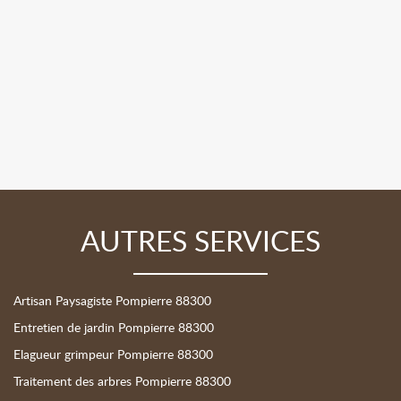
AUTRES SERVICES
Artisan Paysagiste Pompierre 88300
Entretien de jardin Pompierre 88300
Elagueur grimpeur Pompierre 88300
Traitement des arbres Pompierre 88300