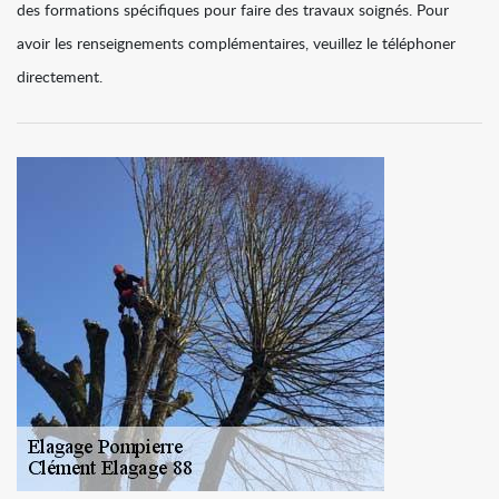
des formations spécifiques pour faire des travaux soignés. Pour
avoir les renseignements complémentaires, veuillez le téléphoner
directement.