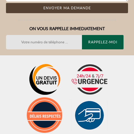
ON VOUS RAPPELLE IMMEDIATEMENT