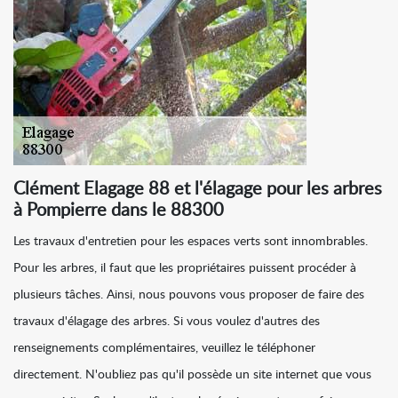
Clément Elagage 88 et l'élagage pour les arbres
à Pompierre dans le 88300
Les travaux d'entretien pour les espaces verts sont innombrables.
Pour les arbres, il faut que les propriétaires puissent procéder à
plusieurs tâches. Ainsi, nous pouvons vous proposer de faire des
travaux d'élagage des arbres. Si vous voulez d'autres des
renseignements complémentaires, veuillez le téléphoner
directement. N'oubliez pas qu'il possède un site internet que vous