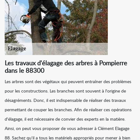
Les travaux d'élagage des arbres à Pompierre
dans le 88300
Les arbres sont des végétaux qui peuvent entraîner des problèmes
pour les constructions. Les branches sont souvent à l'origine de
désagréments. Donc, il est indispensable de réaliser des travaux
permettant de couper les branches. Afin de réaliser ces opérations
d'élagage, il est nécessaire de convier des experts en la matière.
Ainsi, on peut vous proposer de vous adresser à Clément Elagage
88. Sachez qu'il a tous les matériels appropriés pour mener à bien