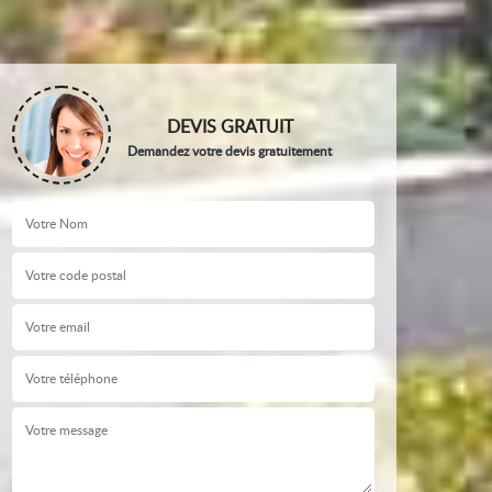
DEVIS GRATUIT
Demandez votre devis gratuitement