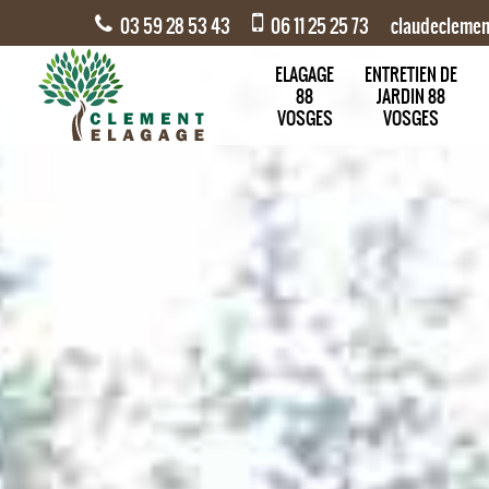
03 59 28 53 43
06 11 25 25 73
claudecleme
ELAGAGE
ENTRETIEN DE
88
JARDIN 88
VOSGES
VOSGES