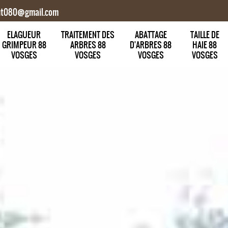
nt080@gmail.com
ELAGUEUR
TRAITEMENT DES
ABATTAGE
TAILLE DE
GRIMPEUR 88
ARBRES 88
D'ARBRES 88
HAIE 88
VOSGES
VOSGES
VOSGES
VOSGES